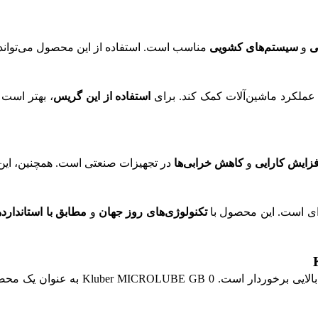
ی
و
سیستم‌های کشویی
مناسب است. استفاده از این محصول می‌تواند
استفاده از این گریس
، بهتر است 
فزایش کارایی
و
کاهش خرابی‌ها
در تجهیزات صنعتی است. همچنین، این 
تکنولوژی‌های روز جهان
و
مطابق با استاندارده