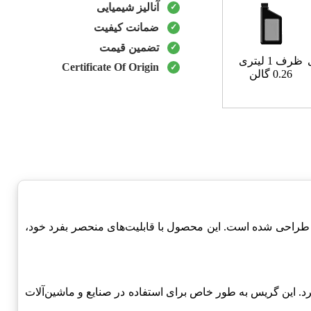
آنالیز شیمیایی
ضمانت کیفیت
تضمین قیمت
ظرف 1 لیتری
Certificate Of Origin
0.26 گالن
طراحی شده است. این محصول با قابلیت‌های منحصر بفرد خود،
د. این گریس به طور خاص برای استفاده در صنایع و ماشین‌آلات