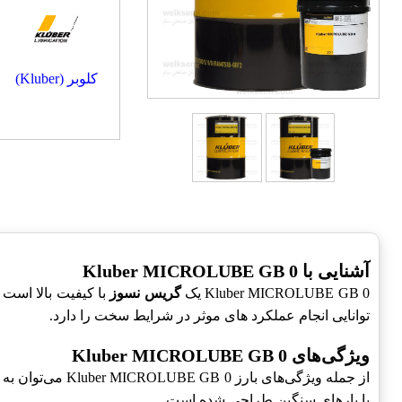
کلوبر (Kluber)
آشنایی با Kluber MICROLUBE GB 0
Kluber MICROLUBE GB 0 یک
گریس نسوز
با کیفیت بالا است
توانایی انجام عملکرد های موثر در شرایط سخت را دارد.
ویژگی‌های Kluber MICROLUBE GB 0
از جمله ویژگی‌های بارز Kluber MICROLUBE GB 0 می‌توان به
با بارهای سنگین طراحی شده است.