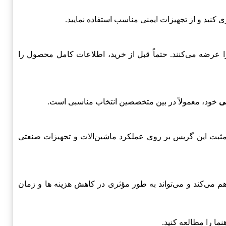
اصل و با کیفیت را عرضه می‌کنند. حتماً قبل از خرید، اطلاعات کامل محصول را
ی
خود، معمولاً در بین متخصصین انتخاب مناسبی است.
 کند. بیشتر کاربران از تأثیر مثبت این گریس بر روی عملکرد ماشین‌الات و تجهیزات صنعتی
گریسکاری فراهم می‌کند و می‌تواند به طور مؤثری در کاهش هزینه ها و زمان
ما را مطالعه کنید.