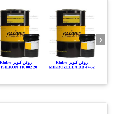
❮
روغن کلوبر Kluber
روغن کلوبر Kluber
ISILKON TK 002 20
MIKROZELLA DB 47-62