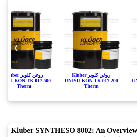
❯
روغن کلوبر Kluber
روغن کلوبر Kluber
NISILKON TK 017 500
UNISILKON TK 017 200
UN
Therm
Therm
Kluber SYNTHESO 8002: An Overvie