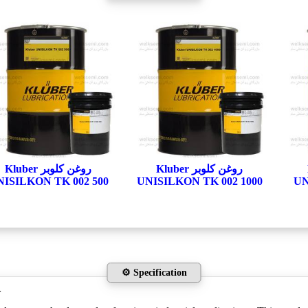
روغن کلوبر Kluber
روغن کلوبر Kluber
ISILKON TK 002 500
UNISILKON TK 002 1000
UN
⚙️ Specification
w