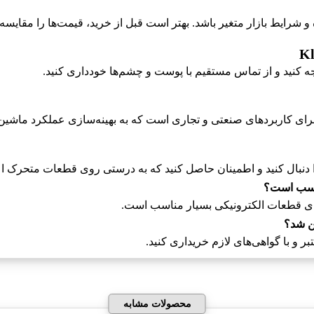
رایط بازار متغیر باشد. بهتر است قبل از خرید، قیمت‌ها را مقایسه ک
جه کنید و از تماس مستقیم با پوست و چشم‌ها خودداری کنید.
ای کاربردهای صنعتی و تجاری است که به بهینه‌سازی عملکرد ماشین‌
را دنبال کنید و اطمینان حاصل کنید که به درستی روی قطعات متحرک ا
رای قطعات الکترونیکی بسیار مناسب است.
ر و با گواهی‌های لازم خریداری کنید.
محصولات مشابه