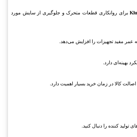
Kl
برای روانکاری قطعات متحرک و جلوگیری از سایش مورد
 عمر مفید تجهیزات را افزایش می‌دهد.
 بهینه‌ای دارد.
 اصالت کالا در زمان خرید بسیار اهمیت دارد.
 تولید کننده را دنبال کنید.