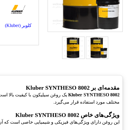
کلوبر (Kluber)
مقدمه‌ای بر Kluber SYNTHESO 8002
Kluber SYNTHESO 8002
یک روغن سیلیکون با کیفیت بالا است
مختلف مورد استفاده قرار می‌گیرد.
ویژگی‌های خاص Kluber SYNTHESO 8002
این روغن دارای ویژگی‌های فیزیکی و شیمیایی خاصی است که آن ر