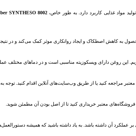
لید مواد غذایی کاربرد دارد. به طور خاص،
uber SYNTHESO 8002
حصول به کاهش اصطکاک و ایجاد روانکاری موثر کمک می‌کند و در نتیجه
یم. این روغن دارای ویسکوزیته مناسبی است و در دماهای مختلف عملکرد
معتبر مراجعه کنید یا از طریق وب‌سایت‌های آنلاین اقدام کنید. توجه به
 فروشگاه‌های معتبر خریداری کنید تا از اصل بودن آن مطمئن شوید.
ی بر عملکرد آن داشته باشد. به یاد داشته باشید که همیشه دستورالعمل‌های