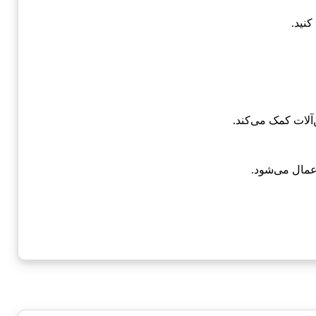
نید.
آلات کمک می‌کند.
عمال می‌شود.