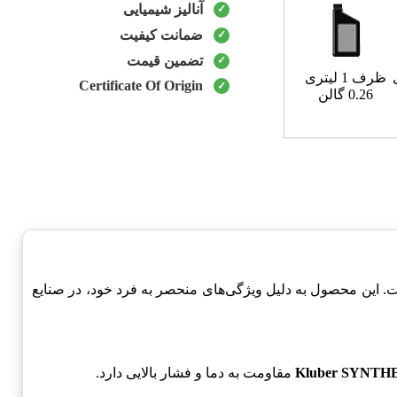
آنالیز شیمیایی
ضمانت کیفیت
تضمین قیمت
ظرف 1 لیتری
Certificate Of Origin
0.26 گالن
. این محصول به دلیل ویژگی‌های منحصر به فرد خود، در صنایع
Kluber SYNTHE
مقاومت به دما و فشار بالایی دارد.