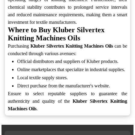
chemical stability contributes to prolonged service intervals
and reduced maintenance requirements, making them a smart
investment for textile manufacturers.
Where to Buy Kluber Silvertex
Knitting Machines Oils
Purchasing
Kluber Silvertex Knitting Machines Oils
can be
conducted through various avenues:
Official distributors and suppliers of Kluber products.
Online marketplaces that specialize in industrial supplies.
Local textile supply stores.
Direct purchase from the manufacturer's website.
Ensure to select reputable suppliers to guarantee the
authenticity and quality of the
Kluber Silvertex Knitting
Machines Oils
.