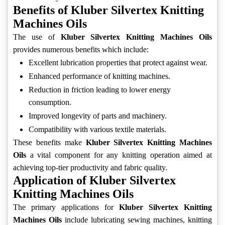
Benefits of Kluber Silvertex Knitting
Machines Oils
The use of
Kluber Silvertex Knitting Machines Oils
provides numerous benefits which include:
Excellent lubrication properties that protect against wear.
Enhanced performance of knitting machines.
Reduction in friction leading to lower energy
consumption.
Improved longevity of parts and machinery.
Compatibility with various textile materials.
These benefits make
Kluber Silvertex Knitting Machines
Oils
a vital component for any knitting operation aimed at
achieving top-tier productivity and fabric quality.
Application of Kluber Silvertex
Knitting Machines Oils
The primary applications for
Kluber Silvertex Knitting
Machines Oils
include lubricating sewing machines, knitting