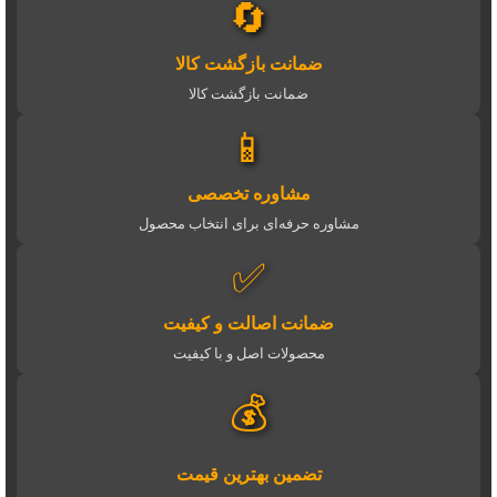
🔄
ضمانت بازگشت کالا
ضمانت بازگشت کالا
📱
مشاوره تخصصی
مشاوره حرفه‌ای برای انتخاب محصول
✅
ضمانت اصالت و کیفیت
محصولات اصل و با کیفیت
💰
تضمین بهترین قیمت