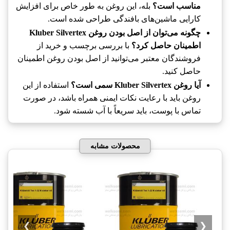
بله، این روغن به طور خاص برای افزایش
مناسب است؟
کارایی ماشین‌های بافندگی طراحی شده است.
چگونه می‌توان از اصل بودن روغن Kluber Silvertex
با بررسی برچسب و خرید از
اطمینان حاصل کرد؟
فروشندگان معتبر می‌توانید از اصل بودن روغن اطمینان
حاصل کنید.
استفاده از این
آیا روغن Kluber Silvertex سمی است؟
روغن باید با رعایت نکات ایمنی همراه باشد، در صورت
تماس با پوست، باید سریعاً با آب شسته شود.
محصولات مشابه
❯
❮