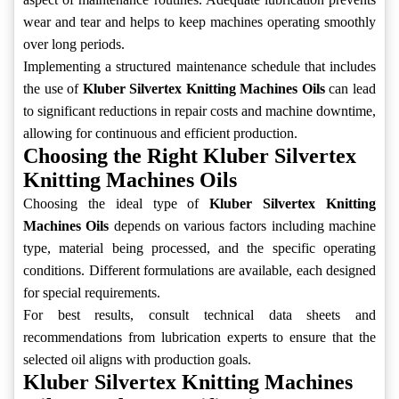
wear and tear and helps to keep machines operating smoothly
over long periods.
Implementing a structured maintenance schedule that includes
the use of
Kluber Silvertex Knitting Machines Oils
can lead
to significant reductions in repair costs and machine downtime,
allowing for continuous and efficient production.
Choosing the Right Kluber Silvertex
Knitting Machines Oils
Choosing the ideal type of
Kluber Silvertex Knitting
Machines Oils
depends on various factors including machine
type, material being processed, and the specific operating
conditions. Different formulations are available, each designed
for special requirements.
For best results, consult technical data sheets and
recommendations from lubrication experts to ensure that the
selected oil aligns with production goals.
Kluber Silvertex Knitting Machines