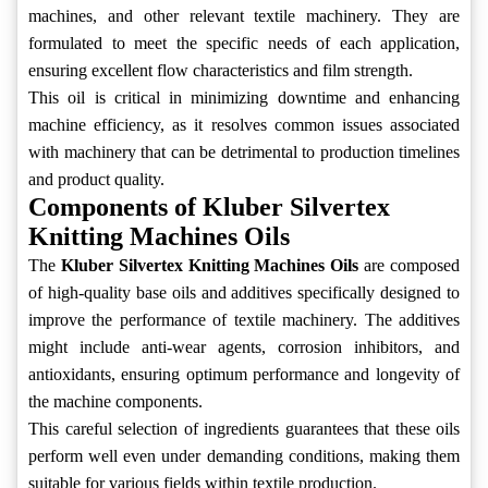
machines, and other relevant textile machinery. They are
formulated to meet the specific needs of each application,
ensuring excellent flow characteristics and film strength.
This oil is critical in minimizing downtime and enhancing
machine efficiency, as it resolves common issues associated
with machinery that can be detrimental to production timelines
and product quality.
Components of Kluber Silvertex
Knitting Machines Oils
The
Kluber Silvertex Knitting Machines Oils
are composed
of high-quality base oils and additives specifically designed to
improve the performance of textile machinery. The additives
might include anti-wear agents, corrosion inhibitors, and
antioxidants, ensuring optimum performance and longevity of
the machine components.
This careful selection of ingredients guarantees that these oils
perform well even under demanding conditions, making them
suitable for various fields within textile production.