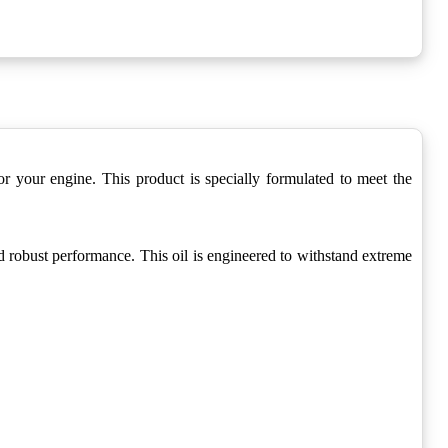
our engine. This product is specially formulated to meet the
ust performance. This oil is engineered to withstand extreme