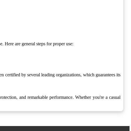
 Here are general steps for proper use:
rtified by several leading organizations, which guarantees its
otection, and remarkable performance. Whether you're a casual