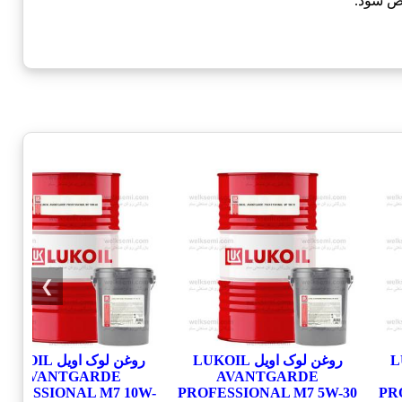
❯
LUKO
روغن لوک اویل LUKOIL
روغن لوک اویل UKOIL
AVANTGARDE
AVANTGARDE
ROFESSIONAL M7 10W-
PROFESSIONAL M7 5W-30
PR