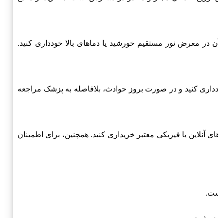
ن در معرض نور مستقیم خورشید یا دماهای بالا خودداری کنید.
ودداری کنید و در صورت بروز حوادث، بلافاصله به پزشک مراجعه
ی آنلاین یا فیزیکی معتبر خریداری کنید. همچنین، برای اطمینان
ست.