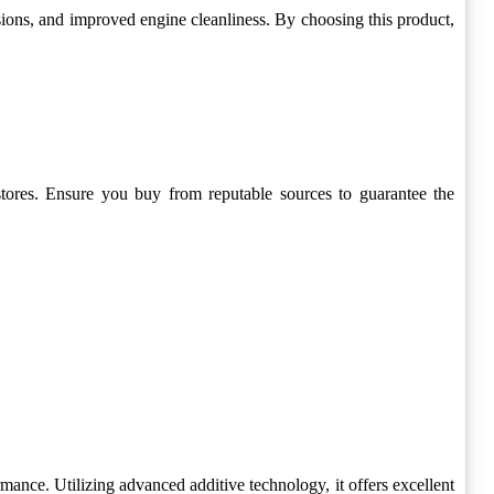
s, and improved engine cleanliness. By choosing this product,
ores. Ensure you buy from reputable sources to guarantee the
ce. Utilizing advanced additive technology, it offers excellent