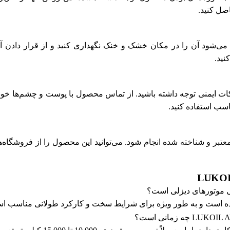
صل کنید.
 می‌شود آن را در مکان خشک و خنک نگهداری کنید و از قرار دادن آ
نید.
 نکات ایمنی توجه داشته باشید. از تماس محصول با پوست و چشم‌ها خ
اسب استفاده کنید.
عتبر و شناخته شده انجام شود. می‌توانید این محصول را از فروشگاه‌ها
ده است و به طور ویژه برای شرایط سخت و کارکرد طولانی مناسب ا