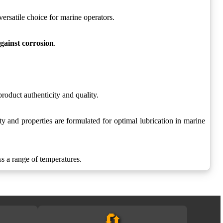
 versatile choice for marine operators.
gainst corrosion
.
duct authenticity and quality.
nd properties are formulated for optimal lubrication in marine
 a range of temperatures.
🔄