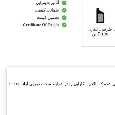
آنالیز شیمیایی
ضمانت کیفیت
تضمین قیمت
Certificate Of Origin
ظرف 1 لیتری
0.26 گالن
ه که بالاترین کارایی را در شرایط سخت دریایی ارائه دهد. با