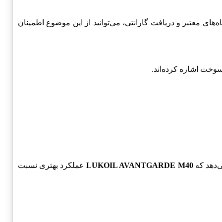
ای معتبر و دریافت گارانتی، می‌توانید از این موضوع اطمینان
سوخت اشاره کرده‌اند.
ی‌دهد که
LUKOIL AVANTGARDE M40
عملکرد بهتری نسبت