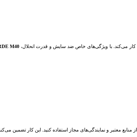
 کار می‌کند. با ویژگی‌های خاص ضد سایش و قدرت انحلال،
RDE M40
ز منابع معتبر و نمایندگی‌های مجاز استفاده کنید. این کار تضمین می‌