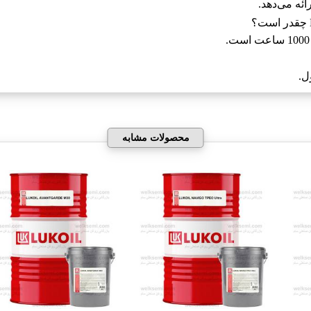
ئه می‌دهد.
ل.
محصولات مشابه