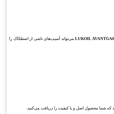
LUKOIL AVANTGA
می‌تواند آسیب‌های ناشی از اصطکاک را
کند که شما محصول اصل و با کیفیت را دریافت می‌کنید.