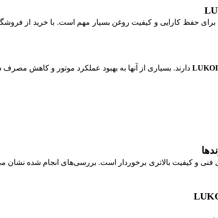
برای حفظ کارایی و کیفیت روغن بسیار مهم است. با خرید از فروشگاه‌ه
LUKOI
دارند. بسیاری از آنها به بهبود عملکرد موتور و کاهش مصرف 
ی فنی و کیفیت بالاتری برخوردار است. بررسی‌های انجام شده نشان م