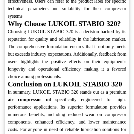
effectiveness. Users can refer to the product label for specific
technical parameters and suitability for their compressor
systems.
Why Choose LUKOIL STABIO 320?
Choosing LUKOIL STABIO 320 is a decision backed by its
reputation for quality and reliability in the lubrication market.
The comprehensive formulation ensures that it not only meets
but exceeds industry expectations. Additionally, feedback from
users highlights the positive effects on their equipment's
longevity and operational efficiency, making it a favored
choice among professionals.
Conclusion on LUKOIL STABIO 320
In summary, LUKOIL STABIO 320 stands out as a premium
air compressor oil
specifically engineered for high-
performance applications. Its superior formulation provides
numerous benefits, including reduced wear on compressor
components, enhanced efficiency, and lower maintenance
costs. For anyone in need of reliable lubrication solutions for