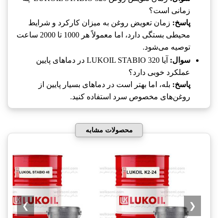
زمانی است؟
پاسخ:
زمان تعویض روغن به میزان کارکرد و شرایط
محیطی بستگی دارد، اما معمولاً هر 1000 تا 2000 ساعت
توصیه می‌شود.
سوال:
آیا LUKOIL STABIO 320 در دماهای پایین
عملکرد خوبی دارد؟
پاسخ:
بله، اما بهتر است در دماهای بسیار پایین از
روغن‌های مخصوص سرد استفاده کنید.
محصولات مشابه
❯
❮