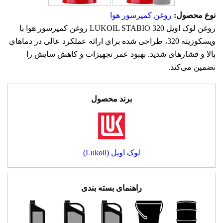
نوع محصول:
روغن کمپرسور هوا
روغن لوک اویل LUKOIL STABIO 320 روغن کمپرسور هوا با
ویسکوزیته 320، طراحی شده برای ارائه عملکرد عالی در دماهای
بالا و فشارهای شدید. بهبود عمر تجهیزات و کاهش سایش را
تضمین می‌کند.
برند محصول
لوک اویل (Lukoil)
راهنمای بسته بندی