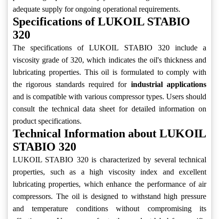
adequate supply for ongoing operational requirements.
Specifications of LUKOIL STABIO
320
The specifications of LUKOIL STABIO 320 include a
viscosity grade of 320, which indicates the oil's thickness and
lubricating properties. This oil is formulated to comply with
the rigorous standards required for
industrial applications
and is compatible with various compressor types. Users should
consult the technical data sheet for detailed information on
product specifications.
Technical Information about LUKOIL
STABIO 320
LUKOIL STABIO 320 is characterized by several technical
properties, such as a high viscosity index and excellent
lubricating properties, which enhance the performance of air
compressors. The oil is designed to withstand high pressure
and temperature conditions without compromising its