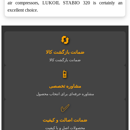
air compressors, LUKOIL STABIO 320 is certainly an
excellent choice.
🔄
ضمانت بازگشت کالا
ضمانت بازگشت کالا
📱
مشاوره تخصصی
مشاوره حرفه‌ای برای انتخاب محصول
✅
ضمانت اصالت و کیفیت
محصولات اصل و با کیفیت