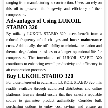
ranging from manufacturing to construction. Users can rely on
this oil to preserve the longevity and efficiency of their
compressors.
Advantages of Using LUKOIL
STABIO 320
By utilizing LUKOIL STABIO 320, users benefit from a
reduced frequency of oil changes and
lower maintenance
costs
. Additionally, the oil’s ability to minimize oxidation and
thermal degradation translates to a longer operational life for
compressors. The formulation of LUKOIL STABIO 320
contributes to enhancing overall productivity and efficiency in
air compression processes.
Buy LUKOIL STABIO 320
For those interested in purchasing LUKOIL STABIO 320, it is
readily available through authorized distributors and online
platforms. Buyers should ensure that they select a reputable
source to guarantee product authenticity. Consider bulk
purchasing options to enjoy cost savings and ensure an