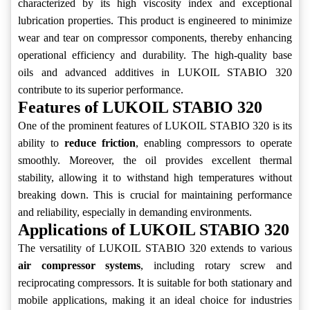
characterized by its high viscosity index and exceptional
lubrication properties. This product is engineered to minimize
wear and tear on compressor components, thereby enhancing
operational efficiency and durability. The high-quality base
oils and advanced additives in LUKOIL STABIO 320
contribute to its superior performance.
Features of LUKOIL STABIO 320
One of the prominent features of LUKOIL STABIO 320 is its
ability to
reduce friction
, enabling compressors to operate
smoothly. Moreover, the oil provides excellent thermal
stability, allowing it to withstand high temperatures without
breaking down. This is crucial for maintaining performance
and reliability, especially in demanding environments.
Applications of LUKOIL STABIO 320
The versatility of LUKOIL STABIO 320 extends to various
air compressor systems
, including rotary screw and
reciprocating compressors. It is suitable for both stationary and
mobile applications, making it an ideal choice for industries