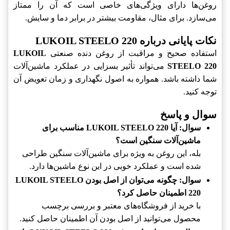
روغن‌ها دارای ویژگی‌های خاصی است که آن را ممتاز
می‌سازد. برای مثال، مقاومت بیشتر در برابر دما و سایش.
نکات پایانی درباره LUKOIL STEELO 220
استفاده صحیح و مراقبت از روغن دنده صنعتی
LUKOIL
STEELO 220
می‌تواند تأثیر بسزایی در عملکرد ماشین‌آلات
شما داشته باشد. همواره به اصول نگهداری و زمان تعویض آن
توجه کنید.
سوال و پاسخ
سوال: آیا LUKOIL STEELO 220 مناسب برای
ماشین‌آلات سنگین است؟
بله، این روغن به ویژه برای ماشین‌آلات سنگین طراحی
شده است و عملکرد خوبی در این نوع ماشین‌ها دارد.
سوال: چگونه می‌توان از اصل بودن LUKOIL STEELO
220 اطمینان حاصل کرد؟
با خرید از فروشگاه‌های معتبر و بررسی برچسب
محصول می‌توانید از اصل بودن آن اطمینان حاصل کنید.