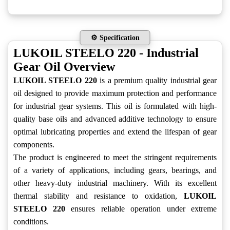
⚙️ Specification
LUKOIL STEELO 220 - Industrial
Gear Oil Overview
LUKOIL STEELO 220
is a premium quality industrial gear
oil designed to provide maximum protection and performance
for industrial gear systems. This oil is formulated with high-
quality base oils and advanced additive technology to ensure
optimal lubricating properties and extend the lifespan of gear
components.
The product is engineered to meet the stringent requirements
of a variety of applications, including gears, bearings, and
other heavy-duty industrial machinery. With its excellent
thermal stability and resistance to oxidation,
LUKOIL
STEELO 220
ensures reliable operation under extreme
conditions.