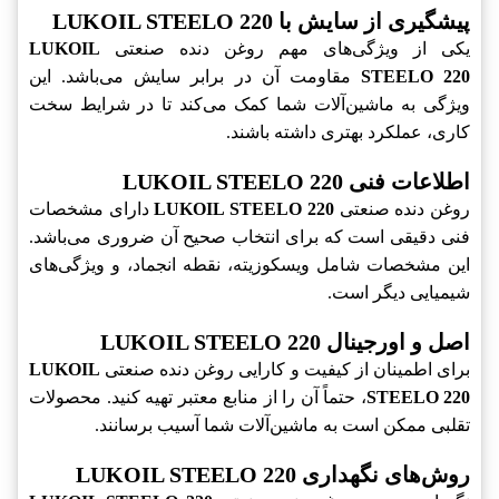
پیشگیری از سایش با LUKOIL STEELO 220
یکی از ویژگی‌های مهم روغن دنده صنعتی
LUKOIL
STEELO 220
مقاومت آن در برابر سایش می‌باشد. این
ویژگی به ماشین‌آلات شما کمک می‌کند تا در شرایط سخت
کاری، عملکرد بهتری داشته باشند.
اطلاعات فنی LUKOIL STEELO 220
روغن دنده صنعتی
LUKOIL STEELO 220
دارای مشخصات
فنی دقیقی است که برای انتخاب صحیح آن ضروری می‌باشد.
این مشخصات شامل ویسکوزیته، نقطه انجماد، و ویژگی‌های
شیمیایی دیگر است.
اصل و اورجینال LUKOIL STEELO 220
برای اطمینان از کیفیت و کارایی روغن دنده صنعتی
LUKOIL
STEELO 220
، حتماً آن را از منابع معتبر تهیه کنید. محصولات
تقلبی ممکن است به ماشین‌آلات شما آسیب برسانند.
روش‌های نگهداری LUKOIL STEELO 220