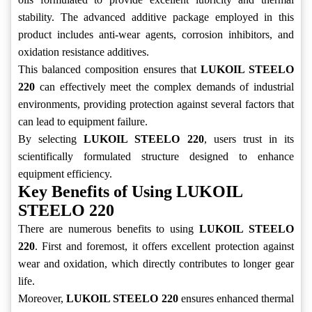
stability. The advanced additive package employed in this
product includes anti-wear agents, corrosion inhibitors, and
oxidation resistance additives.
This balanced composition ensures that
LUKOIL STEELO
220
can effectively meet the complex demands of industrial
environments, providing protection against several factors that
can lead to equipment failure.
By selecting
LUKOIL STEELO 220
, users trust in its
scientifically formulated structure designed to enhance
equipment efficiency.
Key Benefits of Using LUKOIL
STEELO 220
There are numerous benefits to using
LUKOIL STEELO
220
. First and foremost, it offers excellent protection against
wear and oxidation, which directly contributes to longer gear
life.
Moreover,
LUKOIL STEELO 220
ensures enhanced thermal