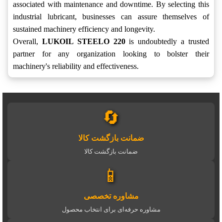
associated with maintenance and downtime. By selecting this
industrial lubricant, businesses can assure themselves of
sustained machinery efficiency and longevity.
Overall,
LUKOIL STEELO 220
is undoubtedly a trusted
partner for any organization looking to bolster their
machinery's reliability and effectiveness.
🔄
ضمانت بازگشت کالا
ضمانت بازگشت کالا
📱
مشاوره تخصصی
مشاوره حرفه‌ای برای انتخاب محصول