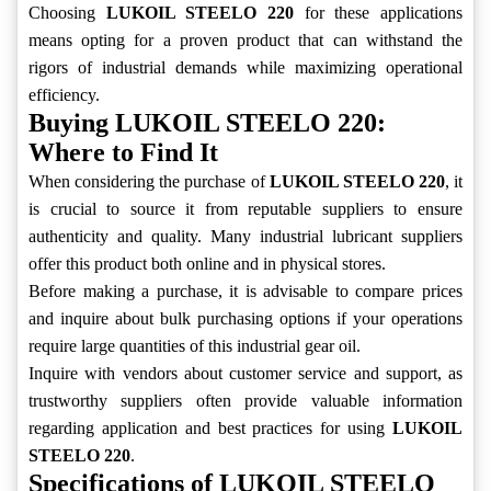
Choosing
LUKOIL STEELO 220
for these applications
means opting for a proven product that can withstand the
rigors of industrial demands while maximizing operational
efficiency.
Buying LUKOIL STEELO 220:
Where to Find It
When considering the purchase of
LUKOIL STEELO 220
, it
is crucial to source it from reputable suppliers to ensure
authenticity and quality. Many industrial lubricant suppliers
offer this product both online and in physical stores.
Before making a purchase, it is advisable to compare prices
and inquire about bulk purchasing options if your operations
require large quantities of this industrial gear oil.
Inquire with vendors about customer service and support, as
trustworthy suppliers often provide valuable information
regarding application and best practices for using
LUKOIL
STEELO 220
.
Specifications of LUKOIL STEELO