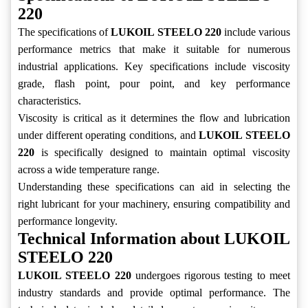
220
The specifications of
LUKOIL STEELO 220
include various
performance metrics that make it suitable for numerous
industrial applications. Key specifications include viscosity
grade, flash point, pour point, and key performance
characteristics.
Viscosity is critical as it determines the flow and lubrication
under different operating conditions, and
LUKOIL STEELO
220
is specifically designed to maintain optimal viscosity
across a wide temperature range.
Understanding these specifications can aid in selecting the
right lubricant for your machinery, ensuring compatibility and
performance longevity.
Technical Information about LUKOIL
STEELO 220
LUKOIL STEELO 220
undergoes rigorous testing to meet
industry standards and provide optimal performance. The