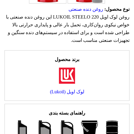
نوع محصول:
روغن دنده صنعتی
روغن لوک اویل LUKOIL STEELO 220 این روغن دنده صنعتی با
خواص نیکوی روان‌کاری، تحمل بار عالی و پایداری حرارتی بالا
طراحی شده است و برای استفاده در سیستم‌های دنده سنگین و
تجهیزات صنعتی مناسب است.
برند محصول
لوک اویل (Lukoil)
راهنمای بسته بندی