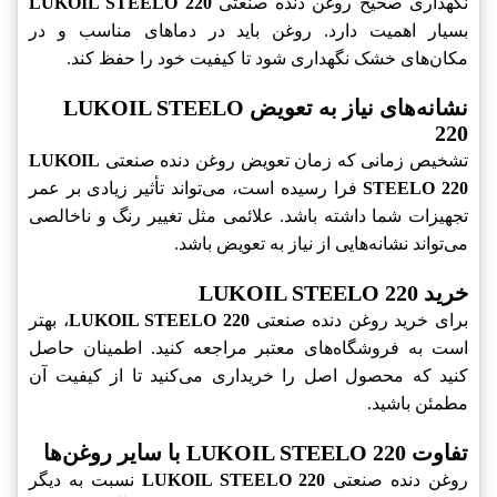
نگهداری صحیح روغن دنده صنعتی
LUKOIL STEELO 220
بسیار اهمیت دارد. روغن باید در دماهای مناسب و در
مکان‌های خشک نگهداری شود تا کیفیت خود را حفظ کند.
نشانه‌های نیاز به تعویض LUKOIL STEELO
220
تشخیص زمانی که زمان تعویض روغن دنده صنعتی
LUKOIL
STEELO 220
فرا رسیده است، می‌تواند تأثیر زیادی بر عمر
تجهیزات شما داشته باشد. علائمی مثل تغییر رنگ و ناخالصی
می‌تواند نشانه‌هایی از نیاز به تعویض باشد.
خرید LUKOIL STEELO 220
برای خرید روغن دنده صنعتی
LUKOIL STEELO 220
، بهتر
است به فروشگاه‌های معتبر مراجعه کنید. اطمینان حاصل
کنید که محصول اصل را خریداری می‌کنید تا از کیفیت آن
مطمئن باشید.
تفاوت LUKOIL STEELO 220 با سایر روغن‌ها
روغن دنده صنعتی
LUKOIL STEELO 220
نسبت به دیگر