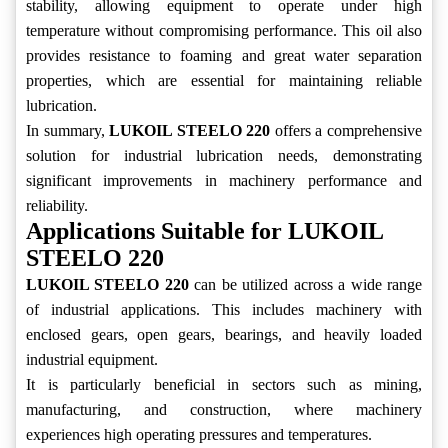
stability, allowing equipment to operate under high
temperature without compromising performance. This oil also
provides resistance to foaming and great water separation
properties, which are essential for maintaining reliable
lubrication.
In summary,
LUKOIL STEELO 220
offers a comprehensive
solution for industrial lubrication needs, demonstrating
significant improvements in machinery performance and
reliability.
Applications Suitable for LUKOIL
STEELO 220
LUKOIL STEELO 220
can be utilized across a wide range
of industrial applications. This includes machinery with
enclosed gears, open gears, bearings, and heavily loaded
industrial equipment.
It is particularly beneficial in sectors such as mining,
manufacturing, and construction, where machinery
experiences high operating pressures and temperatures.