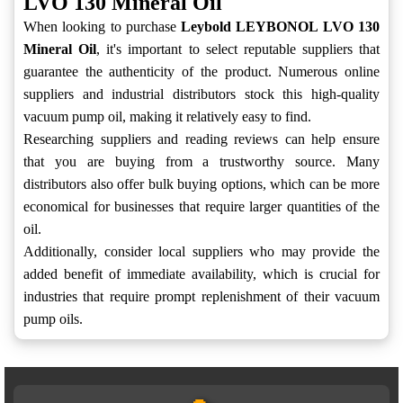
LVO 130 Mineral Oil
When looking to purchase
Leybold LEYBONOL LVO 130
Mineral Oil
, it's important to select reputable suppliers that
guarantee the authenticity of the product. Numerous online
suppliers and industrial distributors stock this high-quality
vacuum pump oil, making it relatively easy to find.
Researching suppliers and reading reviews can help ensure
that you are buying from a trustworthy source. Many
distributors also offer bulk buying options, which can be more
economical for businesses that require larger quantities of the
oil.
Additionally, consider local suppliers who may provide the
added benefit of immediate availability, which is crucial for
industries that require prompt replenishment of their vacuum
pump oils.