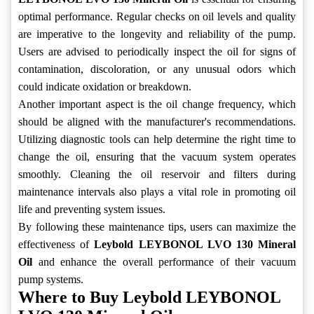
optimal performance. Regular checks on oil levels and quality
are imperative to the longevity and reliability of the pump.
Users are advised to periodically inspect the oil for signs of
contamination, discoloration, or any unusual odors which
could indicate oxidation or breakdown.
Another important aspect is the oil change frequency, which
should be aligned with the manufacturer's recommendations.
Utilizing diagnostic tools can help determine the right time to
change the oil, ensuring that the vacuum system operates
smoothly. Cleaning the oil reservoir and filters during
maintenance intervals also plays a vital role in promoting oil
life and preventing system issues.
By following these maintenance tips, users can maximize the
effectiveness of
Leybold LEYBONOL LVO 130 Mineral
Oil
and enhance the overall performance of their vacuum
pump systems.
Where to Buy Leybold LEYBONOL