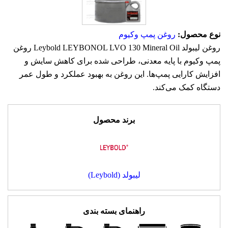
نوع محصول:
روغن پمپ وکیوم
روغن لیبولد Leybold LEYBONOL LVO 130 Mineral Oil روغن
پمپ وکیوم با پایه معدنی، طراحی شده برای کاهش سایش و
افزایش کارایی پمپ‌ها. این روغن به بهبود عملکرد و طول عمر
دستگاه کمک می‌کند.
برند محصول
لیبولد (Leybold)
راهنمای بسته بندی