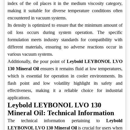
index of the oil places it in the medium viscosity category,
making it suitable for diverse temperature conditions often
encountered in vacuum systems.
Its density is optimized to ensure that the minimum amount of
oil loss occurs during system operation. The specific
formulation meets industry standards for compatibility with
different materials, ensuring no adverse reactions occur in
various vacuum systems.
Additionally, the pour point of
Leybold LEYBONOL LVO
130 Mineral Oil
ensures it remains fluid at low temperatures,
which is essential for operation in cooler environments. Its
flash point and low volatility highlight its safety and
effectiveness, making it a reliable choice for industrial
applications.
Leybold LEYBONOL LVO 130
Mineral Oil: Technical Information
The technical information pertaining to
Leybold
LEYBONOL LVO 130 Mineral Oil
is crucial for users when