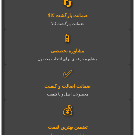
🔄
ضمانت بازگشت کالا
ضمانت بازگشت کالا
📱
مشاوره تخصصی
مشاوره حرفه‌ای برای انتخاب محصول
✅
ضمانت اصالت و کیفیت
محصولات اصل و با کیفیت
💰
تضمین بهترین قیمت