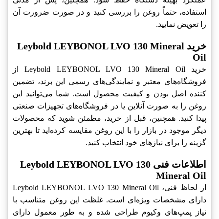
استفاده، حتماً روغن را بررسی کنید و در صورت ضرورت آن
را تعویض نمایید.
خرید Leybold LEYBONOL LVO 130 Mineral
Oil
خرید Leybold LEYBONOL LVO 130 Mineral Oil از
فروشگاه‌های معتبر و نمایندگی‌های رسمی این برند، تضمین
کننده اصل بودن و کیفیت محصول است. شما می‌توانید این
روغن را به صورت آنلاین یا در فروشگاه‌های تجهیزات صنعتی
پیدا کنید. همچنین، قبل از خرید، مطمئن شوید که محصولات
دیگر موجود در بازار را با این روغن مقایسه کرده‌اید تا بهترین
گزینه را برای نیازهای خود انتخاب کنید.
اطلاعات فنی Leybold LEYBONOL LVO 130
Mineral Oil
از لحاظ فنی، Leybold LEYBONOL LVO 130 Mineral Oil
دارای مشخصات ویژه‌ای است. غلظت این روغن متناسب با
نیاز پمپ‌های وکیوم طراحی شده و به طور معمول دارای