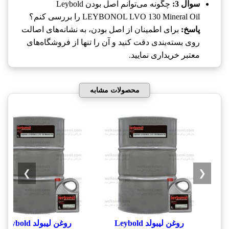
سوال 3:
چگونه می‌توانم اصل بودن Leybold
LEYBONOL LVO 130 Mineral Oil را بررسی کنم؟
پاسخ:
برای اطمینان از اصل بودن، به نشانه‌های اصالت
روی بسته‌بندی دقت کنید و آن را تنها از فروشگاه‌های
معتبر خریداری نمایید.
محصولات مشابه
❯
❮
روغن لیبولد Leybold
روغن لیبولد Leybold