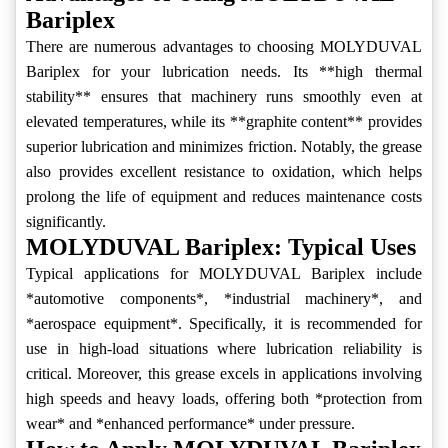
Bariplex
There are numerous advantages to choosing MOLYDUVAL
Bariplex for your lubrication needs. Its **high thermal
stability** ensures that machinery runs smoothly even at
elevated temperatures, while its **graphite content** provides
superior lubrication and minimizes friction. Notably, the grease
also provides excellent resistance to oxidation, which helps
prolong the life of equipment and reduces maintenance costs
significantly.
MOLYDUVAL Bariplex: Typical Uses
Typical applications for MOLYDUVAL Bariplex include
*automotive components*, *industrial machinery*, and
*aerospace equipment*. Specifically, it is recommended for
use in high-load situations where lubrication reliability is
critical. Moreover, this grease excels in applications involving
high speeds and heavy loads, offering both *protection from
wear* and *enhanced performance* under pressure.