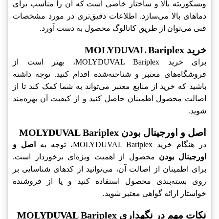
ویسکوزیته بالا و ساختار خاصی است که آن را مناسب برای
دماهای بالا می‌سازد. اطلاعات دقیق‌تری در مورد مشخصات
فنی می‌توان از طریق کاتالوگ محصول به دست آورد.
خرید MOLYDUVAL Bariplex
برای خرید MOLYDUVAL Bariplex، بهتر است از
فروشگاه‌های معتبر و شناخته‌شده اقدام کنید. توجه داشته
باشید که خرید از منابع معتبر می‌تواند به شما کمک کند تا از
اصالت محصول اطمینان حاصل کنید و از کیفیت آن بهره‌مند
شوید.
اصل و اورجینال بودن MOLYDUVAL Bariplex
در هنگام خرید MOLYDUVAL Bariplex، توجه به
اصل و
اورجینال بودن
محصول از اهمیت ویژه‌ای برخوردار است.
برای اطمینان از اصالت آن، می‌توانید از کدهای شناسایی بر
روی بسته‌بندی محصول استفاده کنید و یا از فروشنده
خواستار ارائه گواهی معتبر شوید.
نکات مهم در نگهداری MOLYDUVAL Bariplex