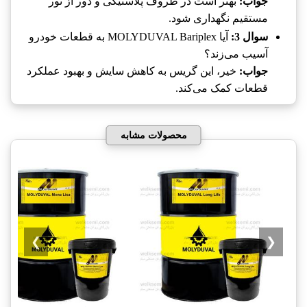
جواب:
بهتر است در ظروف پلاستیکی و دور از نور
مستقیم نگهداری شود.
سوال 3:
آیا MOLYDUVAL Bariplex به قطعات خودرو
آسیب می‌زند؟
جواب:
خیر، این گریس به کاهش سایش و بهبود عملکرد
قطعات کمک می‌کند.
محصولات مشابه
❯
❮