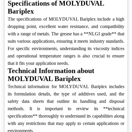
Specifications of MOLYDUVAL
Bariplex
The specifications of MOLYDUVAL Bariplex include a high
dropping point, excellent water resistance, and compatibility
with a range of metals. The grease has a **NLGI grade** that
suits various applications, ensuring it meets industry standards.
For specific environments, understanding its viscosity indices
and operational temperature ranges is also crucial to ensure
that it fits your application needs.
Technical Information about
MOLYDUVAL Bariplex
Technical information for MOLYDUVAL Bariplex includes
its formulation details, the type of additives used, and the
safety data sheets that outline its handling and disposal
methods. It is important to review its **technical
specifications** thoroughly to understand its capabilities along
with any restrictions that may apply to certain applications or
environments.