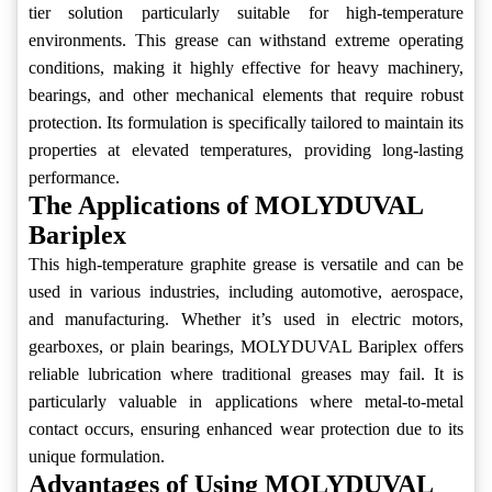
tier solution particularly suitable for high-temperature
environments. This grease can withstand extreme operating
conditions, making it highly effective for heavy machinery,
bearings, and other mechanical elements that require robust
protection. Its formulation is specifically tailored to maintain its
properties at elevated temperatures, providing long-lasting
performance.
The Applications of MOLYDUVAL
Bariplex
This high-temperature graphite grease is versatile and can be
used in various industries, including automotive, aerospace,
and manufacturing. Whether it’s used in electric motors,
gearboxes, or plain bearings, MOLYDUVAL Bariplex offers
reliable lubrication where traditional greases may fail. It is
particularly valuable in applications where metal-to-metal
contact occurs, ensuring enhanced wear protection due to its
unique formulation.
Advantages of Using MOLYDUVAL