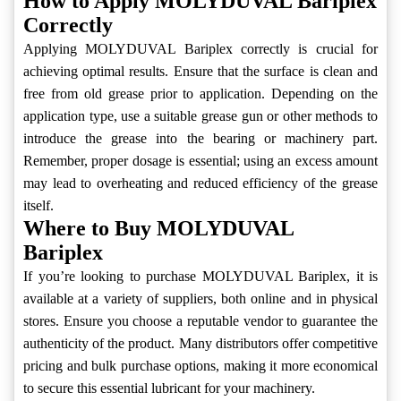
How to Apply MOLYDUVAL Bariplex
Correctly
Applying MOLYDUVAL Bariplex correctly is crucial for
achieving optimal results. Ensure that the surface is clean and
free from old grease prior to application. Depending on the
application type, use a suitable grease gun or other methods to
introduce the grease into the bearing or machinery part.
Remember, proper dosage is essential; using an excess amount
may lead to overheating and reduced efficiency of the grease
itself.
Where to Buy MOLYDUVAL
Bariplex
If you’re looking to purchase MOLYDUVAL Bariplex, it is
available at a variety of suppliers, both online and in physical
stores. Ensure you choose a reputable vendor to guarantee the
authenticity of the product. Many distributors offer competitive
pricing and bulk purchase options, making it more economical
to secure this essential lubricant for your machinery.