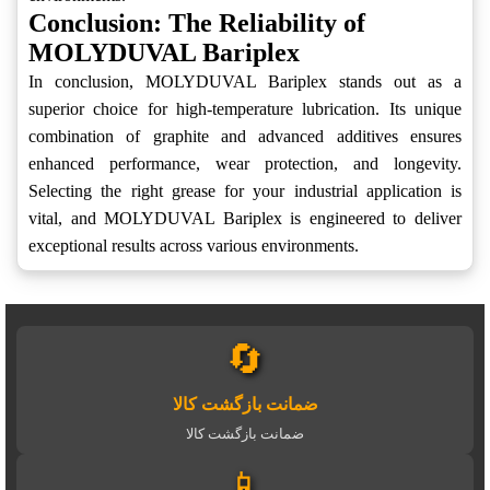
Conclusion: The Reliability of
MOLYDUVAL Bariplex
In conclusion, MOLYDUVAL Bariplex stands out as a
superior choice for high-temperature lubrication. Its unique
combination of graphite and advanced additives ensures
enhanced performance, wear protection, and longevity.
Selecting the right grease for your industrial application is
vital, and MOLYDUVAL Bariplex is engineered to deliver
exceptional results across various environments.
🔄
ضمانت بازگشت کالا
ضمانت بازگشت کالا
📱