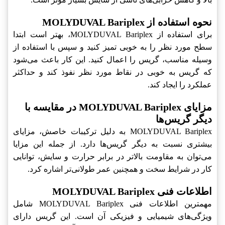
نحوه استفاده از MOLYDUVAL Bariplex
برای استفاده از MOLYDUVAL Bariplex، بهتر است ابتدا
سطح مورد نظر را به خوبی تمیز کنید و سپس با استفاده از
وسیله مناسب، گریس را اعمال کنید. این کار باعث می‌شود
که گریس به خوبی در نقاط مورد نظر نفوذ کند و حداکثر
عملکرد را ایجاد کند.
مزایای MOLYDUVAL Bariplex در مقایسه با
دیگر گریس‌ها
MOLYDUVAL Bariplex به دلیل ترکیبات خاصش، مزایای
بیشتری نسبت به دیگر گریس‌ها دارد. از جمله این مزایا
می‌توان به مقاومت بالاتر در برابر حرارت و سایش، توانایی
کار در شرایط سخت و همچنین عمر طولانی‌تر اشاره کرد.
اطلاعات فنی MOLYDUVAL Bariplex
مهمترین اطلاعات فنی MOLYDUVAL Bariplex شامل
ویژگی‌های شیمیایی و فیزیکی آن است. این گریس دارای