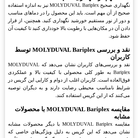
نگهداری صحیح MOLYDUVAL Bariplex نیز به اندازه استفاده
صحیح از آن مهم است. باید این محصول را در دماهای مناسب
و دور از نور مستقیم خورشید نگهداری کنید. همچنین، از قرار
دادن آن در مکان‌هایی با رطوبت بالا خودداری کنید تا کیفیت آن
حفظ شود.
نقد و بررسی MOLYDUVAL Bariplex توسط
کاربران
نقد و بررسی‌های کاربران نشان می‌دهد که MOLYDUVAL
Bariplex به طور کلی محصولی با کیفیت بالا و عملکردی
فوق‌العاده است. کاربران اغلب از دوام و کارایی این گریس در
شرایط نامناسب محیطی رضایت دارند و به دیگران توصیه
می‌کنند که از این گریس استفاده کنند.
مقایسه MOLYDUVAL Bariplex با محصولات
مشابه
مقایسه MOLYDUVAL Bariplex با دیگر محصولات مشابه
نشان می‌دهد که این گریس به دلیل ویژگی‌های خاصی که