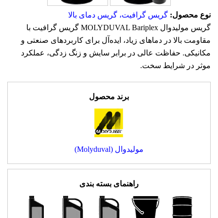
نوع محصول:
گریس گرافیت، گریس دمای بالا
گریس مولیدوال MOLYDUVAL Bariplex گریس گرافیت با
مقاومت بالا در دماهای زیاد، ایده‌آل برای کاربردهای صنعتی و
مکانیکی. حفاظت عالی در برابر سایش و زنگ زدگی، عملکرد
موثر در شرایط سخت.
برند محصول
مولیدوال (Molyduval)
راهنمای بسته بندی