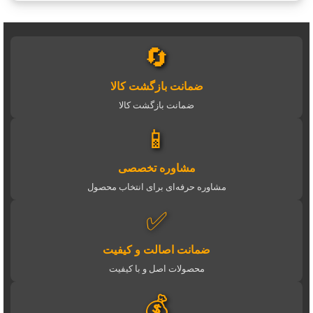
🔄
ضمانت بازگشت کالا
ضمانت بازگشت کالا
📱
مشاوره تخصصی
مشاوره حرفه‌ای برای انتخاب محصول
✅
ضمانت اصالت و کیفیت
محصولات اصل و با کیفیت
💰