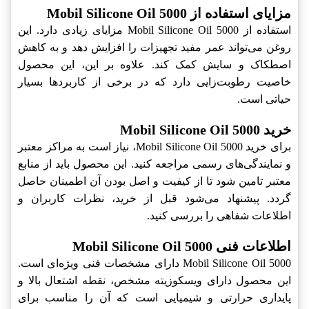
مزایای استفاده از Mobil Silicone Oil 5000
استفاده از Mobil Silicone Oil 5000 مزایای زیادی دارد. این
روغن می‌تواند عمر مفید تجهیزات را افزایش دهد و به کاهش
اصطکاک و سایش کمک کند. علاوه بر این، این محصول
خاصیت رطوبت‌زایی دارد که در برخی از کاربردها بسیار
حیاتی است.
خرید Mobil Silicone Oil 5000
برای خرید Mobil Silicone Oil 5000، نیاز است به مراکز معتبر
و نمایندگی‌های رسمی مراجعه کنید. این محصول باید از منابع
معتبر تامین شود تا از کیفیت و اصل بودن آن اطمینان حاصل
گردد. پیشنهاد می‌شود قبل از خرید، نظرات کاربران و
اطلاعات شفاهی را بررسی کنید.
اطلاعات فنی Mobil Silicone Oil 5000
Mobil Silicone Oil 5000 دارای مشخصات فنی ویژه‌ای است.
این محصول دارای ویسکوزیته مشخص، نقطه اشتعال بالا و
پایداری حرارتی و شیمیایی است که آن را مناسب برای