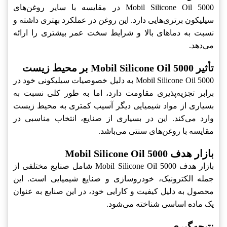
Mobil Silicone Oil 5000 در مقایسه با سایر روغن‌های
سیلیکون برتری‌هایی دارد. این روغن در عملکرد بهتری داشته و
نسبت به دماهای بالا و شرایط سخت عمر بیشتری را ارائه
می‌دهد.
تأثیر Mobil Silicone Oil 5000 بر محیط زیست
Mobil Silicone Oil 5000 به دلیل خصوصیات سیلیکونی خود در
برابر تجزیه‌پذیری مقاومت دارد، اما به طور کلی نسبت به
بسیاری از مواد شیمیایی دیگر آسیب کمتری به محیط زیست
وارد می‌کند. این در بسیاری از صنایع، انتخاب مناسبی در
مقایسه با روغن‌های سنتی می‌باشد.
بازار هدف Mobil Silicone Oil 5000
بازار هدف Mobil Silicone Oil 5000 شامل صنایع مختلفی از
جمله الکترونیک، خودروسازی و صنایع شیمیایی است. این
محصول به دلیل کیفیت و کارایی خود، در این صنایع به عنوان
یک ماده اساسی شناخته می‌شود.
نتیجه‌گیری