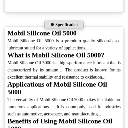
⚙️ Specification
Mobil Silicone Oil 5000
Mobil Silicone Oil 5000 is a premium quality silicon-based
lubricant suited for a variety of applications...
What is Mobil Silicone Oil 5000?
Mobil Silicone Oil 5000 is a high-performance lubricant that is
characterized by its unique ... The product is known for its
excellent thermal stability and resistance to oxidation...
Applications of Mobil Silicone Oil
5000
The versatility of Mobil Silicone Oil 5000 makes it suitable for
numerous applications ... It is commonly used in industries
such as automotive, aerospace, and manufacturing...
Benefits of Using Mobil Silicone Oil