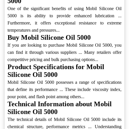
5000
One of the significant benefits of using Mobil Silicone Oil
5000 is its ability to provide enhanced lubrication ...
Furthermore, it offers exceptional resistance to extreme
temperatures and pressures...
Buy Mobil Silicone Oil 5000
If you are looking to purchase Mobil Silicone Oil 5000, you
can find it through various suppliers ... Many retailers offer
competitive pricing and bulk purchasing options...
Product Specifications for Mobil
Silicone Oil 5000
Mobil Silicone Oil 5000 possesses a range of specifications
that define its performance ... These include viscosity index,
pour point, and flash point among others...
Technical Information about Mobil
Silicone Oil 5000
The technical details of Mobil Silicone Oil 5000 include its
chemical structure, performance metrics ... Understanding