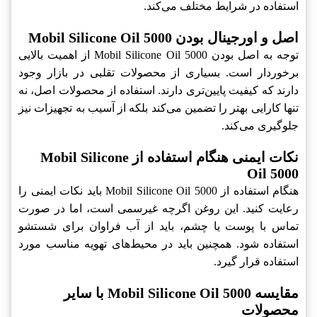
استفاده در شرایط مختلف می‌کند.
اصل و اورجینال بودن Mobil Silicone Oil 5000
توجه به اصل بودن Mobil Silicone Oil 5000 از اهمیت بالایی
برخوردار است. بسیاری از محصولات تقلبی در بازار وجود
دارند که کیفیت پایین‌تری دارند. استفاده از محصولات اصل، نه
تنها کارایی بهتر را تضمین می‌کند بلکه از آسیب به تجهیزات نیز
جلوگیری می‌کند.
نکات ایمنی هنگام استفاده از Mobil Silicone
Oil 5000
هنگام استفاده از Mobil Silicone Oil 5000 باید نکات ایمنی را
رعایت کنید. این روغن اگرچه غیرسمی است، اما در صورت
تماس با پوست یا چشم، باید از آب فراوان برای شستشو
استفاده شود. همچنین باید در محیط‌های تهویه مناسب مورد
استفاده قرار گیرد.
مقایسه Mobil Silicone Oil 5000 با سایر
محصولات