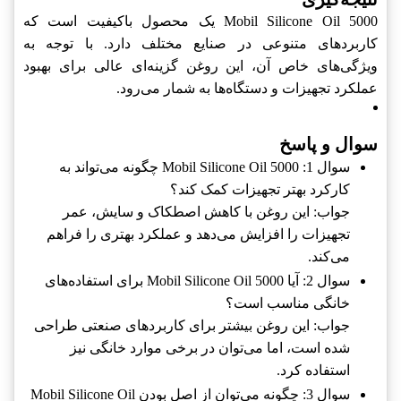
Mobil Silicone Oil 5000 یک محصول باکیفیت است که
کاربردهای متنوعی در صنایع مختلف دارد. با توجه به
ویژگی‌های خاص آن، این روغن گزینه‌ای عالی برای بهبود
عملکرد تجهیزات و دستگاه‌ها به شمار می‌رود.
سوال و پاسخ
سوال 1: Mobil Silicone Oil 5000 چگونه می‌تواند به
کارکرد بهتر تجهیزات کمک کند؟
جواب: این روغن با کاهش اصطکاک و سایش، عمر
تجهیزات را افزایش می‌دهد و عملکرد بهتری را فراهم
می‌کند.
سوال 2: آیا Mobil Silicone Oil 5000 برای استفاده‌های
خانگی مناسب است؟
جواب: این روغن بیشتر برای کاربردهای صنعتی طراحی
شده است، اما می‌توان در برخی موارد خانگی نیز
استفاده کرد.
سوال 3: چگونه می‌توان از اصل بودن Mobil Silicone Oil