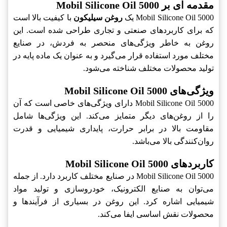
مقدمه ای بر Mobil Silicone Oil 5000
Mobil Silicone Oil 5000 یک
روغن سیلیکون
با کیفیت بالا است
که برای کاربردهای صنعتی و تجاری طراحی شده است. این
روغن به خاطر ویژگی‌های منحصر به فردش، در صنایع
مختلف مورد استفاده قرار می‌گیرد و به عنوان یک ماده پایه در
تولید محصولات مختلف شناخته می‌شود.
ویژگی‌های Mobil Silicone Oil 5000
Mobil Silicone Oil 5000 دارای ویژگی‌های خاصی است که آن
را از روغن‌های دیگر متمایز می‌کند. این ویژگی‌ها شامل
مقاومت بالا در برابر حرارت، پایداری شیمیایی و قدرت
روان‌کنندگی بالا می‌باشد.
کاربردهای Mobil Silicone Oil 5000
Mobil Silicone Oil 5000 در صنایع مختلف کاربرد دارد. از جمله
می‌توان به صنایع الکترونیک، خودروسازی و تولید مواد
شیمیایی اشاره کرد. این روغن در بسیاری از فرآیندها و
محصولات نقش اساسی ایفا می‌کند.