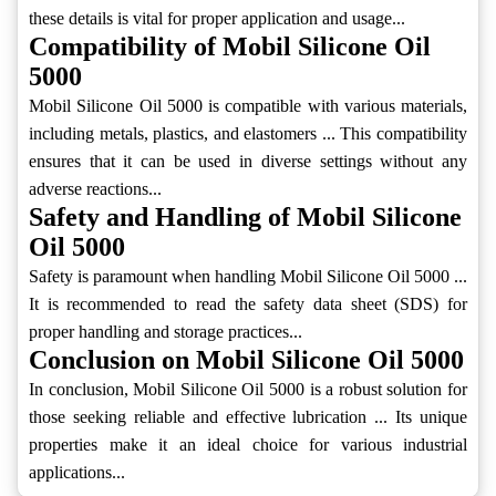
these details is vital for proper application and usage...
Compatibility of Mobil Silicone Oil
5000
Mobil Silicone Oil 5000 is compatible with various materials,
including metals, plastics, and elastomers ... This compatibility
ensures that it can be used in diverse settings without any
adverse reactions...
Safety and Handling of Mobil Silicone
Oil 5000
Safety is paramount when handling Mobil Silicone Oil 5000 ...
It is recommended to read the safety data sheet (SDS) for
proper handling and storage practices...
Conclusion on Mobil Silicone Oil 5000
In conclusion, Mobil Silicone Oil 5000 is a robust solution for
those seeking reliable and effective lubrication ... Its unique
properties make it an ideal choice for various industrial
applications...