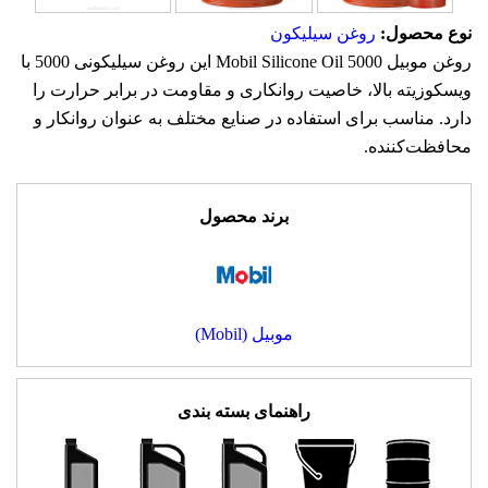
نوع محصول:
روغن سیلیکون
روغن موبیل Mobil Silicone Oil 5000 این روغن سیلیکونی 5000 با
ویسکوزیته بالا، خاصیت روانکاری و مقاومت در برابر حرارت را
دارد. مناسب برای استفاده در صنایع مختلف به عنوان روانکار و
محافظت‌کننده.
برند محصول
موبیل (Mobil)
راهنمای بسته بندی