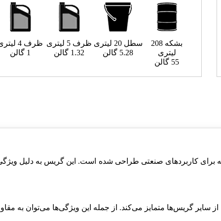
بشکه 208
سطل 20 لیتری
ظرف 5 لیتری
ظرف 4 لیتری
لیتری
5.28 گالن
1.32 گالن
1 گالن
55 گالن
برای کاربردهای صنعتی طراحی شده است. این گریس به دلیل ویژگی‌
 سایر گریس‌ها متمایز می‌کند. از جمله این ویژگی‌ها می‌توان به مقاو