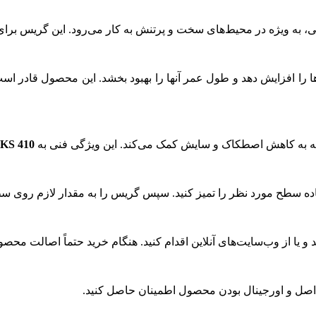
ی، به ویژه در محیط‌های سخت و پرتنش به کار می‌رود. این گریس برای 
ا را افزایش دهد و طول عمر آنها را بهبود بخشد. این محصول قادر ا
KS 410
اده سطح مورد نظر را تمیز کنید. سپس گریس را به مقدار لازم روی سط
 و یا از وب‌سایت‌های آنلاین اقدام کنید. هنگام خرید حتماً اصالت محص
از اصل و اورجینال بودن محصول اطمینان حاصل کنید.