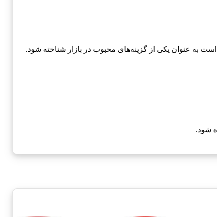
 به عنوان یکی از گزینه‌های محبوب در بازار شناخته شود.
ه شود.