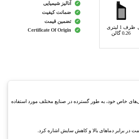
آنالیز شیمیایی
ضمانت کیفیت
تضمین قیمت
ظرف 1 لیتری
Certificate Of Origin
0.26 گالن
های خاص خود، به طور گسترده در صنایع مختلف مورد استفاده
مت در برابر دماهای بالا و کاهش سایش اشاره کرد.