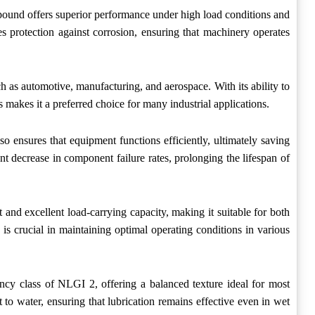
ound offers superior performance under high load conditions and
es protection against corrosion, ensuring that machinery operates
uch as automotive, manufacturing, and aerospace. With its ability to
s makes it a preferred choice for many industrial applications.
o ensures that equipment functions efficiently, ultimately saving
 decrease in component failure rates, prolonging the lifespan of
t and excellent load-carrying capacity, making it suitable for both
is crucial in maintaining optimal operating conditions in various
ency class of NLGI 2, offering a balanced texture ideal for most
nt to water, ensuring that lubrication remains effective even in wet