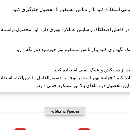
یمنی استفاده کنید تا از تماس مستقیم با محصول جلوگیری کنید.
ر کاهش اصطکاک و سایش عملکرد بهتری دارد. این محصول توانسته است
 نگهداری کنید و از تابش مستقیم نور خورشید دور نگه دارید.
ست از دستکش و عینک ایمنی استفاده کنید.
جواب:
بهتر است با توجه به دستورالعامل ماشین‌آلات، استفاد
 این محصول در دماهای بالا نیز عملکرد خوبی دارد.
محصولات مشابه