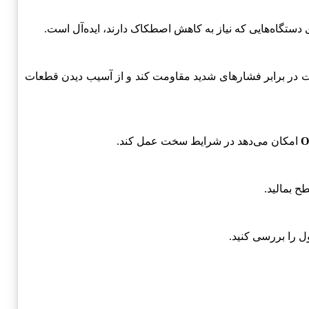
دستگاه‌هایی که نیاز به کاهش اصطکاک دارند، ایده‌آل است.
ست در برابر فشارهای شدید مقاومت کند و از آسیب دیدن قطعات
O
امکان می‌دهد در شرایط سخت عمل کند.
ح بمالید.
ول را بررسی کنید.