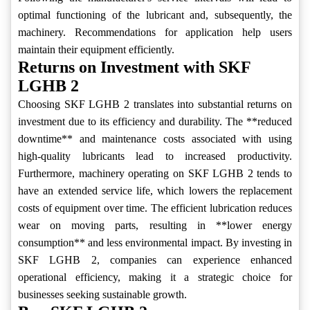
optimal functioning of the lubricant and, subsequently, the
machinery. Recommendations for application help users
maintain their equipment efficiently.
Returns on Investment with SKF
LGHB 2
Choosing SKF LGHB 2 translates into substantial returns on
investment due to its efficiency and durability. The **reduced
downtime** and maintenance costs associated with using
high-quality lubricants lead to increased productivity.
Furthermore, machinery operating on SKF LGHB 2 tends to
have an extended service life, which lowers the replacement
costs of equipment over time. The efficient lubrication reduces
wear on moving parts, resulting in **lower energy
consumption** and less environmental impact. By investing in
SKF LGHB 2, companies can experience enhanced
operational efficiency, making it a strategic choice for
businesses seeking sustainable growth.