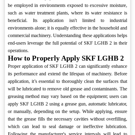
be employed in environments exposed to excessive moisture,
such as water treatment plants, where its water resistance is
beneficial. Its application isn't limited to industrial
environments alone; it is equally effective in the household and
commercial machinery. Understanding these applications helps
end-users leverage the full potential of SKF LGHB 2 in their
operations.
How to Properly Apply SKF LGHB 2
Proper application of SKF LGHB 2 can significantly enhance
its performance and extend the lifespan of machinery. Before
application, it’s essential to thoroughly clean the surfaces that
will be lubricated to remove old grease and contaminants. The
greasing method may vary based on the equipment; users can
apply SKF LGHB 2 using a grease gun, automatic lubricator,
or manually, depending on the setup. While applying, ensure
that the grease fills the necessary cavities without overfilling,
which can lead to seal damage or ineffective lubrication.
Following the manufacturer's service intervals will lead to