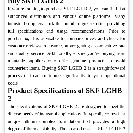
Buy SKF LGHB 2
If you’re looking to purchase SKF LGHB 2, you can find it at
authorized distributors and various online platforms. Many
industrial suppliers stock this premium grease, often providing
full specifications and usage recommendations. Prior to
purchasing, it is advisable to compare prices and check for
customer reviews to ensure you are getting a competitive rate
and quality service. Additionally, ensure you’re buying from
reputable suppliers who offer genuine products to avoid
counterfeit items. Buying SKF LGHB 2 is a straightforward
process that can contribute significantly to your operational
goals.
Product Specifications of SKF LGHB
2
The specifications of SKF LGHB 2 are designed to meet the
diverse needs of industrial applications. It typically comes in a
unique lithium complex formulation that provides a high
degree of thermal stability. The base oil used in SKF LGHB 2