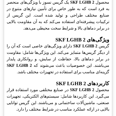
محصول
SKF LGHB 2
یک گریس نسوز با ویژگی‌های منحصر
به فرد است که به طور خاص برای تأمین نیازهای متنوع در
صنایع مختلف طراحی و تولید شده است. این گریس از
ترکیبات پیشرفته‌ای استفاده می‌کند که به آن مقاومت بالایی
در برابر دماهای بالا و شرایط سخت محیطی می‌دهد.
ویژگی‌های SKF LGHB 2
گریس
SKF LGHB 2
دارای ویژگی‌های خاصی است که آن را
از دیگر گریس‌ها متمایز می‌کند. این ویژگی‌ها شامل: مقاومت
در برابر دماهای بالا، حفاظت از سایش، و روانکاری پایدار
می‌باشند. این خصوصیات باعث می‌شوند که
SKF LGHB 2
گزینه‌ای مناسب برای استفاده در تجهیزات مختلف باشد.
کاربردهای SKF LGHB 2
محصول
SKF LGHB 2
در صنایع مختلفی مورد استفاده قرار
می‌گیرد. این کاربردها شامل: سیستم‌های الکتریکی، تجهیزات
صنعتی، ماشین‌آلات ساختمانی و می‌باشند. این گریس توانایی
بالایی در ارائه عملکرد مناسب در شرایط مختلف را دارد.