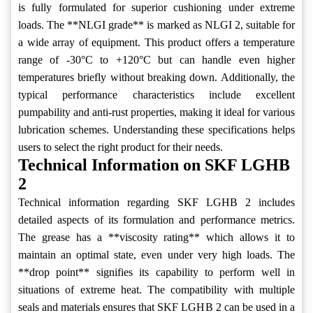
is fully formulated for superior cushioning under extreme
loads. The **NLGI grade** is marked as NLGI 2, suitable for
a wide array of equipment. This product offers a temperature
range of -30°C to +120°C but can handle even higher
temperatures briefly without breaking down. Additionally, the
typical performance characteristics include excellent
pumpability and anti-rust properties, making it ideal for various
lubrication schemes. Understanding these specifications helps
users to select the right product for their needs.
Technical Information on SKF LGHB
2
Technical information regarding SKF LGHB 2 includes
detailed aspects of its formulation and performance metrics.
The grease has a **viscosity rating** which allows it to
maintain an optimal state, even under very high loads. The
**drop point** signifies its capability to perform well in
situations of extreme heat. The compatibility with multiple
seals and materials ensures that SKF LGHB 2 can be used in a