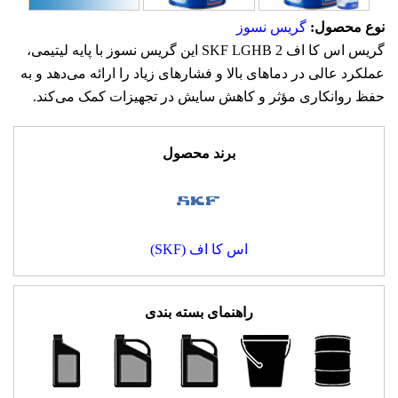
نوع محصول:
گریس نسوز
گریس اس کا اف SKF LGHB 2 این گریس نسوز با پایه لیتیمی،
عملکرد عالی در دماهای بالا و فشارهای زیاد را ارائه می‌دهد و به
حفظ روانکاری مؤثر و کاهش سایش در تجهیزات کمک می‌کند.
برند محصول
اس کا اف (SKF)
راهنمای بسته بندی