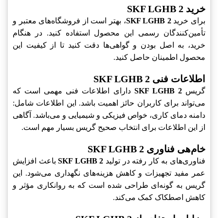
خرید SKF LGHB 2
برای خرید
SKF LGHB 2
، بهتر است از فروشگاه‌های معتبر و
تأمین‌کنندگان رسمی این محصول استفاده کنید. در هنگام
خرید، به اصل بودن و گواهی‌ها دقت کنید تا از کیفیت این
محصول اطمینان حاصل کنید.
اطلاعات فنی SKF LGHB 2
گریس
SKF LGHB 2
دارای اطلاعات فنی مهمی است که
می‌تواند برای کاربران حائز اهمیت باشد. این اطلاعات شامل:
دامنه دمای کاری، خواص فیزیکی و شیمیایی و می‌باشد. آگاهی
از این اطلاعات برای انتخاب صحیح گریس بسیار مهم است.
خام‌هی فناوری SKF LGHB 2
فناوری‌های به کار رفته در تولید
SKF LGHB 2
باعث افزایش
عمر مفید تجهیزات و کاهش هزینه‌های نگهداری می‌شود. این
گریس به گونه‌ای طراحی شده است که به روانکاری مؤثر و
کاهش اصطکاک کمک می‌کند.