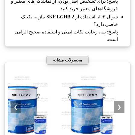
پاسخ: برای تشخیص اصل بودن، از نمایندگی‌های معتبر و
فروشگاه‌های معتبر خرید کنید.
سوال ۳: آیا استفاده از
SKF LGHB 2
نیاز به تکنیک
خاصی دارد؟
پاسخ: بله، رعایت نکات ایمنی و استفاده صحیح الزامی
است.
محصولات مشابه
❯
❮