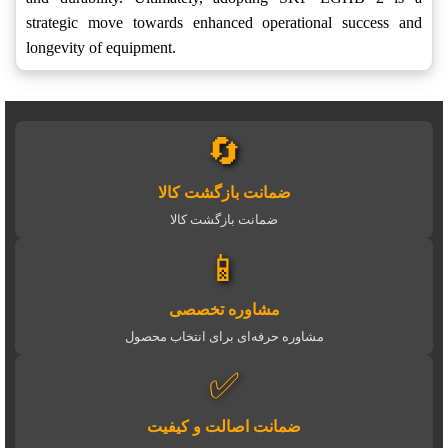
strategic move towards enhanced operational success and
longevity of equipment.
🔄
ضمانت بازگشت کالا
ضمانت بازگشت کالا
📱
مشاوره تخصصی
مشاوره حرفه‌ای برای انتخاب محصول
✅
ضمانت اصالت و کیفیت