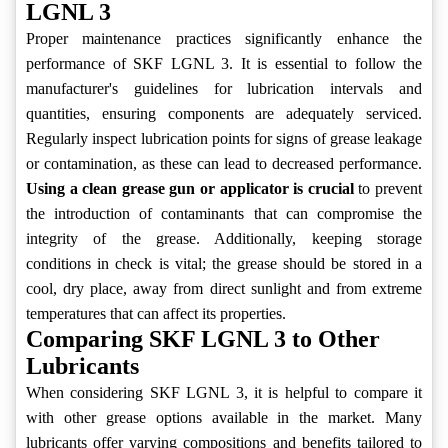
LGNL 3
Proper maintenance practices significantly enhance the
performance of SKF LGNL 3. It is essential to follow the
manufacturer's guidelines for lubrication intervals and
quantities, ensuring components are adequately serviced.
Regularly inspect lubrication points for signs of grease leakage
or contamination, as these can lead to decreased performance.
Using a clean grease gun or applicator is crucial
to prevent
the introduction of contaminants that can compromise the
integrity of the grease. Additionally, keeping storage
conditions in check is vital; the grease should be stored in a
cool, dry place, away from direct sunlight and from extreme
temperatures that can affect its properties.
Comparing SKF LGNL 3 to Other
Lubricants
When considering SKF LGNL 3, it is helpful to compare it
with other grease options available in the market. Many
lubricants offer varying compositions and benefits tailored to