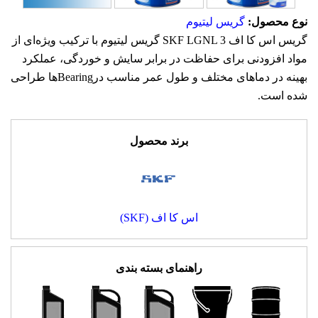
نوع محصول:
گریس لیتیوم
گریس اس کا اف SKF LGNL 3 گریس لیتیوم با ترکیب ویژه‌ای از
مواد افزودنی برای حفاظت در برابر سایش و خوردگی، عملکرد
بهینه در دماهای مختلف و طول عمر مناسب درBearingها طراحی
شده است.
برند محصول
اس کا اف (SKF)
راهنمای بسته بندی