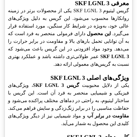
معرفی SKF LGNL 3
گریس لیتیوم SKF LGNL 3 یکی از محصولات برتر در زمینه
روانکارها محسوب می‌شود. این گریس به دلیل ویژگی‌های
عالی خود، به‌ویژه در شرایط کار سنگین، مورد استفاده قرار
می‌گیرد.
این محصول
دارای فرمولی منحصر به فرد است که
به آن توانایی تحمل بارهای بالا و مقاومت در برابر حرارت را
می‌دهد. وجود مواد افزودنی در این گریس باعث می‌شود که
SKF LGNL 3
عمر طولانی‌تری داشته باشد و عملکرد بهتری
نسبت به گریس‌های معمولی ارائه دهد.
ویژگی‌های اصلی SKF LGNL 3
یکی از دلایل محبوبیت
گریس SKF LGNL 3
، ویژگی‌های
فیزیکی و شیمیایی منحصر به فرد آن است. این گریس با
ساختار لیتیوم، به راحتی در دماهای مختلف پراکنده می‌شود و
حفاظت مناسبی را در برابر زنگ‌زدگی و سایش فراهم می‌کند.
مقاومت در برابر آب
و مواد شیمیایی نیز از دیگر ویژگی‌های
کلیدی این محصول به شمار می‌آید.