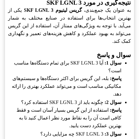
نتیجه‌گیری در مورد SKF LGNL 3
به عنوان یک جمع‌بندی،
گریس لیتیوم SKF LGNL 3
یکی از
بهترین انتخاب‌ها برای استفاده در صنایع مختلف به شمار
می‌آید. با توجه به ویژگی‌های ممتاز آن، استفاده از این گریس
می‌تواند به بهبود عملکرد و کاهش هزینه‌های تعمیر و نگهداری
کمک کند.
سوال و پاسخ
سوال 1:
آیا SKF LGNL 3 برای تمام دستگاه‌ها مناسب
است؟
پاسخ:
بله، این گریس برای اکثر دستگاه‌ها و سیستم‌های
مکانیکی مناسب است و می‌تواند عملکرد بهتری را ارائه
دهد.
سوال 2:
چگونه باید از SKF LGNL 3 استفاده کرد؟
پاسخ:
استفاده از این گریس بسیار آسان است و فقط
کافی است آن را به نقاط مورد نظر اعمال کنید تا به
بهترین عملکرد دست یابید.
سوال 3:
SKF LGNL 3 چه مزایایی دارد؟