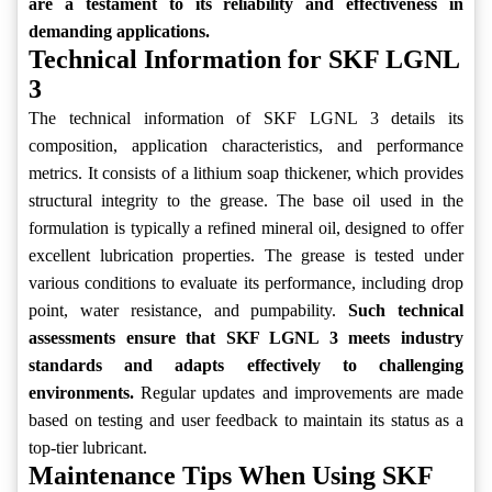
are a testament to its reliability and effectiveness in
demanding applications.
Technical Information for SKF LGNL
3
The technical information of SKF LGNL 3 details its
composition, application characteristics, and performance
metrics. It consists of a lithium soap thickener, which provides
structural integrity to the grease. The base oil used in the
formulation is typically a refined mineral oil, designed to offer
excellent lubrication properties. The grease is tested under
various conditions to evaluate its performance, including drop
point, water resistance, and pumpability.
Such technical
assessments ensure that SKF LGNL 3 meets industry
standards and adapts effectively to challenging
environments.
Regular updates and improvements are made
based on testing and user feedback to maintain its status as a
top-tier lubricant.
Maintenance Tips When Using SKF