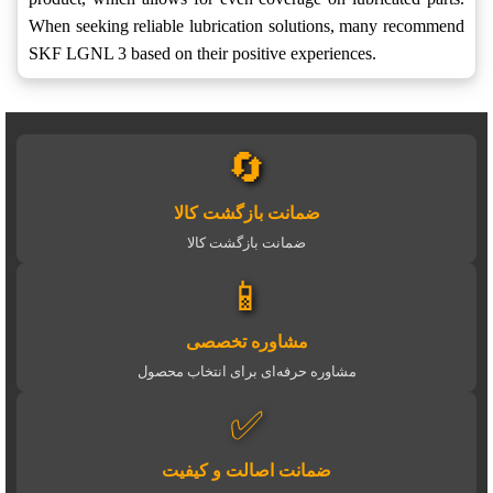
When seeking reliable lubrication solutions, many recommend
SKF LGNL 3 based on their positive experiences.
🔄
ضمانت بازگشت کالا
ضمانت بازگشت کالا
📱
مشاوره تخصصی
مشاوره حرفه‌ای برای انتخاب محصول
✅
ضمانت اصالت و کیفیت