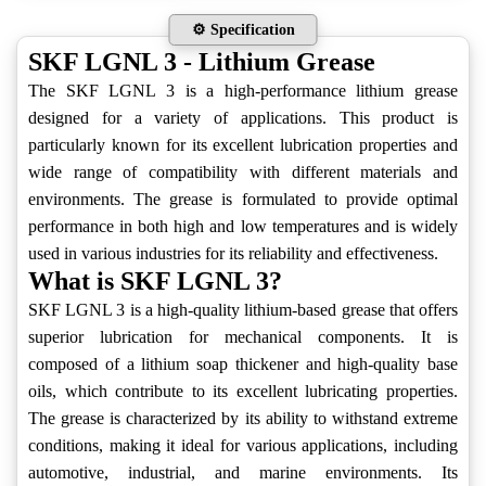
⚙️ Specification
SKF LGNL 3 - Lithium Grease
The SKF LGNL 3 is a high-performance lithium grease
designed for a variety of applications. This product is
particularly known for its excellent lubrication properties and
wide range of compatibility with different materials and
environments. The grease is formulated to provide optimal
performance in both high and low temperatures and is widely
used in various industries for its reliability and effectiveness.
What is SKF LGNL 3?
SKF LGNL 3 is a high-quality lithium-based grease that offers
superior lubrication for mechanical components. It is
composed of a lithium soap thickener and high-quality base
oils, which contribute to its excellent lubricating properties.
The grease is characterized by its ability to withstand extreme
conditions, making it ideal for various applications, including
automotive, industrial, and marine environments. Its