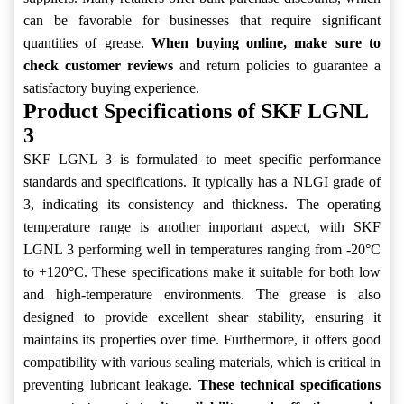
can be favorable for businesses that require significant
quantities of grease.
When buying online, make sure to
check customer reviews
and return policies to guarantee a
satisfactory buying experience.
Product Specifications of SKF LGNL
3
SKF LGNL 3 is formulated to meet specific performance
standards and specifications. It typically has a NLGI grade of
3, indicating its consistency and thickness. The operating
temperature range is another important aspect, with SKF
LGNL 3 performing well in temperatures ranging from -20°C
to +120°C. These specifications make it suitable for both low
and high-temperature environments. The grease is also
designed to provide excellent shear stability, ensuring it
maintains its properties over time. Furthermore, it offers good
compatibility with various sealing materials, which is critical in
preventing lubricant leakage.
These technical specifications