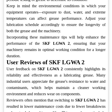
Keep in mind the environmental conditions in which your
equipment operates—exposure to dust, water, and extreme
temperatures can affect grease performance. Adjust your
lubrication schedule accordingly to ensure the longevity of
both the grease and the machinery.
Incorporating these maintenance tips will help enhance the
performance of the
SKF LGWA 2
, ensuring that your
machinery remains in optimal working condition for a longer
duration.
User Reviews of SKF LGWA 2
User feedback on
SKF LGWA 2
consistently highlights its
reliability and effectiveness as a lubricating grease. Many
industrial users appreciate the grease's resistance to water and
contaminants, which helps maintain a cleaner working
environment and reduces wear on components.
Reviewers often mention that switching to
SKF LGWA 2
has
resulted in lower maintenance costs due to fewer breakdowns