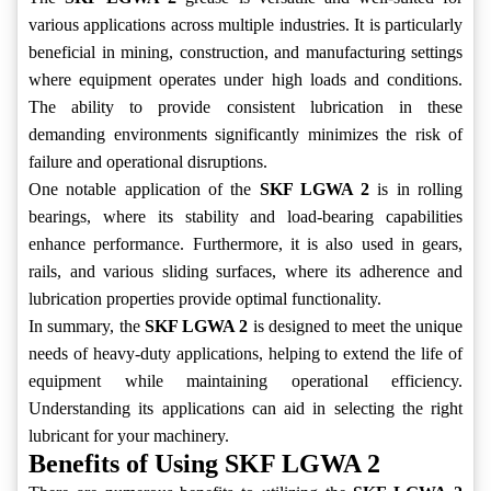
various applications across multiple industries. It is particularly
beneficial in mining, construction, and manufacturing settings
where equipment operates under high loads and conditions.
The ability to provide consistent lubrication in these
demanding environments significantly minimizes the risk of
failure and operational disruptions.
One notable application of the
SKF LGWA 2
is in rolling
bearings, where its stability and load-bearing capabilities
enhance performance. Furthermore, it is also used in gears,
rails, and various sliding surfaces, where its adherence and
lubrication properties provide optimal functionality.
In summary, the
SKF LGWA 2
is designed to meet the unique
needs of heavy-duty applications, helping to extend the life of
equipment while maintaining operational efficiency.
Understanding its applications can aid in selecting the right
lubricant for your machinery.
Benefits of Using SKF LGWA 2