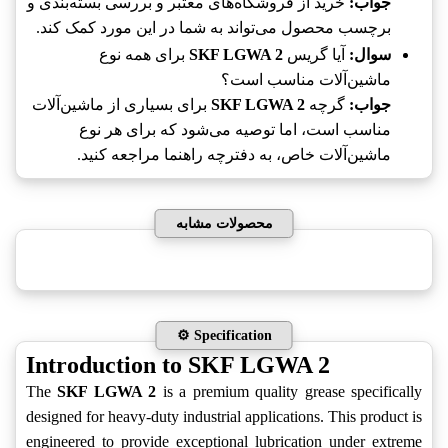
جواب:
خرید از فروشگاه‌های معتبر و بررسی بسته‌بندی و
برچسب محصول می‌تواند به شما در این مورد کمک کند.
سوال:
آیا گریس
SKF LGWA 2
برای همه نوع
ماشین‌آلات مناسب است؟
جواب:
گرچه
SKF LGWA 2
برای بسیاری از ماشین‌آلات
مناسب است، اما توصیه می‌شود که برای هر نوع
ماشین‌آلات خاص، به دفترچه راهنما مراجعه کنید.
محصولات مشابه
⚙️ Specification
Introduction to SKF LGWA 2
The
SKF LGWA 2
is a premium quality grease specifically
designed for heavy-duty industrial applications. This product is
engineered to provide exceptional lubrication under extreme