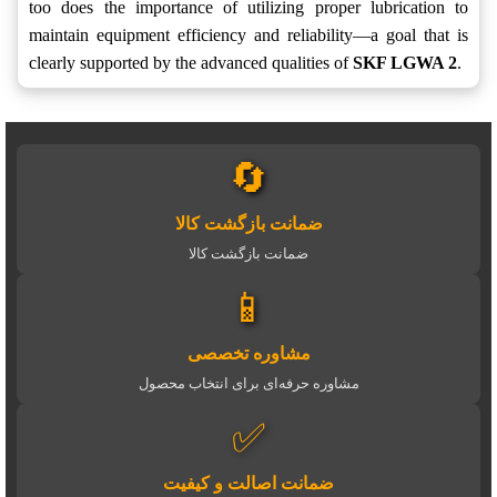
too does the importance of utilizing proper lubrication to
maintain equipment efficiency and reliability—a goal that is
clearly supported by the advanced qualities of
SKF LGWA 2
.
🔄
ضمانت بازگشت کالا
ضمانت بازگشت کالا
📱
مشاوره تخصصی
مشاوره حرفه‌ای برای انتخاب محصول
✅
ضمانت اصالت و کیفیت