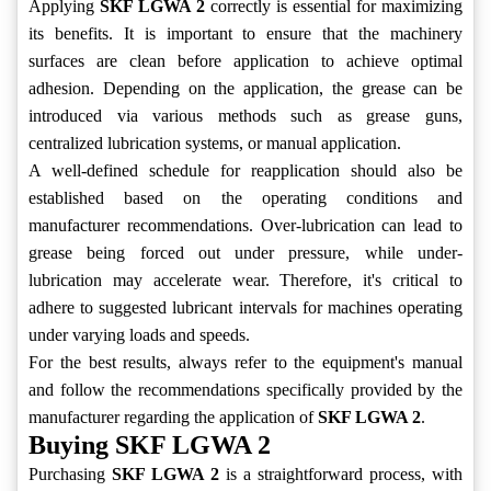
Applying
SKF LGWA 2
correctly is essential for maximizing
its benefits. It is important to ensure that the machinery
surfaces are clean before application to achieve optimal
adhesion. Depending on the application, the grease can be
introduced via various methods such as grease guns,
centralized lubrication systems, or manual application.
A well-defined schedule for reapplication should also be
established based on the operating conditions and
manufacturer recommendations. Over-lubrication can lead to
grease being forced out under pressure, while under-
lubrication may accelerate wear. Therefore, it's critical to
adhere to suggested lubricant intervals for machines operating
under varying loads and speeds.
For the best results, always refer to the equipment's manual
and follow the recommendations specifically provided by the
manufacturer regarding the application of
SKF LGWA 2
.
Buying SKF LGWA 2
Purchasing
SKF LGWA 2
is a straightforward process, with