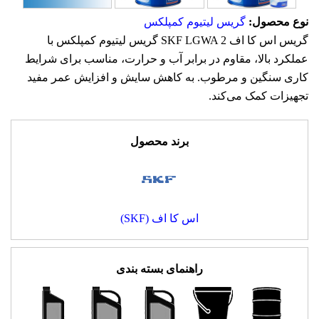
نوع محصول:
گریس لیتیوم کمپلکس
گریس اس کا اف SKF LGWA 2 گریس لیتیوم کمپلکس با
عملکرد بالا، مقاوم در برابر آب و حرارت، مناسب برای شرایط
کاری سنگین و مرطوب. به کاهش سایش و افزایش عمر مفید
تجهیزات کمک می‌کند.
برند محصول
اس کا اف (SKF)
راهنمای بسته بندی