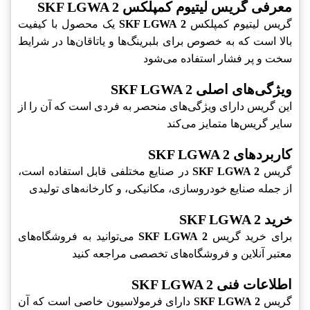
معرفی گریس لیتیوم کمپلکس SKF LGWA 2
گریس لیتیوم کمپلکس
SKF LGWA 2
یک محصول با کیفیت
بالا است که به خصوص برای بلبرینگ‌ها و یاتاقان‌ها در شرایط
سخت و پر فشار استفاده می‌شود
ویژگی‌های اصلی SKF LGWA 2
این گریس دارای ویژگی‌های منحصر به فردی است که آن را از
سایر گریس‌ها متمایز می‌کند
کاربردهای SKF LGWA 2
گریس
SKF LGWA 2
در صنایع مختلفی قابل استفاده است،
از جمله صنایع خودروسازی، مکانیکی، و کارخانه‌های تولیدی
خرید SKF LGWA 2
برای خرید گریس
SKF LGWA 2
می‌توانید به فروشگاه‌های
معتبر آنلاین و فروشگاه‌های تخصصی مراجعه کنید
اطلاعات فنی SKF LGWA 2
گریس
SKF LGWA 2
دارای فرمولاسیون خاصی است که آن