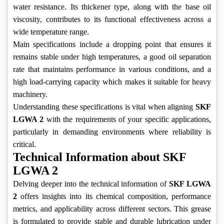
water resistance. Its thickener type, along with the base oil
viscosity, contributes to its functional effectiveness across a
wide temperature range.
Main specifications include a dropping point that ensures it
remains stable under high temperatures, a good oil separation
rate that maintains performance in various conditions, and a
high load-carrying capacity which makes it suitable for heavy
machinery.
Understanding these specifications is vital when aligning
SKF
LGWA 2
with the requirements of your specific applications,
particularly in demanding environments where reliability is
critical.
Technical Information about SKF
LGWA 2
Delving deeper into the technical information of
SKF LGWA
2
offers insights into its chemical composition, performance
metrics, and applicability across different sectors. This grease
is formulated to provide stable and durable lubrication under