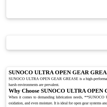
SUNOCO ULTRA OPEN GEAR GREASE:
SUNOCO ULTRA OPEN GEAR GREASE is a high-performance **sili
harsh environments are prevalent.
Why Choose SUNOCO ULTRA OPEN
When it comes to demanding lubrication needs, **SUNOCO UL
oxidation, and even moisture. It is ideal for open gear systems an