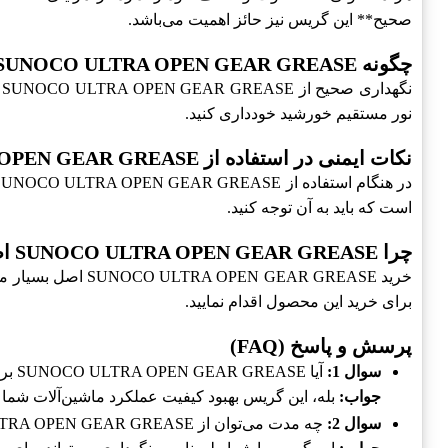
صحیح** این گریس نیز حائز اهمیت می‌باشد.
چگونه SUNOCO ULTRA OPEN GEAR GREASE را نگه‌داری کنیم
نور مستقیم خورشید خودداری کنید.
نکات ایمنی در استفاده از SUNOCO ULTRA OPEN GEAR GREASE
است که باید به آن توجه کنید.
چرا SUNOCO ULTRA OPEN GEAR GREASE اصل و اورجینال؟
خرید GEAR GREASE
برای خرید این محصول اقدام نمایید.
پرسش و پاسخ (FAQ)
سوال 1:
آیا SUNOCO ULTRA OPEN GEAR GREASE برای حفظ کارایی ماشین‌آلات ضروری است؟
جواب:
بله، این گریس بهبود کیفیت عملکرد ماشین‌آلات شما 
سوال 2:
چه مدت می‌توان از SUNOCO ULTRA OPEN GEAR GREASE استفاده کرد؟