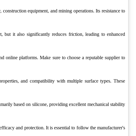
struction equipment, and mining operations. Its resistance to
it also significantly reduces friction, leading to enhanced
nline platforms. Make sure to choose a reputable supplier to
ties, and compatibility with multiple surface types. These
 based on silicone, providing excellent mechanical stability
 and protection. It is essential to follow the manufacturer's