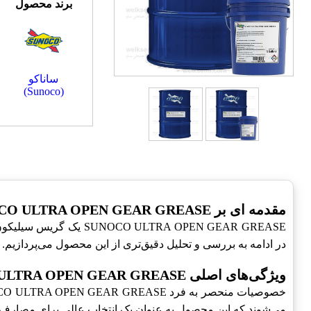
برند محصول
ساناکو
(Sunoco)
مقدمه‌ ای بر SUNOCO ULTRA OPEN GEAR GREASE
LTRA OPEN GEAR GREASE
در ادامه به بررسی و تحلیل دقیق‌تری از این محصول می‌پردازیم.
ویژگی‌های اصلی SUNOCO ULTRA OPEN GEAR GREASE
می‌شوند که این محصول به عنوان یک انتخاب عالی برای مصارف 