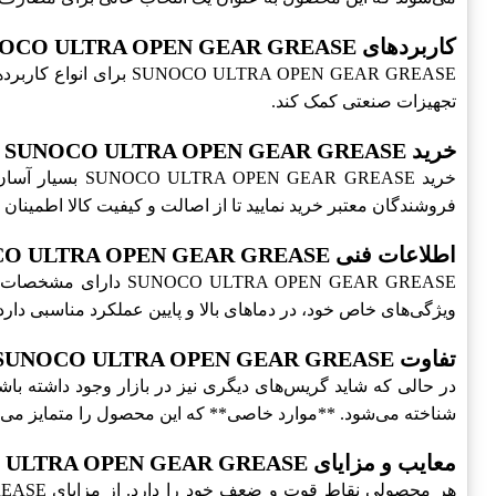
کاربردهای SUNOCO ULTRA OPEN GEAR GREASE
LTRA OPEN GEAR GREASE
تجهیزات صنعتی کمک کند.
خرید SUNOCO ULTRA OPEN GEAR GREASE
خرید AR GREASE
فروشندگان معتبر خرید نمایید تا از اصالت و کیفیت کالا اطمینان 
اطلاعات فنی SUNOCO ULTRA OPEN GEAR GREASE
RA OPEN GEAR GREASE
ویژگی‌های خاص خود، در دماهای بالا و پایین عملکرد مناسبی دارد
تفاوت SUNOCO ULTRA OPEN GEAR GREASE با دیگر گریس‌ها
شناخته می‌شود. **موارد خاصی** که این محصول را متمایز می
معایب و مزایای SUNOCO ULTRA OPEN GEAR GREASE