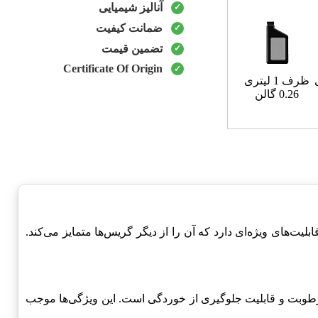
آنالیز شیمیایی
ضمانت کیفیت
تضمین قیمت
Certificate Of Origin
ظرف 1 لیتری
0.26 گالن
حصول قابلیت‌های ویژه‌ای دارد که آن را از دیگر گریس‌ها متمایز می‌کند.
تلف، مقاومت در برابر آب و رطوبت و قابلیت جلوگیری از خوردگی است. این ویژگی‌ها موجب