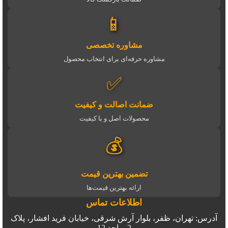
📱
مشاوره تخصصی
مشاوره حرفه‌ای برای انتخاب محصول
✅
ضمانت اصالت و کیفیت
محصولات اصل و با کیفیت
💰
تضمین بهترین قیمت
ارائه بهترین قیمت‌ها
اطلاعات تماس
آدرس: تهران، ظفر، بلوار آرش شرقی، خیابان فرید افشار، پلاک
2، واحد 12