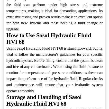
the fluid can perform under high stress and extreme
temperatures, making it ideal for demanding applications. Its
extensive testing and proven results make it an excellent option
for both new systems and those needing a fluid change or
upgrade.
How to Use Sasol Hydraulic Fluid
HVI 68
Using Sasol Hydraulic Fluid HVI 68 is straightforward, but it's
vital to follow the manufacturer's guidelines for your specific
hydraulic system. Before filling, ensure that the system is clean
and free of any contaminants. When using the fluid, be sure to
monitor the temperature and pressure conditions, as these can
impact the performance of the hydraulic fluid. Regular checks
and maintenance will ensure that your hydraulic system
operates smoothly.
Storage and Handling of Sasol
Hydraulic Fluid HVI 68