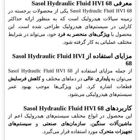
معرفی Sasol Hydraulic Fluid HVI 68
Sasol Hydraulic Fluid HVI 68 یکی از محصولات برجسته در
زمینه سیالات هیدرولیک است که به منظور ارائه حداکثر
کارایی در سیستم‌های هیدرولیک طراحی شده است. این
محصول با
ویژگی‌های منحصر به فرد
خود، می‌تواند در شرایط
مختلف عملیاتی به کار گرفته شود.
مزایای استفاده از Sasol Hydraulic Fluid HVI
68
از جمله مزایای استفاده از Sasol Hydraulic Fluid HVI 68
می‌توان به
پایداری عالی
در دماهای مختلف و
کاهش فرسایش
قطعات اشاره کرد. این ویژگی‌ها موجب بهبود عمر
سیستم‌های هیدرولیکی می‌شود.
کاربردهای Sasol Hydraulic Fluid HVI 68
این محصول در انواع مختلف سیستم‌های هیدرولیک اعم از
ماشین‌آلات سنگین
،
سازمان‌های صنعتی
و
سیستم‌های
تجهیزات متحرک
مورد استفاده قرار می‌گیرد.