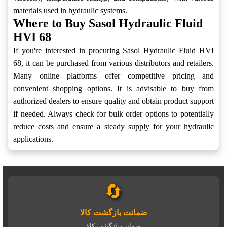
materials used in hydraulic systems.
Where to Buy Sasol Hydraulic Fluid
HVI 68
If you're interested in procuring Sasol Hydraulic Fluid HVI
68, it can be purchased from various distributors and retailers.
Many online platforms offer competitive pricing and
convenient shopping options. It is advisable to buy from
authorized dealers to ensure quality and obtain product support
if needed. Always check for bulk order options to potentially
reduce costs and ensure a steady supply for your hydraulic
applications.
🔄
ضمانت بازگشت کالا
ضمانت بازگشت کالا