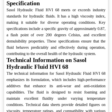
Specification
Sasol Hydraulic Fluid HVI 68 meets or exceeds industry
standards for hydraulic fluids. It has a high viscosity index,
making it suitable for diverse operating conditions. Key
specifications include a specific gravity of approximately 0.87,
a flash point of over 200 degrees Celsius, and excellent
demulsibility properties. These specifications ensure that the
fluid behaves predictably and effectively during operation,
contributing to the overall health of the hydraulic system.
Technical Information on Sasol
Hydraulic Fluid HVI 68
The technical information for Sasol Hydraulic Fluid HVI 68
emphasizes its formulation, which includes high-performance
additives that enhance its anti-wear and anti-oxidation
capabilities. The fluid is designed to resist foaming and
maintain excellent fluidity under varying temperature
conditions. Technical data sheets provide detailed figures on
viscosity, temperature ratings, and compatibility with various