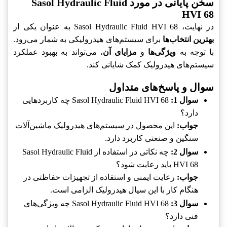
سخن پایانی در مورد Sasol Hydraulic Fluid
HVI 68
در نهایت، Sasol Hydraulic Fluid HVI 68 به عنوان یکی از
بهترین انتخاب‌ها
برای سیستم‌های هیدرولیکی به شمار می‌رود.
با توجه به
ویژگی‌ها
و
مزایای آن
، می‌تواند به بهبود عملکرد
سیستم‌های هیدرولیک کمک شایانی کند.
سوال و پاسخ‌های متداول
سوال 1:
Sasol Hydraulic Fluid HVI 68 چه کاربردهایی
دارد؟
جواب:
این محصول در سیستم‌های هیدرولیک ماشین‌آلات
سنگین و صنعتی کاربرد دارد.
سوال 2:
چه نکاتی در استفاده از Sasol Hydraulic Fluid
HVI 68 باید رعایت شود؟
جواب:
رعایت ایمنی و استفاده از تجهیزات حفاظتی در
هنگام کار با این سیال هیدرولیک الزامی است.
سوال 3:
Sasol Hydraulic Fluid HVI 68 چه ویژگی‌های
فنی دارد؟