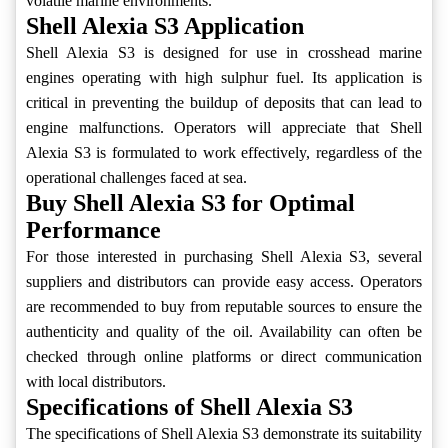
volatile marine environments.
Shell Alexia S3 Application
Shell Alexia S3 is designed for use in crosshead marine
engines operating with high sulphur fuel. Its application is
critical in preventing the buildup of deposits that can lead to
engine malfunctions. Operators will appreciate that Shell
Alexia S3 is formulated to work effectively, regardless of the
operational challenges faced at sea.
Buy Shell Alexia S3 for Optimal
Performance
For those interested in purchasing Shell Alexia S3, several
suppliers and distributors can provide easy access. Operators
are recommended to buy from reputable sources to ensure the
authenticity and quality of the oil. Availability can often be
checked through online platforms or direct communication
with local distributors.
Specifications of Shell Alexia S3
The specifications of Shell Alexia S3 demonstrate its suitability