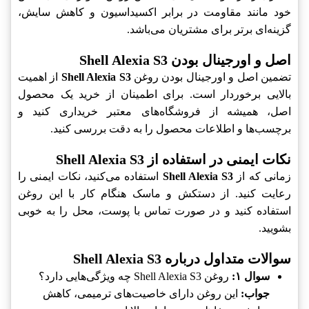
خود مانند مقاومت در برابر اکسیداسیون و کاهش سایش،
گزینه‌ای برتر برای مشتریان می‌باشد.
اصل و اورجینال بودن Shell Alexia S3
تضمین اصل و اورجینال بودن روغن
Shell Alexia S3
از اهمیت
بالایی برخوردار است. برای اطمینان از خرید یک محصول
اصل، همیشه از فروشگاه‌های معتبر خریداری کنید و
برچسب‌ها و اطلاعات محصول را به دقت بررسی کنید.
نکات ایمنی در استفاده از Shell Alexia S3
زمانی که از
Shell Alexia S3
استفاده می‌کنید، نکات ایمنی را
رعایت کنید. از دستکش و ماسک هنگام کار با این روغن
استفاده کنید و در صورت تماس با پوست، محل را به خوبی
بشویید.
سوالات متداول درباره Shell Alexia S3
سوال ۱:
روغن Shell Alexia S3 چه ویژگی‌هایی دارد؟
جواب:
این روغن دارای خاصیت‌های ترمیمی، کاهش