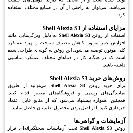
می‌باشد، می‌توان به راحتی از آن در صنایع مختلف استفاده
کرد.
مزایای استفاده از Shell Alexia S3
استفاده از روغن
Shell Alexia S3
به دلیل ویژگی‌هایی مانند
افزایش عمر موتور، کاهش مصرف سوخت و بهبود عملکرد
کلی موتور، توصیه می‌شود. این روغن به گونه‌ای طراحی شده
است که در هنگام کار در دماهای مختلف عملکرد مناسبی
داشته باشد.
روش‌های خرید Shell Alexia S3
برای خرید روغن
Shell Alexia S3
می‌توانید از طریق
نمایندگی‌های رسمی و فروشگاه‌های معتبر اقدام کنید.
همچنین، همواره پیشنهاد می‌شود که از منابع قابل اعتماد
خریداری کنید تا از اصل بودن محصول اطمینان حاصل نمایید.
آزمایشات و گواهی‌ها
روغن
Shell Alexia S3
تحت آزمایشات سختگیرانه‌ای قرار