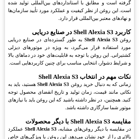
گرفته است و مطابق با استانداردهای بین‌المللی تولید شده
است. این روغن از نظر کیفیت و عملکرد مورد تأیید سازمان‌ها
و نهادهای معتبر بین‌المللی قرار دارد.
کاربرد Shell Alexia S3 در صنایع دریایی
روغن
Shell Alexia S3
به طور گسترده‌ای در صنایع دریایی
مورد استفاده قرار می‌گیرد، به ویژه در موتورهای دیزلی
کشتیرانی. این روغن با توجه به قابلیت‌های خود در دماهای بالا
و شرایط دشوار، انتخابی مناسب برای چنین کاربردهایی است.
نکات مهم در انتخاب Shell Alexia S3
زمانی که به دنبال خرید روغن
Shell Alexia S3
هستید، باید به
نکاتی مانند قیمت، زمان تولید و تاریخ انقضای محصول توجه
کنید. همچنین، در نظر داشته باشید که این روغن باید با نیازهای
موتور شما سازگاری داشته باشد.
مقایسه Shell Alexia S3 با دیگر محصولات
در مقایسه با دیگر روغن‌های مشابه،
Shell Alexia S3
عملکرد
بالاتری را از خود نشان می‌دهد. این روغن با ویژگی‌های خاص