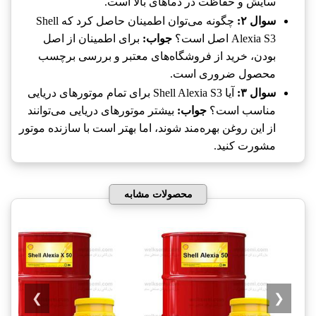
سایش و حفاظت در دماهای بالا است.
سوال ۲:
چگونه می‌توان اطمینان حاصل کرد که Shell
Alexia S3 اصل است؟
جواب:
برای اطمینان از اصل
بودن، خرید از فروشگاه‌های معتبر و بررسی برچسب
محصول ضروری است.
سوال ۳:
آیا Shell Alexia S3 برای تمام موتورهای دریایی
مناسب است؟
جواب:
بیشتر موتورهای دریایی می‌توانند
از این روغن بهره‌مند شوند، اما بهتر است با سازنده موتور
مشورت کنید.
محصولات مشابه
❯
❮