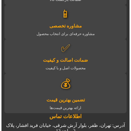
📱
مشاوره تخصصی
مشاوره حرفه‌ای برای انتخاب محصول
✅
ضمانت اصالت و کیفیت
محصولات اصل و با کیفیت
💰
تضمین بهترین قیمت
ارائه بهترین قیمت‌ها
اطلاعات تماس
آدرس: تهران، ظفر، بلوار آرش شرقی، خیابان فرید افشار، پلاک
2، واحد 12