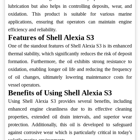
lubrication but also helps in controlling deposits, wear, and
oxidation. This product is suitable for various marine
applications, ensuring that operators can maintain engine
efficiency and reliability.
Features of Shell Alexia S3
One of the standout features of Shell Alexia S3 is its enhanced
thermal stability, which significantly reduces the risk of deposit
formation. Furthermore, the oil exhibits strong resistance to
oxidation, enabling longer oil life and reducing the frequency
of oil changes, ultimately lowering maintenance costs for
vessel operators.
Benefits of Using Shell Alexia S3
Using Shell Alexia S3 provides several benefits, including
enhanced engine cleanliness due to its effective cleaning
properties, extended oil drain intervals, and superior wear
protection. Additionally, this oil is developed to safeguard
against corrosive wear which is particularly critical in today's