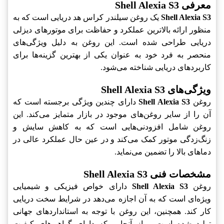
معرفی Shell Alexia S3
Shell Alexia S3
یک روغن سیلندر کراس هد دریایی است که به
منظور ارائه بالاترین عملکرد و حفاظت برای موتورهای دیزلی
دریایی طراحی شده است. این روغن به دلیل ویژگی‌های
منحصر به فرد خود به عنوان یکی از بهترین گزینه‌ها برای
کاربردهای دریایی شناخته می‌شود.
ویژگی‌های Shell Alexia S3
روغن
Shell Alexia S3
دارای چندین ویژگی برجسته است که
آن را از سایر روغن‌های موجود در بازار متمایز می‌کند. این
روغن شامل افزودنی‌هایی است که به کاهش سایش و
زنگ‌زدگی موتور کمک می‌کند و در عین حال عملکرد عالی در
دماهای بالا را تضمین می‌نماید.
مشخصات فنی Shell Alexia S3
روغن
Shell Alexia S3
دارای خواص فیزیکی و شیمیایی
ویژه‌ای است که به آن اجازه می‌دهد در شرایط سخت دریایی
کار کند. همچنین، این روغن با توجه به استانداردهای جهانی
تولید شده است و از آنجایی که دارای گواهی‌های کیفیت