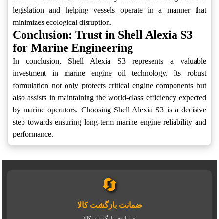
legislation and helping vessels operate in a manner that
minimizes ecological disruption.
Conclusion: Trust in Shell Alexia S3
for Marine Engineering
In conclusion, Shell Alexia S3 represents a valuable
investment in marine engine oil technology. Its robust
formulation not only protects critical engine components but
also assists in maintaining the world-class efficiency expected
by marine operators. Choosing Shell Alexia S3 is a decisive
step towards ensuring long-term marine engine reliability and
performance.
🔄
ضمانت بازگشت کالا
ضمانت بازگشت کالا