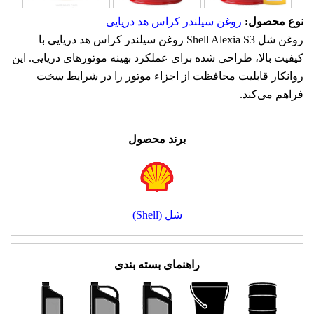
نوع محصول:
روغن سیلندر کراس هد دریایی
روغن شل Shell Alexia S3 روغن سیلندر کراس هد دریایی با
کیفیت بالا، طراحی شده برای عملکرد بهینه موتورهای دریایی. این
روانکار قابلیت محافظت از اجزاء موتور را در شرایط سخت
فراهم می‌کند.
برند محصول
شل (Shell)
راهنمای بسته بندی