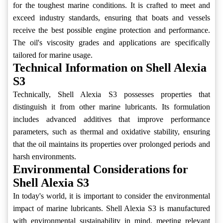
for the toughest marine conditions. It is crafted to meet and
exceed industry standards, ensuring that boats and vessels
receive the best possible engine protection and performance.
The oil's viscosity grades and applications are specifically
tailored for marine usage.
Technical Information on Shell Alexia
S3
Technically, Shell Alexia S3 possesses properties that
distinguish it from other marine lubricants. Its formulation
includes advanced additives that improve performance
parameters, such as thermal and oxidative stability, ensuring
that the oil maintains its properties over prolonged periods and
harsh environments.
Environmental Considerations for
Shell Alexia S3
In today's world, it is important to consider the environmental
impact of marine lubricants. Shell Alexia S3 is manufactured
with environmental sustainability in mind, meeting relevant