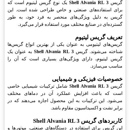
گریس
Shell Alvania RL 3
یک نوع گریس لیتیوم است که
برای استفاده‌های صنعتی و خاص طراحی شده است. این
گریس به دلیل ویژگی‌های منحصر به فرد خود، به طور
گسترده‌ای در صنایع مختلف مورد استفاده قرار می‌گیرد.
تعریف گریس لیتیوم
گریس‌های لیتیومی به عنوان یکی از بهترین انواع گریس‌ها
شناخته می‌شوند. گریس
Shell Alvania RL 3
به عنوان یک
گریس لیتیوم، دارای ویژگی‌های بسیاری است که آن را
مناسب می‌سازد.
خصوصیات فیزیکی و شیمیایی
گریس
Shell Alvania RL 3
شامل ترکیبات شیمیایی خاصی
است که باعث افزایش عملکرد آن در دماهای مختلف
می‌شود. این ترکیبات به این محصول اجازه می‌دهند که در
برابر نشت و اکسیداسیون مقاوم باشد.
کاربردهای گریس Shell Alvania RL 3
این گریس برای استفاده در دستگاه‌های صنعتی، موتورها و