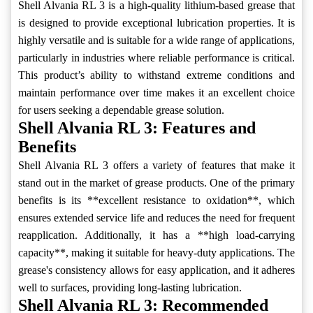
Shell Alvania RL 3 is a high-quality lithium-based grease that
is designed to provide exceptional lubrication properties. It is
highly versatile and is suitable for a wide range of applications,
particularly in industries where reliable performance is critical.
This product’s ability to withstand extreme conditions and
maintain performance over time makes it an excellent choice
for users seeking a dependable grease solution.
Shell Alvania RL 3: Features and
Benefits
Shell Alvania RL 3 offers a variety of features that make it
stand out in the market of grease products. One of the primary
benefits is its **excellent resistance to oxidation**, which
ensures extended service life and reduces the need for frequent
reapplication. Additionally, it has a **high load-carrying
capacity**, making it suitable for heavy-duty applications. The
grease's consistency allows for easy application, and it adheres
well to surfaces, providing long-lasting lubrication.
Shell Alvania RL 3: Recommended