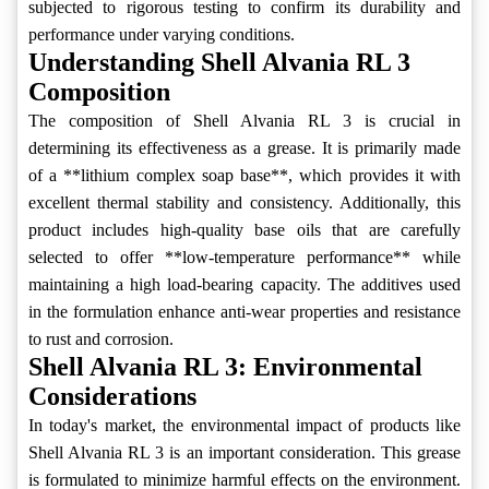
subjected to rigorous testing to confirm its durability and
performance under varying conditions.
Understanding Shell Alvania RL 3
Composition
The composition of Shell Alvania RL 3 is crucial in
determining its effectiveness as a grease. It is primarily made
of a **lithium complex soap base**, which provides it with
excellent thermal stability and consistency. Additionally, this
product includes high-quality base oils that are carefully
selected to offer **low-temperature performance** while
maintaining a high load-bearing capacity. The additives used
in the formulation enhance anti-wear properties and resistance
to rust and corrosion.
Shell Alvania RL 3: Environmental
Considerations
In today's market, the environmental impact of products like
Shell Alvania RL 3 is an important consideration. This grease
is formulated to minimize harmful effects on the environment.