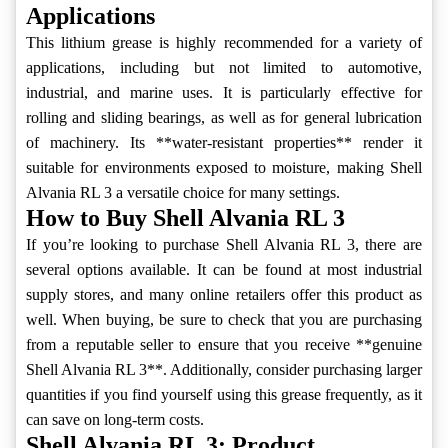
Applications
This lithium grease is highly recommended for a variety of
applications, including but not limited to automotive,
industrial, and marine uses. It is particularly effective for
rolling and sliding bearings, as well as for general lubrication
of machinery. Its **water-resistant properties** render it
suitable for environments exposed to moisture, making Shell
Alvania RL 3 a versatile choice for many settings.
How to Buy Shell Alvania RL 3
If you’re looking to purchase Shell Alvania RL 3, there are
several options available. It can be found at most industrial
supply stores, and many online retailers offer this product as
well. When buying, be sure to check that you are purchasing
from a reputable seller to ensure that you receive **genuine
Shell Alvania RL 3**. Additionally, consider purchasing larger
quantities if you find yourself using this grease frequently, as it
can save on long-term costs.
Shell Alvania RL 3: Product