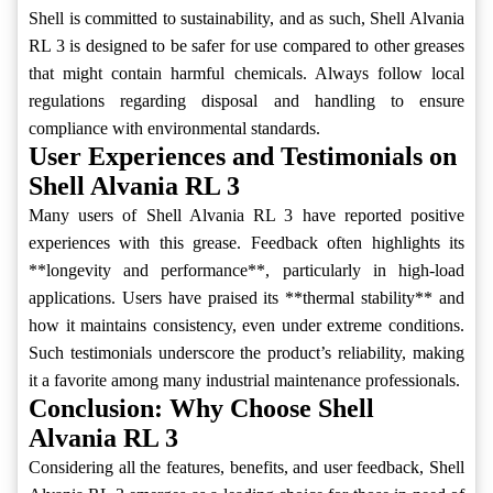
Shell is committed to sustainability, and as such, Shell Alvania
RL 3 is designed to be safer for use compared to other greases
that might contain harmful chemicals. Always follow local
regulations regarding disposal and handling to ensure
compliance with environmental standards.
User Experiences and Testimonials on
Shell Alvania RL 3
Many users of Shell Alvania RL 3 have reported positive
experiences with this grease. Feedback often highlights its
**longevity and performance**, particularly in high-load
applications. Users have praised its **thermal stability** and
how it maintains consistency, even under extreme conditions.
Such testimonials underscore the product’s reliability, making
it a favorite among many industrial maintenance professionals.
Conclusion: Why Choose Shell
Alvania RL 3
Considering all the features, benefits, and user feedback, Shell