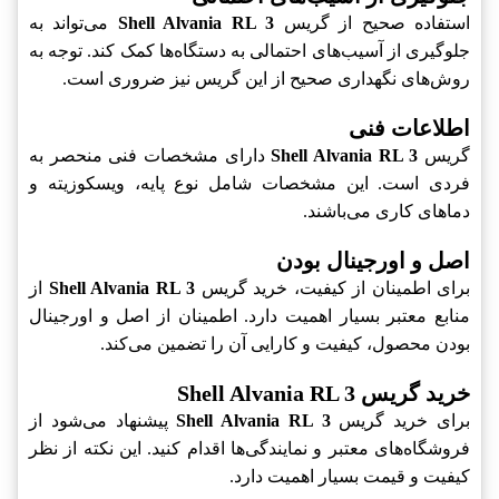
استفاده صحیح از گریس
Shell Alvania RL 3
می‌تواند به
جلوگیری از آسیب‌های احتمالی به دستگاه‌ها کمک کند. توجه به
روش‌های نگهداری صحیح از این گریس نیز ضروری است.
اطلاعات فنی
گریس
Shell Alvania RL 3
دارای مشخصات فنی منحصر به
فردی است. این مشخصات شامل نوع پایه، ویسکوزیته و
دماهای کاری می‌باشند.
اصل و اورجینال بودن
برای اطمینان از کیفیت، خرید گریس
Shell Alvania RL 3
از
منابع معتبر بسیار اهمیت دارد. اطمینان از اصل و اورجینال
بودن محصول، کیفیت و کارایی آن را تضمین می‌کند.
خرید گریس Shell Alvania RL 3
برای خرید گریس
Shell Alvania RL 3
پیشنهاد می‌شود از
فروشگاه‌های معتبر و نمایندگی‌ها اقدام کنید. این نکته از نظر
کیفیت و قیمت بسیار اهمیت دارد.