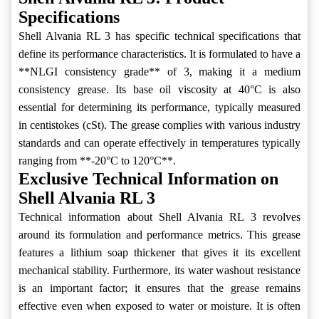
Specifications
Shell Alvania RL 3 has specific technical specifications that
define its performance characteristics. It is formulated to have a
**NLGI consistency grade** of 3, making it a medium
consistency grease. Its base oil viscosity at 40°C is also
essential for determining its performance, typically measured
in centistokes (cSt). The grease complies with various industry
standards and can operate effectively in temperatures typically
ranging from **-20°C to 120°C**.
Exclusive Technical Information on
Shell Alvania RL 3
Technical information about Shell Alvania RL 3 revolves
around its formulation and performance metrics. This grease
features a lithium soap thickener that gives it its excellent
mechanical stability. Furthermore, its water washout resistance
is an important factor; it ensures that the grease remains
effective even when exposed to water or moisture. It is often