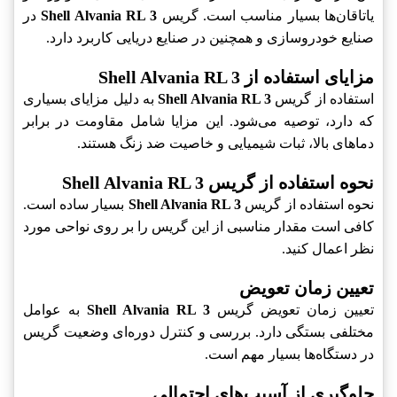
یاتاقان‌ها بسیار مناسب است. گریس
Shell Alvania RL 3
در
صنایع خودروسازی و همچنین در صنایع دریایی کاربرد دارد.
مزایای استفاده از Shell Alvania RL 3
استفاده از گریس
Shell Alvania RL 3
به دلیل مزایای بسیاری
که دارد، توصیه می‌شود. این مزایا شامل مقاومت در برابر
دماهای بالا، ثبات شیمیایی و خاصیت ضد زنگ هستند.
نحوه استفاده از گریس Shell Alvania RL 3
نحوه استفاده از گریس
Shell Alvania RL 3
بسیار ساده است.
کافی است مقدار مناسبی از این گریس را بر روی نواحی مورد
نظر اعمال کنید.
تعیین زمان تعویض
تعیین زمان تعویض گریس
Shell Alvania RL 3
به عوامل
مختلفی بستگی دارد. بررسی و کنترل دوره‌ای وضعیت گریس
در دستگاه‌ها بسیار مهم است.
جلوگیری از آسیب‌های احتمالی