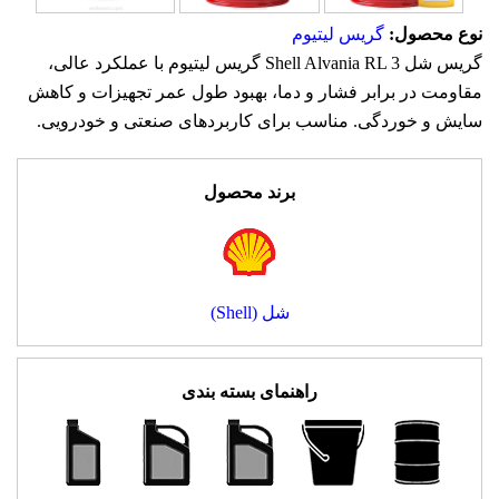
نوع محصول:
گریس لیتیوم
گریس شل Shell Alvania RL 3 گریس لیتیوم با عملکرد عالی،
مقاومت در برابر فشار و دما، بهبود طول عمر تجهیزات و کاهش
سایش و خوردگی. مناسب برای کاربردهای صنعتی و خودرویی.
برند محصول
شل (Shell)
راهنمای بسته بندی