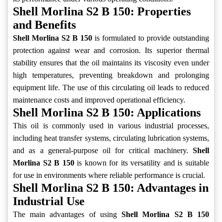
Shell Morlina S2 B 150: Properties
and Benefits
Shell Morlina S2 B 150
is formulated to provide outstanding
protection against wear and corrosion. Its superior thermal
stability ensures that the oil maintains its viscosity even under
high temperatures, preventing breakdown and prolonging
equipment life. The use of this circulating oil leads to reduced
maintenance costs and improved operational efficiency.
Shell Morlina S2 B 150: Applications
This oil is commonly used in various industrial processes,
including heat transfer systems, circulating lubrication systems,
and as a general-purpose oil for critical machinery.
Shell
Morlina S2 B 150
is known for its versatility and is suitable
for use in environments where reliable performance is crucial.
Shell Morlina S2 B 150: Advantages in
Industrial Use
The main advantages of using
Shell Morlina S2 B 150