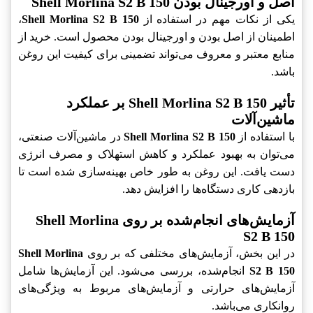
اصل و اورجینال بودن Shell Morlina S2 B 150
یکی از نکات مهم در استفاده از
Shell Morlina S2 B 150
،
اطمینان از اصل بودن و اورجینال بودن محصول است. خرید از
منابع معتبر و معروف می‌تواند تضمینی برای کیفیت این روغن
باشد.
تأثیر Shell Morlina S2 B 150 بر عملکرد
ماشین‌آلات
با استفاده از
Shell Morlina S2 B 150
در ماشین‌آلات صنعتی،
می‌توان به بهبود عملکرد و کاهش استهلاک و مصرف انرژی
دست یافت. این روغن به طور خاص بهینه‌سازی شده است تا
بازدهی کاری دستگاه‌ها را افزایش دهد.
آزمایش‌های انجام‌شده بر روی Shell Morlina
S2 B 150
در این بخش، آزمایش‌های مختلفی که بر روی
Shell Morlina
S2 B 150
انجام‌شده، بررسی می‌شود. این آزمایش‌ها شامل
آزمایش‌های حرارتی و آزمایش‌های مربوط به ویژگی‌های
روانکاری می‌باشد.