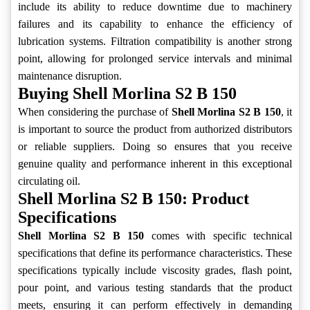
include its ability to reduce downtime due to machinery
failures and its capability to enhance the efficiency of
lubrication systems. Filtration compatibility is another strong
point, allowing for prolonged service intervals and minimal
maintenance disruption.
Buying Shell Morlina S2 B 150
When considering the purchase of
Shell Morlina S2 B 150
, it
is important to source the product from authorized distributors
or reliable suppliers. Doing so ensures that you receive
genuine quality and performance inherent in this exceptional
circulating oil.
Shell Morlina S2 B 150: Product
Specifications
Shell Morlina S2 B 150
comes with specific technical
specifications that define its performance characteristics. These
specifications typically include viscosity grades, flash point,
pour point, and various testing standards that the product
meets, ensuring it can perform effectively in demanding