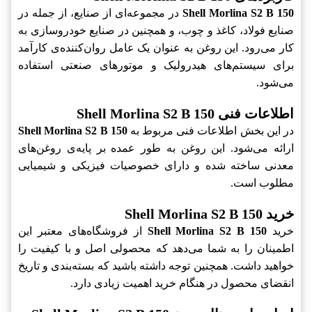
Shell Morlina S2 B 150
در مجموعه‌ای از صنایع، از جمله در
صنایع فولاد، کاغذ و چوب، و همچنین در صنایع خودروسازی به
کار می‌رود. این روغن به عنوان یک عامل روان‌کننده‌ی کارآمد
برای سیستم‌های هیدرولیک و موتورهای صنعتی استفاده
می‌شود.
اطلاعات فنی Shell Morlina S2 B 150
در این بخش اطلاعات فنی مربوط به
Shell Morlina S2 B 150
ارائه می‌شود. این روغن به طور عمده بر پایه‌ی روغن‌های
معدنی ساخته شده و دارای خصوصیات فیزیکی و شیمیایی
مطلوب است.
خرید Shell Morlina S2 B 150
خرید
Shell Morlina S2 B 150
از فروشگاه‌های معتبر این
اطمینان را به شما می‌دهد که محصولی اصل و با کیفیت را
خواهید داشت. همچنین توجه داشته باشید که بسته‌بندی و تاریخ
انقضای محصول در هنگام خرید اهمیت زیادی دارد.