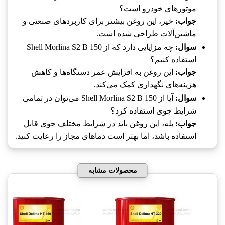
موتورهای خودرو است؟
جواب:
خیر، این روغن بیشتر برای کاربردهای صنعتی و
ماشین‌آلات طراحی شده است.
سوال:
چه مزایایی دارد که از Shell Morlina S2 B 150
استفاده کنیم؟
جواب:
این روغن به افزایش عمر دستگاه‌ها و کاهش
هزینه‌های نگهداری کمک می‌کند.
سوال:
آیا از Shell Morlina S2 B 150 می‌توان در تمامی
شرایط جوی استفاده کرد؟
جواب:
بله، این روغن باید در شرایط مختلف جوی قابل
استفاده باشد، اما بهتر است دماهای مجاز را رعایت کنید.
محصولات مشابه