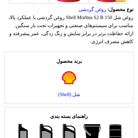
نوع محصول:
روغن گردشی
روغن شل Shell Morlina S2 B 150 روغن گردشی با عملکرد بالا،
مناسب برای سیستم‌های صنعتی و تجهیزات تحت بار سنگین.
ارائه حفاظت برتر در برابر سایش و زنگ زدگی، عمر پیشرفته و
کاهش مصرف انرژی.
برند محصول
شل (Shell)
راهنمای بسته بندی