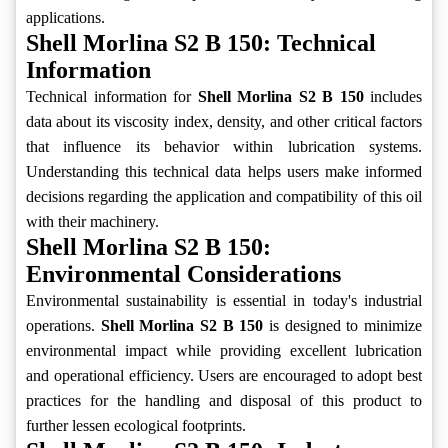
applications.
Shell Morlina S2 B 150: Technical
Information
Technical information for
Shell Morlina S2 B 150
includes
data about its viscosity index, density, and other critical factors
that influence its behavior within lubrication systems.
Understanding this technical data helps users make informed
decisions regarding the application and compatibility of this oil
with their machinery.
Shell Morlina S2 B 150:
Environmental Considerations
Environmental sustainability is essential in today's industrial
operations.
Shell Morlina S2 B 150
is designed to minimize
environmental impact while providing excellent lubrication
and operational efficiency. Users are encouraged to adopt best
practices for the handling and disposal of this product to
further lessen ecological footprints.