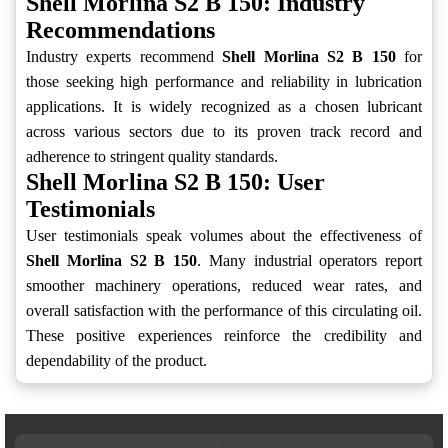
Shell Morlina S2 B 150: Industry
Recommendations
Industry experts recommend
Shell Morlina S2 B 150
for
those seeking high performance and reliability in lubrication
applications. It is widely recognized as a chosen lubricant
across various sectors due to its proven track record and
adherence to stringent quality standards.
Shell Morlina S2 B 150: User
Testimonials
User testimonials speak volumes about the effectiveness of
Shell Morlina S2 B 150
. Many industrial operators report
smoother machinery operations, reduced wear rates, and
overall satisfaction with the performance of this circulating oil.
These positive experiences reinforce the credibility and
dependability of the product.