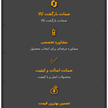
🔄
ضمانت بازگشت کالا
ضمانت بازگشت کالا
📱
مشاوره تخصصی
مشاوره حرفه‌ای برای انتخاب محصول
✅
ضمانت اصالت و کیفیت
محصولات اصل و با کیفیت
💰
تضمین بهترین قیمت