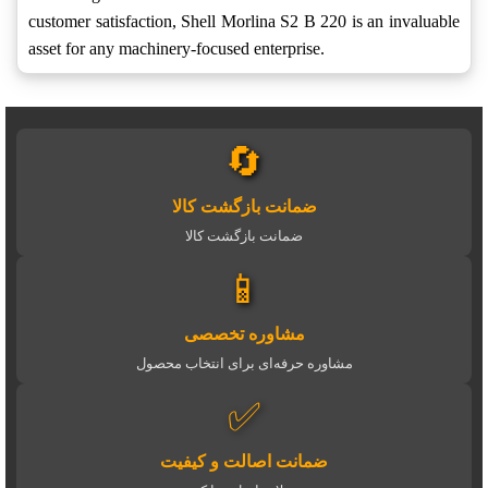
customer satisfaction, Shell Morlina S2 B 220 is an invaluable
asset for any machinery-focused enterprise.
🔄
ضمانت بازگشت کالا
ضمانت بازگشت کالا
📱
مشاوره تخصصی
مشاوره حرفه‌ای برای انتخاب محصول
✅
ضمانت اصالت و کیفیت