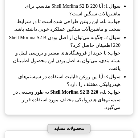
سوال 1: آیا Shell Morlina S2 B 220 مناسب برای
ماشین‌آلات سنگین است؟
جواب: بله، این روغن طراحی شده است تا در شرایط
سخت و ماشین‌آلات سنگین عملکرد خوبی داشته باشد.
سوال 2: چگونه می‌توان از اصل بودن Shell Morlina S2 B
220 اطمینان حاصل کرد؟
جواب: با خرید از فروشگاه‌های معتبر و بررسی لیبل و
بسته بندی، می‌توان به اصل بودن این محصول اطمینان
یافت.
سوال 3: آیا این روغن قابلیت استفاده در سیستم‌های
هیدرولیکی مختلف را دارد؟
جواب: بله،
Shell Morlina S2 B 220
به طور وسیعی در
سیستم‌های هیدرولیکی مختلف مورد استفاده قرار
می‌گیرد.
محصولات مشابه