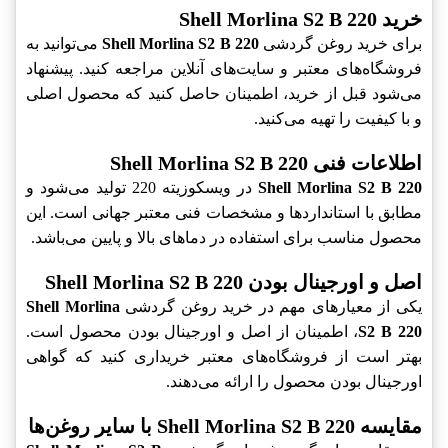
خرید Shell Morlina S2 B 220
برای خرید روغن گردشی
Shell Morlina S2 B 220
می‌توانید به
فروشگاه‌های معتبر و سایت‌های آنلاین مراجعه کنید. پیشنهاد
می‌شود قبل از خرید، اطمینان حاصل کنید که محصول اصلی
و با کیفیت را تهیه می‌کنید.
اطلاعات فنی Shell Morlina S2 B 220
Shell Morlina S2 B 220
در ویسکوزیته 220 تولید می‌شود و
مطابق با استانداردها و مشخصات فنی معتبر جهانی است. این
محصول مناسب برای استفاده در دماهای بالا و پایین می‌باشد.
اصل و اورجینال بودن Shell Morlina S2 B 220
یکی از معیارهای مهم در خرید روغن گردشی
Shell Morlina
S2 B 220
، اطمینان از اصل و اورجینال بودن محصول است.
بهتر است از فروشگاه‌های معتبر خریداری کنید که گواهی
اورجینال بودن محصول را ارائه می‌دهند.
مقایسه Shell Morlina S2 B 220 با سایر روغن‌ها