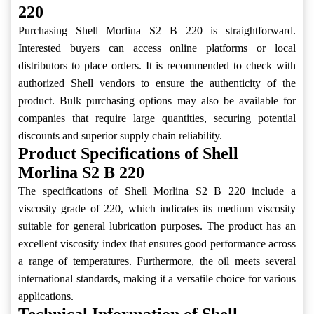
220
Purchasing Shell Morlina S2 B 220 is straightforward.
Interested buyers can access online platforms or local
distributors to place orders. It is recommended to check with
authorized Shell vendors to ensure the authenticity of the
product. Bulk purchasing options may also be available for
companies that require large quantities, securing potential
discounts and superior supply chain reliability.
Product Specifications of Shell
Morlina S2 B 220
The specifications of Shell Morlina S2 B 220 include a
viscosity grade of 220, which indicates its medium viscosity
suitable for general lubrication purposes. The product has an
excellent viscosity index that ensures good performance across
a range of temperatures. Furthermore, the oil meets several
international standards, making it a versatile choice for various
applications.