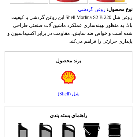
نوع محصول:
روغن گردشی
روغن شل Shell Morlina S2 B 220 این روغن گردشی با کیفیت
بالا، به منظور بهینه‌سازی عملکرد ماشین‌آلات صنعتی طراحی
شده است و خواص ضد سایش، مقاومت در برابر اکسیداسیون و
پایداری حرارتی را فراهم می‌کند.
برند محصول
شل (Shell)
راهنمای بسته بندی