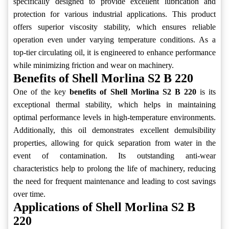
specifically designed to provide excellent lubrication and
protection for various industrial applications. This product
offers superior viscosity stability, which ensures reliable
operation even under varying temperature conditions. As a
top-tier circulating oil, it is engineered to enhance performance
while minimizing friction and wear on machinery.
Benefits of Shell Morlina S2 B 220
One of the key
benefits of Shell Morlina S2 B 220
is its
exceptional thermal stability, which helps in maintaining
optimal performance levels in high-temperature environments.
Additionally, this oil demonstrates excellent demulsibility
properties, allowing for quick separation from water in the
event of contamination. Its outstanding anti-wear
characteristics help to prolong the life of machinery, reducing
the need for frequent maintenance and leading to cost savings
over time.
Applications of Shell Morlina S2 B
220