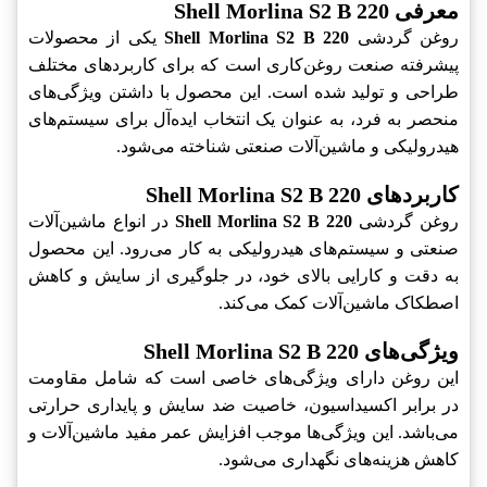
معرفی Shell Morlina S2 B 220
روغن گردشی
Shell Morlina S2 B 220
یکی از محصولات
پیشرفته صنعت روغن‌کاری است که برای کاربردهای مختلف
طراحی و تولید شده است. این محصول با داشتن ویژگی‌های
منحصر به فرد، به عنوان یک انتخاب ایده‌آل برای سیستم‌های
هیدرولیکی و ماشین‌آلات صنعتی شناخته می‌شود.
کاربردهای Shell Morlina S2 B 220
روغن گردشی
Shell Morlina S2 B 220
در انواع ماشین‌آلات
صنعتی و سیستم‌های هیدرولیکی به کار می‌رود. این محصول
به دقت و کارایی بالای خود، در جلوگیری از سایش و کاهش
اصطکاک ماشین‌آلات کمک می‌کند.
ویژگی‌های Shell Morlina S2 B 220
این روغن دارای ویژگی‌های خاصی است که شامل مقاومت
در برابر اکسیداسیون، خاصیت ضد سایش و پایداری حرارتی
می‌باشد. این ویژگی‌ها موجب افزایش عمر مفید ماشین‌آلات و
کاهش هزینه‌های نگهداری می‌شود.