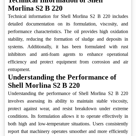
Technical Information of Shell
Morlina S2 B 220
Technical information for Shell Morlina S2 B 220 includes
detailed documentation on its formulation, viscosity, and
performance characteristics. The oil provides high oxidation
stability, reducing the formation of sludge and deposits in
systems. Additionally, it has been formulated with rust
inhibitors and anti-foam agents to enhance operational
efficiency and protect equipment from corrosion and air
entrapment.
Understanding the Performance of
Shell Morlina S2 B 220
Understanding the performance of Shell Morlina S2 B 220
involves assessing its ability to maintain stable viscosity,
protect against wear, and resist breakdown under extreme
conditions. Its formulation allows it to operate effectively in
both high and low-temperature situations. Users consistently
report that machinery operates smoother and more efficiently