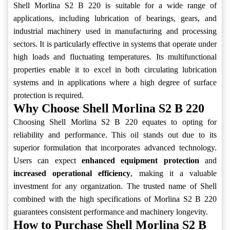
Shell Morlina S2 B 220 is suitable for a wide range of
applications, including lubrication of bearings, gears, and
industrial machinery used in manufacturing and processing
sectors. It is particularly effective in systems that operate under
high loads and fluctuating temperatures. Its multifunctional
properties enable it to excel in both circulating lubrication
systems and in applications where a high degree of surface
protection is required.
Why Choose Shell Morlina S2 B 220
Choosing Shell Morlina S2 B 220 equates to opting for
reliability and performance. This oil stands out due to its
superior formulation that incorporates advanced technology.
Users can expect
enhanced equipment protection
and
increased operational efficiency
, making it a valuable
investment for any organization. The trusted name of Shell
combined with the high specifications of Morlina S2 B 220
guarantees consistent performance and machinery longevity.
How to Purchase Shell Morlina S2 B