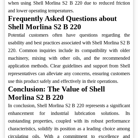
when using Shell Morlina S2 B 220 due to reduced friction
and lower operating temperatures.
Frequently Asked Questions about
Shell Morlina S2 B 220
Potential customers often have questions regarding the
usability and best practices associated with Shell Morlina S2 B
220. Common inquiries include its compatibility with older
machinery, mixing with other oils, and the recommended
application methods. Clear guidelines and support from Shell
representatives can alleviate any concerns, ensuring customers
use this product safely and effectively in their operations.
Conclusion: The Value of Shell
Morlina S2 B 220
In conclusion, Shell Morlina S2 B 220 represents a significant
enhancement for industrial lubrication solutions. Its
outstanding properties, coupled with its robust performance
characteristics, solidify its position as a leading choice among
circulating oils. With a commitment to excellence and