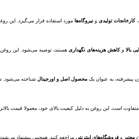
،
کارخانجات تولیدی
و
نیروگاه‌ها
مورد استفاده قرار می‌گیرد. این روغن
یی بالا
و
کاهش هزینه‌های نگهداری
هستند، توصیه می‌شود. این روغن 
 پیشرفته، به عنوان یک
محصول اصل و اورجینال
شناخته می‌شود. دم
تفاوت است. این روغن به دلیل کیفیت بالای خود، معمولا قیمت بالات
ن معتبر
و
فروشگاه‌های اینترنتی
مراجعه کنید. همچنین پیشنهاد می‌شود 