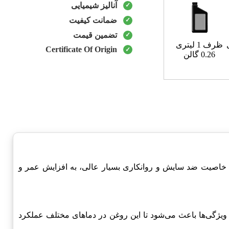
آنالیز شیمیایی
ضمانت کیفیت
تضمین قیمت
ظرف 1 لیتری
Certificate Of Origin
0.26 گالن
خاصیت ضد سایش و روانکاری بسیار عالی، به افزایش عمر و
 ویژگی‌ها باعث می‌شود تا این روغن در دماهای مختلف عملکرد