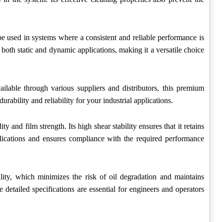
be used in systems where a consistent and reliable performance is
r both static and dynamic applications, making it a versatile choice
lable through various suppliers and distributors, this premium
rability and reliability for your industrial applications.
and film strength. Its high shear stability ensures that it retains
pplications and ensures compliance with the required performance
lity, which minimizes the risk of oil degradation and maintains
he detailed specifications are essential for engineers and operators