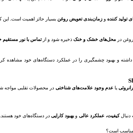
 تولید کننده
و
زمان‌بندی تعویض روغن
بسیار حائز اهمیت است. این کا
محل‌های خشک و خنک
ذخیره شود و از
تماس با نور مستقیم 
انروئی
یا
عدم وجود علامت‌های شناختی
در محصولات تقلبی مواجه شون
کیفیت، عملکرد عالی
و
بهبود کارایی
در دستگاه‌های خود هستند. 