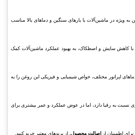
 به ویژه در ماشین‌آلات با بارهای سنگین و دماهای بالا مناسب
با کاهش سایش و اصطکاک، به بهبود عملکرد ماشین‌آلات کمک
اهای اپراتور مختلف، خواص شیمیایی و فیزیکی این روغن را به
ری نسبت به رقبا دارد، اما در عوض عملکرد و عمر بیشتری برای
برای اطمینان از
اصالت محصول
، از برندهای معتبر خرید کنید.