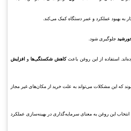
ر به بهبود عملکرد و عمر دستگاه کمک می‌کند.
خورشید
جلوگیری شود.
کاهش شکستگی‌ها
و
افزایش
د که این مشکلات می‌تواند به علت خرید از مکان‌های غیر مجاز
انتخاب این روغن به معنای سرمایه‌گذاری در بهینه‌سازی عملکرد