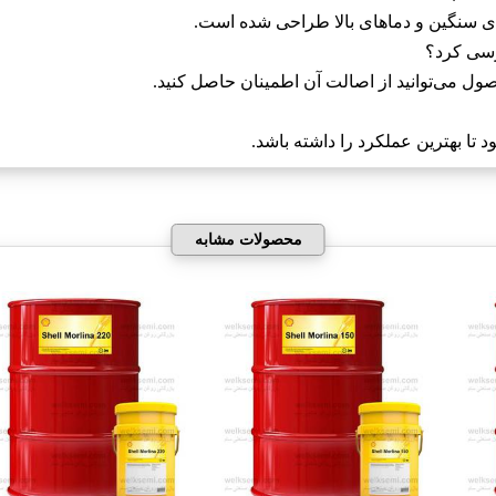
ای سنگین و دماهای بالا طراحی شده است.
ول می‌توانید از اصالت آن اطمینان حاصل کنید.
تا بهترین عملکرد را داشته باشد.
محصولات مشابه