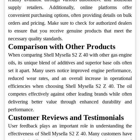
supply retailers. Additionally, online platforms offer
convenient purchasing options, often providing details on bulk
orders and pricing. Make sure to check for authorized dealers
to ensure that you receive genuine products that meet the
necessary quality standards.
Comparison with Other Products
When comparing Shell Mysella S2 Z 40 with other gas engine
oils, its unique blend of additives and superior base oils often
set it apart. Many users notice improved engine performance,
reduced wear rates, and an overall increase in operational
efficiencies when choosing Shell Mysella S2 Z 40. The oil
competes effectively against other leading brands while often
delivering better value through enhanced durability and
performance.
Customer Reviews and Testimonials
User feedback plays an important role in understanding the
effectiveness of Shell Mysella S2 Z 40. Many customers have