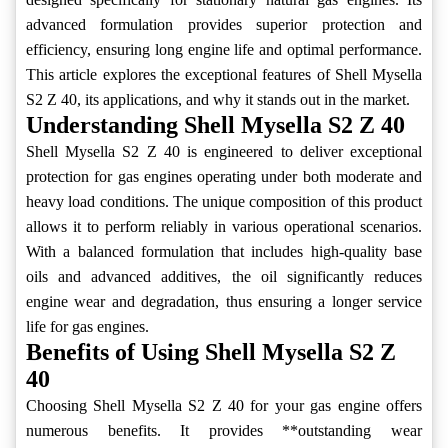
advanced formulation provides superior protection and
efficiency, ensuring long engine life and optimal performance.
This article explores the exceptional features of Shell Mysella
S2 Z 40, its applications, and why it stands out in the market.
Understanding Shell Mysella S2 Z 40
Shell Mysella S2 Z 40 is engineered to deliver exceptional
protection for gas engines operating under both moderate and
heavy load conditions. The unique composition of this product
allows it to perform reliably in various operational scenarios.
With a balanced formulation that includes high-quality base
oils and advanced additives, the oil significantly reduces
engine wear and degradation, thus ensuring a longer service
life for gas engines.
Benefits of Using Shell Mysella S2 Z
40
Choosing Shell Mysella S2 Z 40 for your gas engine offers
numerous benefits. It provides **outstanding wear