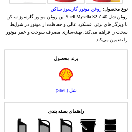
نوع محصول:
روغن موتور گازسوز ساکن
روغن شل Shell Mysella S2 Z 40 این روغن موتور گازسوز ساکن
با ویژگی‌های برتر، عملکرد عالی و حفاظت از موتور در شرایط
سخت را فراهم می‌کند، بهینه‌سازی مصرف سوخت و عمر موتور
را تضمین می‌کند.
برند محصول
شل (Shell)
راهنمای بسته بندی