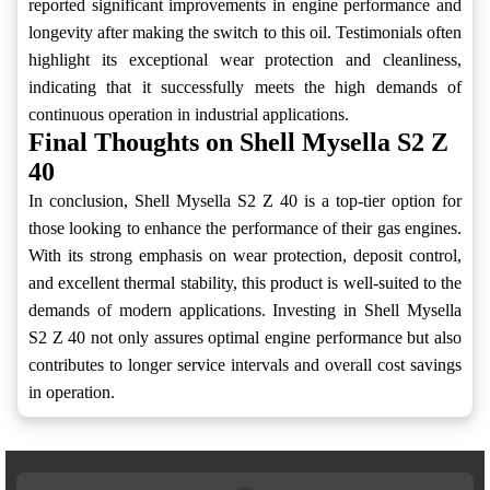
reported significant improvements in engine performance and
longevity after making the switch to this oil. Testimonials often
highlight its exceptional wear protection and cleanliness,
indicating that it successfully meets the high demands of
continuous operation in industrial applications.
Final Thoughts on Shell Mysella S2 Z
40
In conclusion, Shell Mysella S2 Z 40 is a top-tier option for
those looking to enhance the performance of their gas engines.
With its strong emphasis on wear protection, deposit control,
and excellent thermal stability, this product is well-suited to the
demands of modern applications. Investing in Shell Mysella
S2 Z 40 not only assures optimal engine performance but also
contributes to longer service intervals and overall cost savings
in operation.