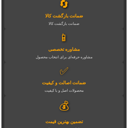
🔄
ضمانت بازگشت کالا
ضمانت بازگشت کالا
📱
مشاوره تخصصی
مشاوره حرفه‌ای برای انتخاب محصول
✅
ضمانت اصالت و کیفیت
محصولات اصل و با کیفیت
💰
تضمین بهترین قیمت