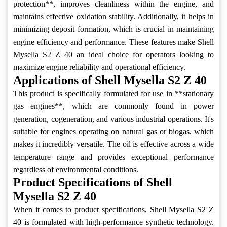
protection**, improves cleanliness within the engine, and
maintains effective oxidation stability. Additionally, it helps in
minimizing deposit formation, which is crucial in maintaining
engine efficiency and performance. These features make Shell
Mysella S2 Z 40 an ideal choice for operators looking to
maximize engine reliability and operational efficiency.
Applications of Shell Mysella S2 Z 40
This product is specifically formulated for use in **stationary
gas engines**, which are commonly found in power
generation, cogeneration, and various industrial operations. It's
suitable for engines operating on natural gas or biogas, which
makes it incredibly versatile. The oil is effective across a wide
temperature range and provides exceptional performance
regardless of environmental conditions.
Product Specifications of Shell
Mysella S2 Z 40
When it comes to product specifications, Shell Mysella S2 Z
40 is formulated with high-performance synthetic technology.