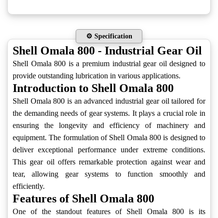
⚙️ Specification
Shell Omala 800 - Industrial Gear Oil
Shell Omala 800 is a premium industrial gear oil designed to
provide outstanding lubrication in various applications.
Introduction to Shell Omala 800
Shell Omala 800 is an advanced industrial gear oil tailored for
the demanding needs of gear systems. It plays a crucial role in
ensuring the longevity and efficiency of machinery and
equipment. The formulation of Shell Omala 800 is designed to
deliver exceptional performance under extreme conditions.
This gear oil offers remarkable protection against wear and
tear, allowing gear systems to function smoothly and
efficiently.
Features of Shell Omala 800
One of the standout features of Shell Omala 800 is its