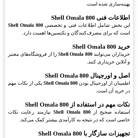
بهینه‌سازی شده است.
اطلاعات فنی Shell Omala 800
این بخش شامل اطلاعات فنی و تخصصی
Shell Omala 800
است که برای مصرف‌کنندگان و تکنسین‌ها اهمیت دارد.
خرید Shell Omala 800
خریداران می‌توانند
Shell Omala 800
را از فروشگاه‌های معتبر
و آنلاین خریداری کنند.
اصل و اورجینال Shell Omala 800
اطمینان از اورجینال بودن
Shell Omala 800
یکی از نکات مهم
در خرید آن است.
نکات مهم در استفاده از Shell Omala 800
استفاده صحیح از
Shell Omala 800
نیازمند رعایت نکات
خاصی است که در نتیجه به کارآمدی بیشتر کمک می‌کند.
تجهیزات سازگار با Shell Omala 800