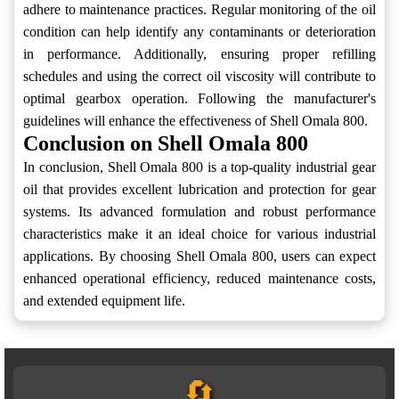
adhere to maintenance practices. Regular monitoring of the oil
condition can help identify any contaminants or deterioration
in performance. Additionally, ensuring proper refilling
schedules and using the correct oil viscosity will contribute to
optimal gearbox operation. Following the manufacturer's
guidelines will enhance the effectiveness of Shell Omala 800.
Conclusion on Shell Omala 800
In conclusion, Shell Omala 800 is a top-quality industrial gear
oil that provides excellent lubrication and protection for gear
systems. Its advanced formulation and robust performance
characteristics make it an ideal choice for various industrial
applications. By choosing Shell Omala 800, users can expect
enhanced operational efficiency, reduced maintenance costs,
and extended equipment life.
🔄