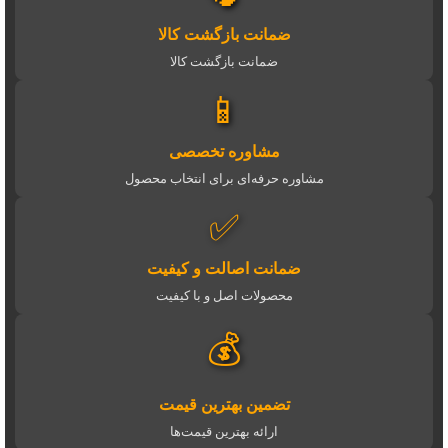
ضمانت بازگشت کالا
ضمانت بازگشت کالا
📱
مشاوره تخصصی
مشاوره حرفه‌ای برای انتخاب محصول
✅
ضمانت اصالت و کیفیت
محصولات اصل و با کیفیت
💰
تضمین بهترین قیمت
ارائه بهترین قیمت‌ها