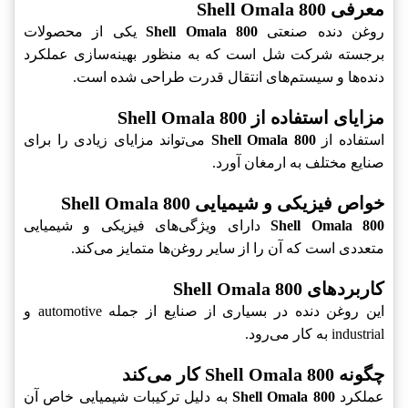
معرفی Shell Omala 800
روغن دنده صنعتی
Shell Omala 800
یکی از محصولات
برجسته شرکت شل است که به منظور بهینه‌سازی عملکرد
دنده‌ها و سیستم‌های انتقال قدرت طراحی شده است.
مزایای استفاده از Shell Omala 800
استفاده از
Shell Omala 800
می‌تواند مزایای زیادی را برای
صنایع مختلف به ارمغان آورد.
خواص فیزیکی و شیمیایی Shell Omala 800
Shell Omala 800
دارای ویژگی‌های فیزیکی و شیمیایی
متعددی است که آن را از سایر روغن‌ها متمایز می‌کند.
کاربردهای Shell Omala 800
این روغن دنده در بسیاری از صنایع از جمله automotive و
industrial به کار می‌رود.
چگونه Shell Omala 800 کار می‌کند
عملکرد
Shell Omala 800
به دلیل ترکیبات شیمیایی خاص آن