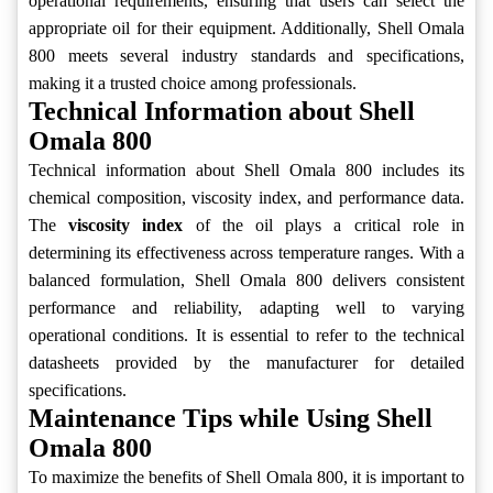
operational requirements, ensuring that users can select the
appropriate oil for their equipment. Additionally, Shell Omala
800 meets several industry standards and specifications,
making it a trusted choice among professionals.
Technical Information about Shell
Omala 800
Technical information about Shell Omala 800 includes its
chemical composition, viscosity index, and performance data.
The
viscosity index
of the oil plays a critical role in
determining its effectiveness across temperature ranges. With a
balanced formulation, Shell Omala 800 delivers consistent
performance and reliability, adapting well to varying
operational conditions. It is essential to refer to the technical
datasheets provided by the manufacturer for detailed
specifications.
Maintenance Tips while Using Shell
Omala 800
To maximize the benefits of Shell Omala 800, it is important to