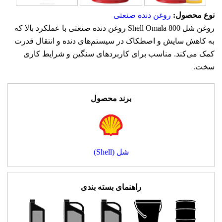
نوع محصول:
روغن دنده صنعتی
روغن شل Shell Omala 800 روغن دنده صنعتی با عملکرد بالا که
به کاهش سایش و اصطکاک در سیستم‌های دنده و انتقال قدرت
کمک می‌کند. مناسب برای کاربردهای سنگین و شرایط کاری
سخت.
برند محصول
شل (Shell)
راهنمای بسته بندی