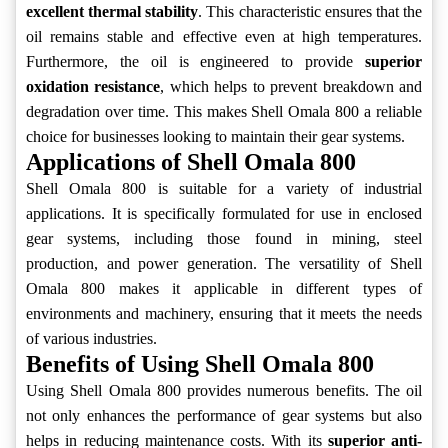
excellent thermal stability
. This characteristic ensures that the
oil remains stable and effective even at high temperatures.
Furthermore, the oil is engineered to provide
superior
oxidation resistance
, which helps to prevent breakdown and
degradation over time. This makes Shell Omala 800 a reliable
choice for businesses looking to maintain their gear systems.
Applications of Shell Omala 800
Shell Omala 800 is suitable for a variety of industrial
applications. It is specifically formulated for use in enclosed
gear systems, including those found in mining, steel
production, and power generation. The versatility of Shell
Omala 800 makes it applicable in different types of
environments and machinery, ensuring that it meets the needs
of various industries.
Benefits of Using Shell Omala 800
Using Shell Omala 800 provides numerous benefits. The oil
not only enhances the performance of gear systems but also
helps in reducing maintenance costs. With its
superior anti-