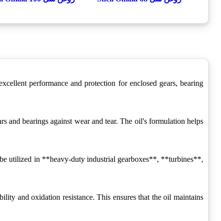
 excellent performance and protection for enclosed gears, bearing
rs and bearings against wear and tear. The oil's formulation helps
 be utilized in **heavy-duty industrial gearboxes**, **turbines**,
ty and oxidation resistance. This ensures that the oil maintains