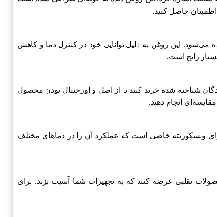
 اطمینان حاصل کنید.
 می‌شود. این روغن به دلیل توانایی خود در کنترل دما و کاهش
سیار رایج است.
ندگان شناخته شده خرید کنید تا از اصل و اورجینال بودن محصول
ایسه‌ای انجام دهید.
رای ویسکوزیته خاصی است که عملکرد آن را در دماهای مختلف
لات تقلبی عرضه کنند که به تجهیزات شما آسیب بزند. برای