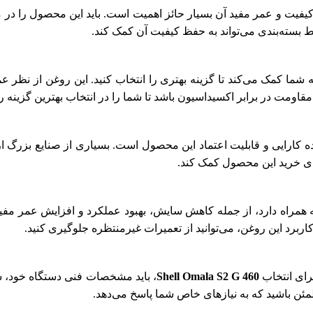
فیت و عمر مفید آن بسیار حائز اهمیت است. باید این محصول را در 
 بسته‌بندی می‌تواند به حفظ کیفیت آن کمک کند.
 شما کمک می‌کند تا گزینه بهتری را انتخاب کنید. این روغن از نظر 
اومت در برابر اکسیداسیون باشد تا شما را در انتخاب بهترین گزینه را
ه کارایی و قابلیت اعتماد این محصول است. بسیاری از صنایع بزرگ از
رای خرید این محصول کمک کند.
 همراه دارد، از جمله کاهش سایش، بهبود عملکرد و افزایش عمر مفید ت
ربرد این روغن، می‌توانید از تعمیرات غیرمنتظره جلوگیری کنید.
رای انتخاب
Shell Omala S2 G 460
، باید مشخصات فنی دستگاه خود، شرا
طمئن باشید که به نیازهای خاص شما پاسخ می‌دهد.