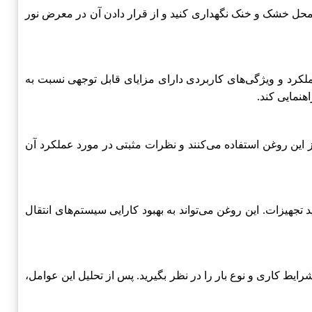
محل خشک و خنک نگهداری کنید و از قرار دادن آن در معرض نور
عملکرد و ویژگی‌های کاربردی دارای مزایای قابل توجهی نسبت به
هنمایی کند.
 این روغن استفاده می‌کنند و نظرات مثبتی در مورد عملکرد آن
جهیزات. این روغن می‌تواند به بهبود کارایی سیستم‌های انتقال
یط کاری و نوع بار را در نظر بگیرید. پس از تحلیل این عوامل،