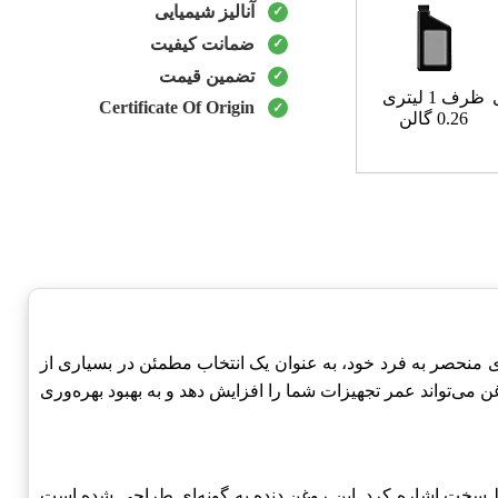
آنالیز شیمیایی
ضمانت کیفیت
تضمین قیمت
ظرف 1 لیتری
Certificate Of Origin
0.26 گالن
ی منحصر به فرد خود، به عنوان یک انتخاب مطمئن در بسیاری از
می‌تواند عمر تجهیزات شما را افزایش دهد و به بهبود بهره‌وری
یط سخت اشاره کرد. این روغن دنده به گونه‌ای طراحی شده است