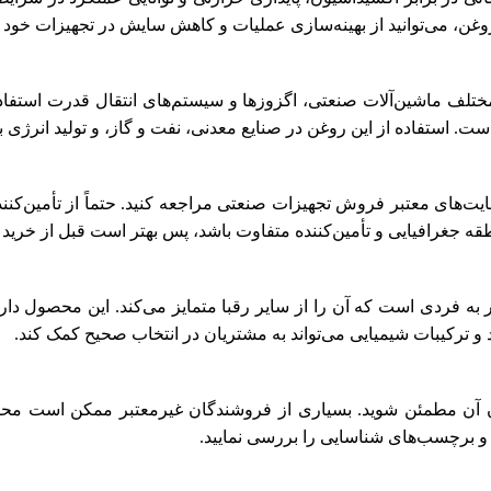
 روغن، می‌توانید از بهینه‌سازی عملیات و کاهش سایش در تجهیزات خود
ختلف ماشین‌آلات صنعتی، اگزوزها و سیستم‌های انتقال قدرت استفاده
 استفاده از این روغن در صنایع معدنی، نفت و گاز، و تولید انرژی ب
سایت‌های معتبر فروش تجهیزات صنعتی مراجعه کنید. حتماً از تأمین‌کن
غرافیایی و تأمین‌کننده متفاوت باشد، پس بهتر است قبل از خرید مق
 فردی است که آن را از سایر رقبا متمایز می‌کند. این محصول دا
 و ترکیبات شیمیایی می‌تواند به مشتریان در انتخاب صحیح کمک کند.
آن مطمئن شوید. بسیاری از فروشندگان غیرمعتبر ممکن است محصو
و برچسب‌های شناسایی را بررسی نمایید.