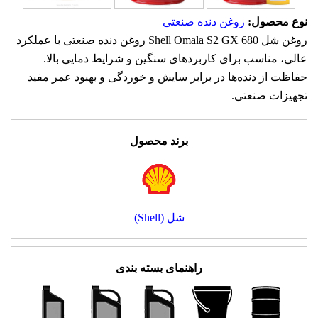
نوع محصول:
روغن دنده صنعتی
روغن شل Shell Omala S2 GX 680 روغن دنده صنعتی با عملکرد
عالی، مناسب برای کاربردهای سنگین و شرایط دمایی بالا.
حفاظت از دنده‌ها در برابر سایش و خوردگی و بهبود عمر مفید
تجهیزات صنعتی.
برند محصول
شل (Shell)
راهنمای بسته بندی