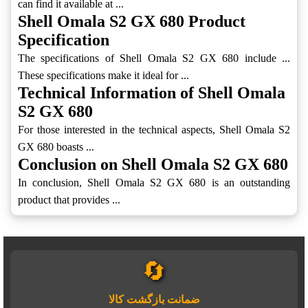
can find it available at ...
Shell Omala S2 GX 680 Product
Specification
The specifications of Shell Omala S2 GX 680 include ...
These specifications make it ideal for ...
Technical Information of Shell Omala
S2 GX 680
For those interested in the technical aspects, Shell Omala S2
GX 680 boasts ...
Conclusion on Shell Omala S2 GX 680
In conclusion, Shell Omala S2 GX 680 is an outstanding
product that provides ...
🔄
ضمانت بازگشت کالا