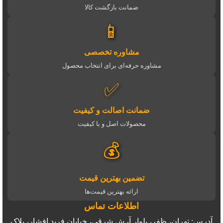
ضمانت بازگشت کالا
📱
مشاوره تخصصی
مشاوره حرفه‌ای برای انتخاب محصول
✅
ضمانت اصالت و کیفیت
محصولات اصل و با کیفیت
💰
تضمین بهترین قیمت
ارائه بهترین قیمت‌ها
اطلاعات تماس
آدرس: تهران، ظفر، بلوار آرش شرقی، خیابان فرید افشار، پلاک