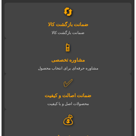
🔄
ضمانت بازگشت کالا
ضمانت بازگشت کالا
📱
مشاوره تخصصی
مشاوره حرفه‌ای برای انتخاب محصول
✅
ضمانت اصالت و کیفیت
محصولات اصل و با کیفیت
💰