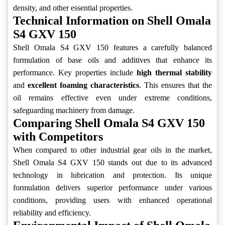
density, and other essential properties.
Technical Information on Shell Omala
S4 GXV 150
Shell Omala S4 GXV 150 features a carefully balanced
formulation of base oils and additives that enhance its
performance. Key properties include
high thermal stability
and
excellent foaming characteristics
. This ensures that the
oil remains effective even under extreme conditions,
safeguarding machinery from damage.
Comparing Shell Omala S4 GXV 150
with Competitors
When compared to other industrial gear oils in the market,
Shell Omala S4 GXV 150 stands out due to its advanced
technology in lubrication and protection. Its unique
formulation delivers superior performance under various
conditions, providing users with enhanced operational
reliability and efficiency.