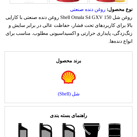
نوع محصول:
روغن دنده صنعتی
روغن شل Shell Omala S4 GXV 150 روغن دنده صنعتی با کارایی
بالا برای کاربردهای تحت فشار، حفاظت عالی در برابر سایش و
زنگ‌زدگی، پایداری حرارتی و اکسیداسیونی مطلوب. مناسب برای
انواع دنده‌ها.
برند محصول
شل (Shell)
راهنمای بسته بندی