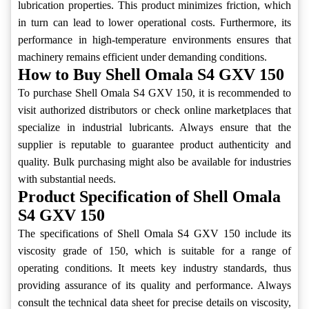
lubrication properties. This product minimizes friction, which
in turn can lead to lower operational costs. Furthermore, its
performance in high-temperature environments ensures that
machinery remains efficient under demanding conditions.
How to Buy Shell Omala S4 GXV 150
To purchase Shell Omala S4 GXV 150, it is recommended to
visit authorized distributors or check online marketplaces that
specialize in industrial lubricants. Always ensure that the
supplier is reputable to guarantee product authenticity and
quality. Bulk purchasing might also be available for industries
with substantial needs.
Product Specification of Shell Omala
S4 GXV 150
The specifications of Shell Omala S4 GXV 150 include its
viscosity grade of 150, which is suitable for a range of
operating conditions. It meets key industry standards, thus
providing assurance of its quality and performance. Always
consult the technical data sheet for precise details on viscosity,