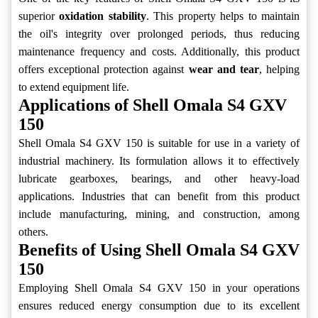
superior
oxidation stability
. This property helps to maintain
the oil's integrity over prolonged periods, thus reducing
maintenance frequency and costs. Additionally, this product
offers exceptional protection against
wear and tear
, helping
to extend equipment life.
Applications of Shell Omala S4 GXV
150
Shell Omala S4 GXV 150 is suitable for use in a variety of
industrial machinery. Its formulation allows it to effectively
lubricate gearboxes, bearings, and other heavy-load
applications. Industries that can benefit from this product
include manufacturing, mining, and construction, among
others.
Benefits of Using Shell Omala S4 GXV
150
Employing Shell Omala S4 GXV 150 in your operations
ensures reduced energy consumption due to its excellent