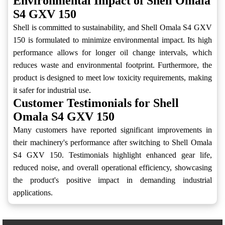
Environmental Impact of Shell Omala
S4 GXV 150
Shell is committed to sustainability, and Shell Omala S4 GXV
150 is formulated to minimize environmental impact. Its high
performance allows for longer oil change intervals, which
reduces waste and environmental footprint. Furthermore, the
product is designed to meet low toxicity requirements, making
it safer for industrial use.
Customer Testimonials for Shell
Omala S4 GXV 150
Many customers have reported significant improvements in
their machinery's performance after switching to Shell Omala
S4 GXV 150. Testimonials highlight enhanced gear life,
reduced noise, and overall operational efficiency, showcasing
the product's positive impact in demanding industrial
applications.