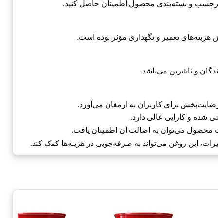
 رضایت‌بخش برای کاربران به ارمغان می‌آورد.
ی شده و کارایی عالی دارد.
 محصول می‌توان به اصالت آن اطمینان یافت.
ات، این روغن می‌تواند به صرفه‌جویی در هزینه‌ها کمک کند.