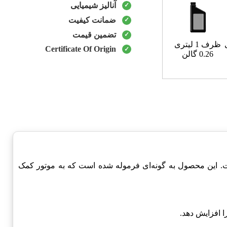
آنالیز شیمیایی
ضمانت کیفیت
تضمین قیمت
ظرف 1 لیتری
Certificate Of Origin
0.26 گالن
. این محصول به گونه‌ای فرموله شده است که به موتور کمک
 افزایش دهد.