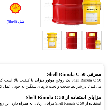
شل (Shell)
معرفی Shell Rimula C 50
Shell Rimula C 50 یک
روغن موتور دیزلی
با کیفیت بالا است ک
می‌کند تا در شرایط سخت و تحت بارهای سنگین به خوبی عمل کن
مزایای استفاده از Shell Rimula C 50
استفاده از Shell Rimula C 50 مزایای زیادی به همراه دارد. این
رو