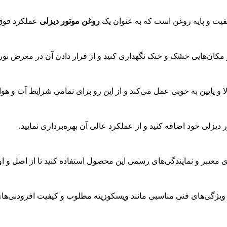
روغن موتور دیزلی
عملکرد فوق ا