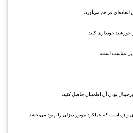
لعاده‌ای فراهم می‌آورد.