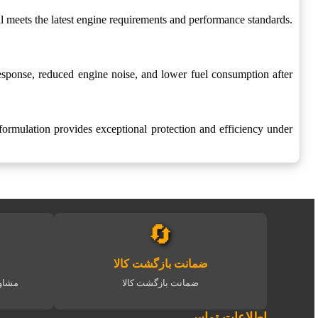
l meets the latest engine requirements and performance standards.
esponse, reduced engine noise, and lower fuel consumption after
formulation provides exceptional protection and efficiency under
🔄
ضمانت بازگشت کالا
ضمانت بازگشت کالا
مشاور
اطلاعات تماس