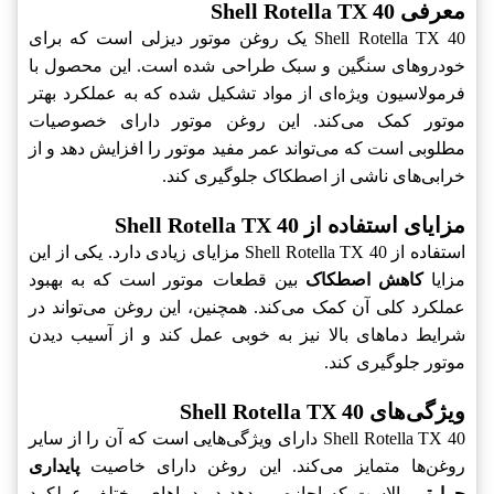
معرفی Shell Rotella TX 40
Shell Rotella TX 40 یک روغن موتور دیزلی است که برای
خودروهای سنگین و سبک طراحی شده است. این محصول با
فرمولاسیون ویژه‌ای از مواد تشکیل شده که به عملکرد بهتر
موتور کمک می‌کند. این روغن موتور دارای خصوصیات
مطلوبی است که می‌تواند عمر مفید موتور را افزایش دهد و از
خرابی‌های ناشی از اصطکاک جلوگیری کند.
مزایای استفاده از Shell Rotella TX 40
استفاده از Shell Rotella TX 40 مزایای زیادی دارد. یکی از این
مزایا
کاهش اصطکاک
بین قطعات موتور است که به بهبود
عملکرد کلی آن کمک می‌کند. همچنین، این روغن می‌تواند در
شرایط دماهای بالا نیز به خوبی عمل کند و از آسیب دیدن
موتور جلوگیری کند.
ویژگی‌های Shell Rotella TX 40
Shell Rotella TX 40 دارای ویژگی‌هایی است که آن را از سایر
روغن‌ها متمایز می‌کند. این روغن دارای خاصیت
پایداری
حرارتی
بالاست که اجازه می‌دهد در دماهای مختلف عملکرد