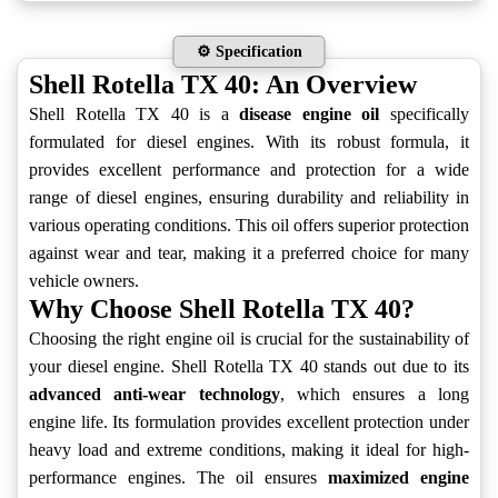
⚙️ Specification
Shell Rotella TX 40: An Overview
Shell Rotella TX 40 is a
disease engine oil
specifically
formulated for diesel engines. With its robust formula, it
provides excellent performance and protection for a wide
range of diesel engines, ensuring durability and reliability in
various operating conditions. This oil offers superior protection
against wear and tear, making it a preferred choice for many
vehicle owners.
Why Choose Shell Rotella TX 40?
Choosing the right engine oil is crucial for the sustainability of
your diesel engine. Shell Rotella TX 40 stands out due to its
advanced anti-wear technology
, which ensures a long
engine life. Its formulation provides excellent protection under
heavy load and extreme conditions, making it ideal for high-
performance engines. The oil ensures
maximized engine