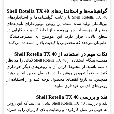
گواهینامه‌ها و استانداردهای Shell Rotella TX 40
Shell Rotella TX 40 با رعایت گواهینامه‌ها و استانداردهای
بین‌المللی تولید شده است. این روغن موتور دارای تأییدیه‌های
معتبر از مؤسسات جهانی بوده و از لحاظ کیفیت و کارایی در
سطح بالایی قرار دارد. این موضوع به مصرف‌کنندگان
اطمینان می‌دهد که محصولی با کیفیت بالا را استفاده می‌کنند.
نکات مهم در استفاده از Shell Rotella TX 40
همیشه هنگام استفاده از Shell Rotella TX 40 نکاتی را مد نظر
داشته باشید. از مخلوط کردن آن با روغن‌های دیگر خودداری
کنید و حتماً تعویض روغن را در فواصل معین انجام دهید.
همچنین، به تاریخ انقضای محصول توجه کنید و از استفاده از
روغن‌های قدیمی خودداری نمایید.
نقد و بررسی Shell Rotella TX 40
نقد و بررسی Shell Rotella TX 40 نشان می‌دهد که این روغن
به خوبی در عمل کارکرده و رضایت بالای کاربران را به همراه