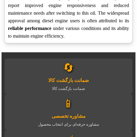
report improved engine responsiveness and reduced
maintenance needs after switching to this oil. The widespread
approval among diesel engine users is often attributed to its
reliable performance
under various conditions and its ability
to maintain engine efficiency.
🔄
ضمانت بازگشت کالا
ضمانت بازگشت کالا
📱
مشاوره تخصصی
مشاوره حرفه‌ای برای انتخاب محصول