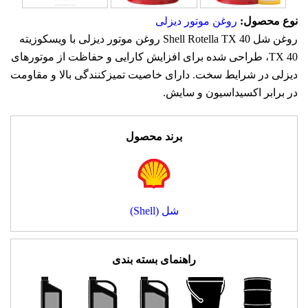
نوع محصول:
روغن موتور دیزلی
روغن شل Shell Rotella TX 40 روغن موتور دیزلی با ویسکوزیته
TX 40، طراحی شده برای افزایش کارایی و حفاظت از موتورهای
دیزلی در شرایط سخت. دارای خاصیت تمیزکنندگی بالا و مقاومت
در برابر اکسیداسیون و سایش.
برند محصول
شل (Shell)
راهنمای بسته بندی