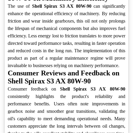
The use of
Shell Spirax S3 AX 80W-90
can significantly
enhance the operational efficiency of machinery. By reducing
friction and wear inside gearboxes, this oil not only prolongs
the lifespan of mechanical components but also improves fuel
efficiency. Less energy lost to friction translates to more power
directed toward performance tasks, resulting in faster operation
and reduced costs in the long run. The implementation of this
product as part of a regular maintenance regime will prove
invaluable to businesses relying on machinery performance.
Consumer Reviews and Feedback on
Shell Spirax S3 AX 80W-90
Consumer feedback on
Shell Spirax S3 AX 80W-90
consistently highlights the product's reliability and
performance benefits. Users often note improvements in
gearbox noise and smoother gear transitions, validating the
oil's capability to meet demanding operational needs. Many
customers appreciate the long intervals between oil changes,