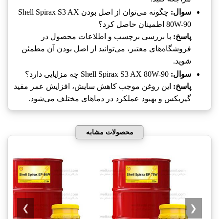
سوال:
چگونه می‌توان از اصل بودن Shell Spirax S3 AX
80W-90 اطمینان حاصل کرد؟
پاسخ:
با بررسی برچسب و اطلاعات محصول در
فروشگاه‌های معتبر، می‌توانید از اصل بودن آن مطمئن
شوید.
سوال:
Shell Spirax S3 AX 80W-90 چه مزایایی دارد؟
پاسخ:
این روغن موجب کاهش سایش، افزایش عمر مفید
گیربکس و بهبود عملکرد در دماهای مختلف می‌شود.
محصولات مشابه
❯
❮