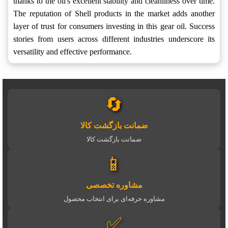
thanks to the oil's excellent stability and cleanliness over time.
The reputation of Shell products in the market adds another
layer of trust for consumers investing in this gear oil. Success
stories from users across different industries underscore its
versatility and effective performance.
🔄
ضمانت بازگشت کالا
ضمانت بازگشت کالا
📱
مشاوره تخصصی
مشاوره حرفه‌ای برای انتخاب محصول
✅