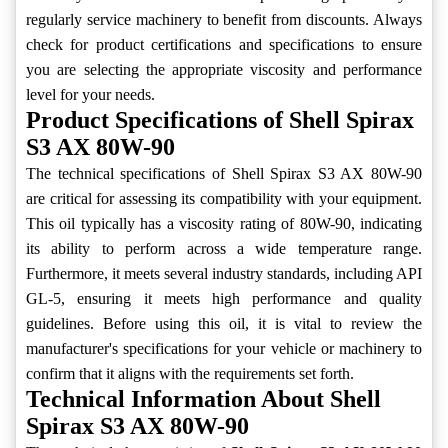
regularly service machinery to benefit from discounts. Always
check for product certifications and specifications to ensure
you are selecting the appropriate viscosity and performance
level for your needs.
Product Specifications of Shell Spirax
S3 AX 80W-90
The technical specifications of Shell Spirax S3 AX 80W-90
are critical for assessing its compatibility with your equipment.
This oil typically has a viscosity rating of 80W-90, indicating
its ability to perform across a wide temperature range.
Furthermore, it meets several industry standards, including API
GL-5, ensuring it meets high performance and quality
guidelines. Before using this oil, it is vital to review the
manufacturer's specifications for your vehicle or machinery to
confirm that it aligns with the requirements set forth.
Technical Information About Shell
Spirax S3 AX 80W-90