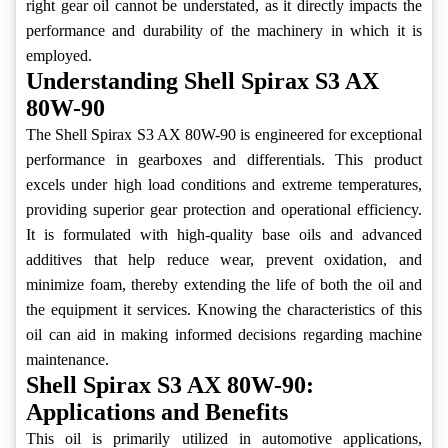
right gear oil cannot be understated, as it directly impacts the
performance and durability of the machinery in which it is
employed.
Understanding Shell Spirax S3 AX
80W-90
The Shell Spirax S3 AX 80W-90 is engineered for exceptional
performance in gearboxes and differentials. This product
excels under high load conditions and extreme temperatures,
providing superior gear protection and operational efficiency.
It is formulated with high-quality base oils and advanced
additives that help reduce wear, prevent oxidation, and
minimize foam, thereby extending the life of both the oil and
the equipment it services. Knowing the characteristics of this
oil can aid in making informed decisions regarding machine
maintenance.
Shell Spirax S3 AX 80W-90:
Applications and Benefits
This oil is primarily utilized in automotive applications,