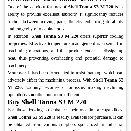
One of the standout features of
Shell Tonna S3 M 220
is its
ability to provide excellent lubricity. It significantly reduces
friction between moving parts, thereby enhancing durability
and longevity of machine tools.
In addition,
Shell Tonna S3 M 220
offers superior cooling
properties. Effective temperature management is essential in
machining operations, and this product excels in dissipating
heat, thus preventing overheating and potential damage to
machinery.
Moreover, it has been formulated to resist foaming, which can
adversely affect the machining process. With
Shell Tonna S3
M 220
, foaming becomes a non-issue, making machining
operations smoother and more efficient.
Buy Shell Tonna S3 M 220
For those looking to enhance their machining capabilities,
Shell Tonna S3 M 220
is readily available for purchase. It can
be obtained from various suppliers specialized in industrial