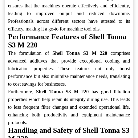
ensures that the machines operate effectively and efficiently,
leading to improved output and reduced downtime.
Professionals across different sectors have attested to its
efficacy, making it a go-to for machine tool oils.
Performance Features of Shell Tonna
S3 M 220
The formulation of
Shell Tonna S3 M 220
comprises
advanced additives that provide exceptional cooling and
lubrication properties. These features not only boost
performance but also minimize maintenance needs, translating
to cost savings for businesses.
Furthermore,
Shell Tonna S3 M 220
has good filtration
properties which help retain its integrity during use. This leads
to less frequent filter changes and extended operational life,
enhancing both productivity and equipment maintenance
protocols.
Handling and Safety of Shell Tonna S3