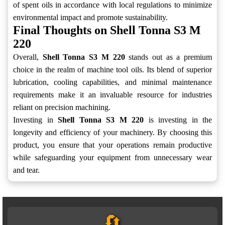
of spent oils in accordance with local regulations to minimize
environmental impact and promote sustainability.
Final Thoughts on Shell Tonna S3 M
220
Overall,
Shell Tonna S3 M 220
stands out as a premium
choice in the realm of machine tool oils. Its blend of superior
lubrication, cooling capabilities, and minimal maintenance
requirements make it an invaluable resource for industries
reliant on precision machining.
Investing in
Shell Tonna S3 M 220
is investing in the
longevity and efficiency of your machinery. By choosing this
product, you ensure that your operations remain productive
while safeguarding your equipment from unnecessary wear
and tear.
🔄