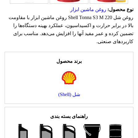
نوع محصول:
روغن ماشین ابزار
روغن شل Shell Tonna S3 M 220 روغن ماشین ابزار با مقاومت
بالا در برابر حرارت و اکسیداسیون، عملکرد بهینه دستگاه‌ها را
تضمین کرده و عمر مفید آنها را افزایش می‌دهد. مناسب برای
کاربردهای صنعتی.
برند محصول
شل (Shell)
راهنمای بسته بندی