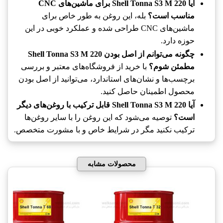
آیا Shell Tonna S3 M 220 برای ماشین‌های CNC
مناسب است؟
بله، این روغن به طور خاص برای
ماشین‌های CNC طراحی شده و عملکرد خوبی در این
حوزه دارد.
چگونه می‌توانم از اصل بودن Shell Tonna S3 M 220
مطمئن شوم؟
با خرید از فروشگاه‌های معتبر و بررسی
برچسب‌ها و نشان‌های استاندارد، می‌توانید از اصل بودن
محصول اطمینان حاصل کنید.
آیا Shell Tonna S3 M 220 قابل ترکیب با روغن‌های دیگر
است؟
توصیه می‌شود که این روغن را با سایر روغن‌ها
ترکیب نکنید مگر در شرایط خاص و با مشورت متخصص.
محصولات مشابه