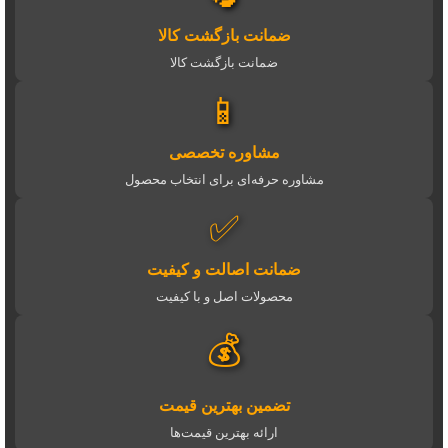
ضمانت بازگشت کالا
ضمانت بازگشت کالا
📱
مشاوره تخصصی
مشاوره حرفه‌ای برای انتخاب محصول
✅
ضمانت اصالت و کیفیت
محصولات اصل و با کیفیت
💰
تضمین بهترین قیمت
ارائه بهترین قیمت‌ها