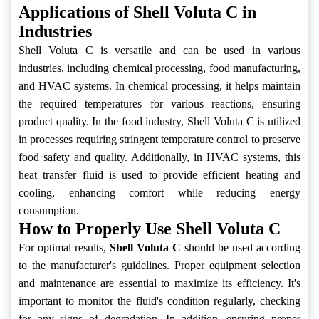
Applications of Shell Voluta C in
Industries
Shell Voluta C is versatile and can be used in various
industries, including chemical processing, food manufacturing,
and HVAC systems. In chemical processing, it helps maintain
the required temperatures for various reactions, ensuring
product quality. In the food industry, Shell Voluta C is utilized
in processes requiring stringent temperature control to preserve
food safety and quality. Additionally, in HVAC systems, this
heat transfer fluid is used to provide efficient heating and
cooling, enhancing comfort while reducing energy
consumption.
How to Properly Use Shell Voluta C
For optimal results,
Shell Voluta C
should be used according
to the manufacturer's guidelines. Proper equipment selection
and maintenance are essential to maximize its efficiency. It's
important to monitor the fluid's condition regularly, checking
for any signs of degradation. In addition, ensuring proper