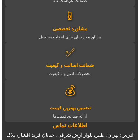
ضمانت بازگشت کالا
📱
مشاوره تخصصی
مشاوره حرفه‌ای برای انتخاب محصول
✅
ضمانت اصالت و کیفیت
محصولات اصل و با کیفیت
💰
تضمین بهترین قیمت
ارائه بهترین قیمت‌ها
اطلاعات تماس
آدرس: تهران، ظفر، بلوار آرش شرقی، خیابان فرید افشار، پلاک