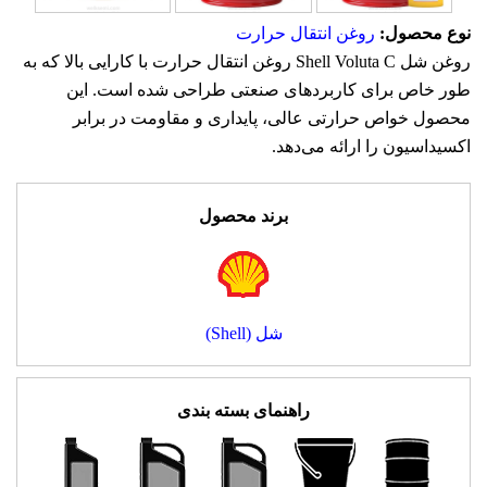
نوع محصول:
روغن انتقال حرارت
روغن شل Shell Voluta C روغن انتقال حرارت با کارایی بالا که به
طور خاص برای کاربردهای صنعتی طراحی شده است. این
محصول خواص حرارتی عالی، پایداری و مقاومت در برابر
اکسیداسیون را ارائه می‌دهد.
برند محصول
شل (Shell)
راهنمای بسته بندی