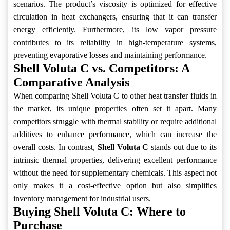
scenarios. The product’s viscosity is optimized for effective
circulation in heat exchangers, ensuring that it can transfer
energy efficiently. Furthermore, its low vapor pressure
contributes to its reliability in high-temperature systems,
preventing evaporative losses and maintaining performance.
Shell Voluta C vs. Competitors: A
Comparative Analysis
When comparing Shell Voluta C to other heat transfer fluids in
the market, its unique properties often set it apart. Many
competitors struggle with thermal stability or require additional
additives to enhance performance, which can increase the
overall costs. In contrast,
Shell Voluta C
stands out due to its
intrinsic thermal properties, delivering excellent performance
without the need for supplementary chemicals. This aspect not
only makes it a cost-effective option but also simplifies
inventory management for industrial users.
Buying Shell Voluta C: Where to
Purchase