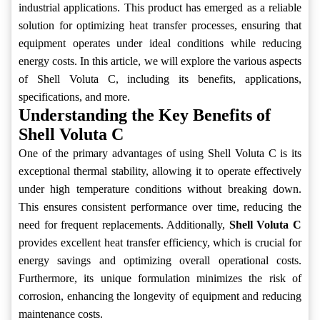
industrial applications. This product has emerged as a reliable
solution for optimizing heat transfer processes, ensuring that
equipment operates under ideal conditions while reducing
energy costs. In this article, we will explore the various aspects
of Shell Voluta C, including its benefits, applications,
specifications, and more.
Understanding the Key Benefits of
Shell Voluta C
One of the primary advantages of using Shell Voluta C is its
exceptional thermal stability, allowing it to operate effectively
under high temperature conditions without breaking down.
This ensures consistent performance over time, reducing the
need for frequent replacements. Additionally,
Shell Voluta C
provides excellent heat transfer efficiency, which is crucial for
energy savings and optimizing overall operational costs.
Furthermore, its unique formulation minimizes the risk of
corrosion, enhancing the longevity of equipment and reducing
maintenance costs.