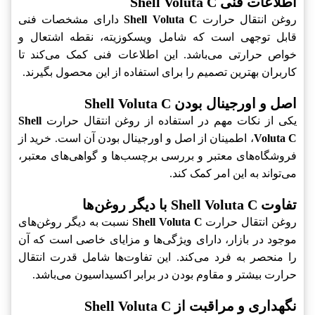
اطلاعات فنی Shell Voluta C
روغن انتقال حرارت
Shell Voluta C
دارای مشخصات فنی
قابل توجهی است که شامل ویسکوزیته، نقطه اشتعال و
خواص حرارتی می‌باشد. این اطلاعات فنی کمک می‌کند تا
کاربران بهترین تصمیم را برای استفاده از این محصول بگیرند.
اصل و اورجینال بودن Shell Voluta C
یکی از نکات مهم در استفاده از روغن انتقال حرارت
Shell
Voluta C
، اطمینان از اصل و اورجینال بودن آن است. خرید از
فروشگاه‌های معتبر و بررسی برچسب‌ها و گواهی‌های معتبر،
می‌تواند به این امر کمک کند.
تفاوت Shell Voluta C با دیگر روغن‌ها
روغن انتقال حرارت
Shell Voluta C
نسبت به دیگر روغن‌های
موجود در بازار، دارای ویژگی‌ها و مزایای خاصی است که آن
را منحصر به فرد می‌کند. این تفاوت‌ها شامل قدرت انتقال
حرارت بیشتر و مقاوم بودن در برابر اکسیداسیون می‌باشد.
نگهداری و مراقبت از Shell Voluta C