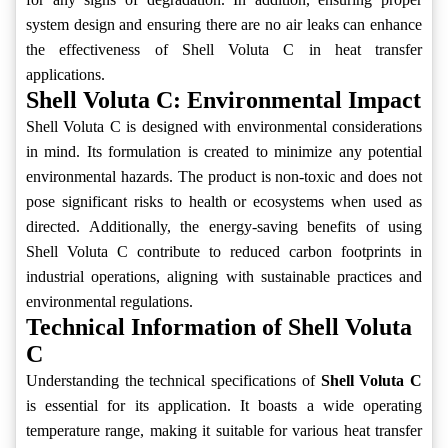
system design and ensuring there are no air leaks can enhance
the effectiveness of Shell Voluta C in heat transfer
applications.
Shell Voluta C: Environmental Impact
Shell Voluta C is designed with environmental considerations
in mind. Its formulation is created to minimize any potential
environmental hazards. The product is non-toxic and does not
pose significant risks to health or ecosystems when used as
directed. Additionally, the energy-saving benefits of using
Shell Voluta C contribute to reduced carbon footprints in
industrial operations, aligning with sustainable practices and
environmental regulations.
Technical Information of Shell Voluta
C
Understanding the technical specifications of
Shell Voluta C
is essential for its application. It boasts a wide operating
temperature range, making it suitable for various heat transfer