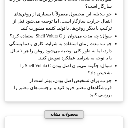
سازگار است؟
جواب: بله، این محصول معمولاً با بسیاری از روغن‌های
انتقال حرارت سازگار است، اما توصیه می‌شود قبل از
ترکیب با دیگر روغن‌ها، با تولید کننده مشورت کنید.
سوال: چه مدت می‌توان از Shell Voluta C استفاده کرد؟
جواب: مدت زمان استفاده به شرایط کاری و دما بستگی
دارد، اما به طور کلی توصیه می‌شود روغن را هر ۱ سال
یا با توجه به شرایط عملکرد تعویض کنید.
سوال: چگونه می‌توان اصل بودن Shell Voluta C را
تشخیص داد؟
جواب: برای تشخیص اصل بودن، بهتر است از
فروشگاه‌های معتبر خرید کنید و برچسب‌های معتبر را
بررسی کنید.
محصولات مشابه