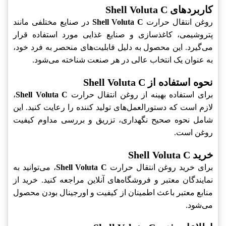
کاربردهای Shell Voluta C
روغن انتقال حرارت
Shell Voluta C
در صنایع مختلفی مانند
پتروشیمی، کاغذسازی و صنایع غذایی مورد استفاده قرار
می‌گیرد. این محصول به دلیل قابلیت‌های منحصر به فرد خود،
به عنوان یک انتخاب عالی در هر صنعت شناخته می‌شود.
نحوه استفاده از Shell Voluta C
برای استفاده بهینه از روغن انتقال حرارت
Shell Voluta C
،
لازم است که دستورالعمل‌های تولید کننده را رعایت کنید. این
شامل نحوه‌ صحیح نگهداری، تزریق و بررسی مداوم کیفیت
روغن است.
خرید Shell Voluta C
برای خرید روغن انتقال حرارت
Shell Voluta C
، می‌توانید به
نمایندگان معتبر و فروشگاه‌های آنلاین مراجعه کنید. خرید از
منابع معتبر باعث اطمینان از کیفیت و اورجینال بودن محصول
می‌شود.