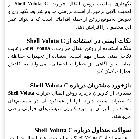
نگهداری مناسب روغن انتقال حرارت
Shell Voluta C
از
اهمیت بالایی برخوردار است. بررسی مداوم شرایط نگهداری و
تعویض به‌موقع روغن از جمله اقداماتی است که می‌تواند عمر
این محصول را افزایش دهد.
نکات ایمنی در استفاده از Shell Voluta C
هنگام استفاده از روغن انتقال حرارت
Shell Voluta C
، رعایت
نکات ایمنی بسیار مهم است. استفاده از تجهیزات حفاظتی
مناسب و آگاهی از خطرات احتمالی، می‌تواند به کاهش
خطرات کمک کند.
بازخورد مشتریان درباره Shell Voluta C
بسیاری از کاربران درباره روغن انتقال حرارت
Shell Voluta
C
نظرات مثبت دارند. آنها از عملکرد آن در سیستم‌های
مختلف و تاثیر آن بر بهبود کارایی سیستم‌های حرارتی راضی
می‌باشند.
سوالات متداول درباره Shell Voluta C
سوال: آیا Shell Voluta C با سایر روغن‌های انتقال حرارت