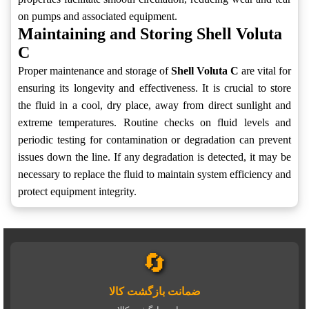
on pumps and associated equipment.
Maintaining and Storing Shell Voluta
C
Proper maintenance and storage of
Shell Voluta C
are vital for
ensuring its longevity and effectiveness. It is crucial to store
the fluid in a cool, dry place, away from direct sunlight and
extreme temperatures. Routine checks on fluid levels and
periodic testing for contamination or degradation can prevent
issues down the line. If any degradation is detected, it may be
necessary to replace the fluid to maintain system efficiency and
protect equipment integrity.
🔄
ضمانت بازگشت کالا