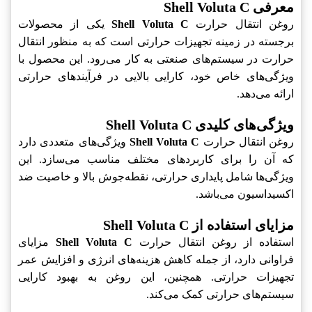
معرفی Shell Voluta C
روغن انتقال حرارت
Shell Voluta C
یکی از محصولات
برجسته در زمینه تجهیزات حرارتی است که به منظور انتقال
حرارت در سیستم‌های صنعتی به کار می‌رود. این محصول با
ویژگی‌های خاص خود، کارایی بالایی در فرآیندهای حرارتی
ارائه می‌دهد.
ویژگی‌های کلیدی Shell Voluta C
روغن انتقال حرارت
Shell Voluta C
ویژگی‌های متعددی دارد
که آن را برای کاربردهای مختلف مناسب می‌سازد. این
ویژگی‌ها شامل پایداری حرارتی، نقطه‌جوش بالا و خاصیت ضد
اکسیداسیون می‌باشد.
مزایای استفاده از Shell Voluta C
استفاده از روغن انتقال حرارت
Shell Voluta C
مزایای
فراوانی دارد، از جمله کاهش هزینه‌های انرژی و افزایش عمر
تجهیزات حرارتی. همچنین، این روغن به بهبود کارایی
سیستم‌های حرارتی کمک می‌کند.