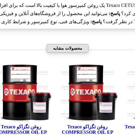
پاسخ:
می‌توانید این محصول را از فروشگاه‌های آنلاین و فیزیکی
پاسخ:
ویژگی‌های فنی، نوع کمپرسور و شرایط کاری را 
محصولات مشابه
Texaco 
روغن تگزاکو Texaco
روغن تگزاکو Texaco
OMPRESSOR OIL EP
COMPRESSOR OIL EP