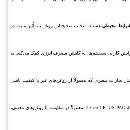
رایط محیطی
هستند. انتخاب صحیح این روغن به تأثیر مثبت در
ش اصطکاک و افزایش کارایی سیستم‌ها، به کاهش مصرف انرژی کمک می‌کند. به
 انتشار بخارات مضری که معمولاً از روغن‌های غیر با کیفیت ناشی