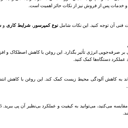
ب و خدمات پس از فروش نیز از نکات حائز اهمیت است.
نوع کمپرسور
،
شرایط کاری
و
ش
می‌تواند به طرز قابل توجهی بر صرفه‌جویی انرژی تأثیر بگذارد. این روغن با کاه
د عملکرد دستگاه‌ها کمک کنید.
اص خود، می‌تواند به کاهش آلودگی محیط زیست کمک کند. این روغن با کاهش
د.