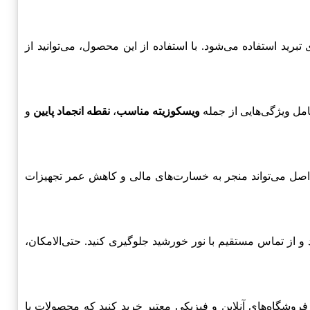
م‌های تبرید استفاده می‌شود. با استفاده از این محصول، می‌توانید از
ویسکوزیته مناسب
،
نقطه انجماد پایین
و
 اصل می‌تواند منجر به خسارت‌های مالی و کاهش عمر تجهیزات
خنک نگهداری کنید و از تماس مستقیم با نور خورشید جلوگیری کنید. حتی‌الامکان،
 می‌توانید از فروشگاه‌های آنلاین و فیزیکی معتبر خرید کنید که محصولات با