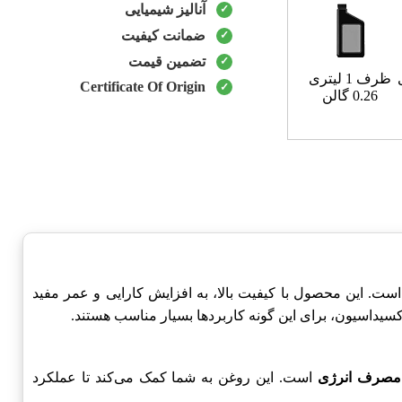
آنالیز شیمیایی
ضمانت کیفیت
تضمین قیمت
ظرف 1 لیتری
Certificate Of Origin
0.26 گالن
شده است. این محصول با کیفیت بالا، به افزایش کارایی و عمر مفید
مصرف انرژی
است. این روغن به شما کمک می‌کند تا عملکرد