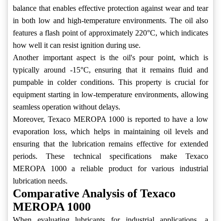
balance that enables effective protection against wear and tear
in both low and high-temperature environments. The oil also
features a flash point of approximately 220°C, which indicates
how well it can resist ignition during use.
Another important aspect is the oil's pour point, which is
typically around -15°C, ensuring that it remains fluid and
pumpable in colder conditions. This property is crucial for
equipment starting in low-temperature environments, allowing
seamless operation without delays.
Moreover, Texaco MEROPA 1000 is reported to have a low
evaporation loss, which helps in maintaining oil levels and
ensuring that the lubrication remains effective for extended
periods. These technical specifications make Texaco
MEROPA 1000 a reliable product for various industrial
lubrication needs.
Comparative Analysis of Texaco
MEROPA 1000
When evaluating lubricants for industrial applications, a