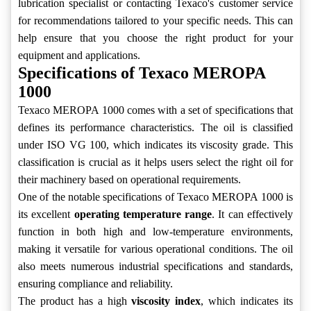
lubrication specialist or contacting Texaco's customer service
for recommendations tailored to your specific needs. This can
help ensure that you choose the right product for your
equipment and applications.
Specifications of Texaco MEROPA
1000
Texaco MEROPA 1000 comes with a set of specifications that
defines its performance characteristics. The oil is classified
under ISO VG 100, which indicates its viscosity grade. This
classification is crucial as it helps users select the right oil for
their machinery based on operational requirements.
One of the notable specifications of Texaco MEROPA 1000 is
its excellent
operating temperature range
. It can effectively
function in both high and low-temperature environments,
making it versatile for various operational conditions. The oil
also meets numerous industrial specifications and standards,
ensuring compliance and reliability.
The product has a high
viscosity index
, which indicates its