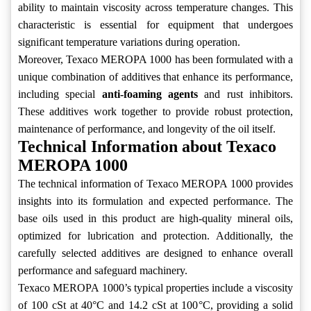
ability to maintain viscosity across temperature changes. This
characteristic is essential for equipment that undergoes
significant temperature variations during operation.
Moreover, Texaco MEROPA 1000 has been formulated with a
unique combination of additives that enhance its performance,
including special
anti-foaming agents
and rust inhibitors.
These additives work together to provide robust protection,
maintenance of performance, and longevity of the oil itself.
Technical Information about Texaco
MEROPA 1000
The technical information of Texaco MEROPA 1000 provides
insights into its formulation and expected performance. The
base oils used in this product are high-quality mineral oils,
optimized for lubrication and protection. Additionally, the
carefully selected additives are designed to enhance overall
performance and safeguard machinery.
Texaco MEROPA 1000’s typical properties include a viscosity
of 100 cSt at 40°C and 14.2 cSt at 100°C, providing a solid