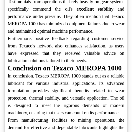
Testimonials from operations that rely heavily on gear systems
specifically commend the oil's
excellent stability
and
performance under pressure. They often mention that Texaco
MEROPA 1000 has minimized equipment failures due to wear
and maintained optimal machine performance.
Furthermore, positive feedback regarding customer service
from Texaco's network also enhances satisfaction, as users
have expressed that they received valuable advice on
lubrication solutions tailored to their needs.
Conclusion on Texaco MEROPA 1000
In conclusion, Texaco MEROPA 1000 stands out as a reliable
lubricant for various industrial applications. Its advanced
formulation provides significant benefits related to wear
protection, thermal stability, and versatile application. The oil
is designed to meet the rigorous demands of modern
machinery, ensuring that users can count on its performance.
From manufacturing facilities to mining operations, the
demand for effective and dependable lubricants highlights the