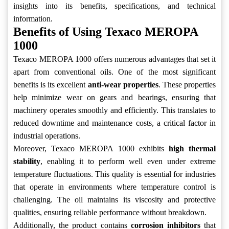
insights into its benefits, specifications, and technical
information.
Benefits of Using Texaco MEROPA
1000
Texaco MEROPA 1000 offers numerous advantages that set it
apart from conventional oils. One of the most significant
benefits is its excellent
anti-wear properties
. These properties
help minimize wear on gears and bearings, ensuring that
machinery operates smoothly and efficiently. This translates to
reduced downtime and maintenance costs, a critical factor in
industrial operations.
Moreover, Texaco MEROPA 1000 exhibits
high thermal
stability
, enabling it to perform well even under extreme
temperature fluctuations. This quality is essential for industries
that operate in environments where temperature control is
challenging. The oil maintains its viscosity and protective
qualities, ensuring reliable performance without breakdown.
Additionally, the product contains
corrosion inhibitors
that