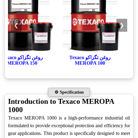
❯
❮
روغن تگزاکو Texaco
روغن تگزاکو Texaco
MEROPA 150
MEROPA 100
⚙️ Specification
Introduction to Texaco MEROPA
1000
Texaco MEROPA 1000 is a high-performance industrial oil
formulated to provide exceptional protection and efficiency for
gear applications. This product is specifically designed to meet