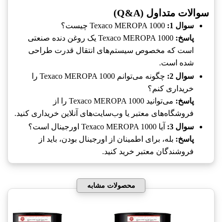
سوالات متداول (Q&A)
سوال 1:
Texaco MEROPA 1000 چیست؟
پاسخ:
Texaco MEROPA 1000 یک روغن دنده صنعتی
است که مخصوص سیستم‌های انتقال قدرت طراحی
شده است.
سوال 2:
چگونه می‌توانم Texaco MEROPA 1000 را
خریداری کنم؟
پاسخ:
می‌توانید Texaco MEROPA 1000 را از
فروشگاه‌های معتبر یا وب‌سایت‌های آنلاین خریداری کنید.
سوال 3:
آیا Texaco MEROPA 1000 اورجینال است؟
پاسخ:
بله، برای اطمینان از اورجینال بودن، باید از
فروشندگان معتبر خرید کنید.
محصولات مشابه