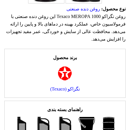
نوع محصول:
روغن دنده صنعتی
روغن تگزاکو Texaco MEROPA 1000 این روغن دنده صنعتی با
فرمولاسیون خاص، عملکرد بهینه در دماهای بالا و پایین را ارائه
می‌دهد. محافظت عالی از سایش و خوردگی، عمر مفید تجهیزات
را افزایش می‌دهد.
برند محصول
تگزاکو (Texaco)
راهنمای بسته بندی