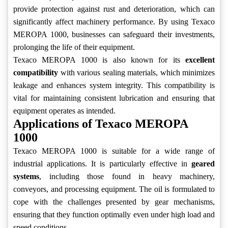
provide protection against rust and deterioration, which can
significantly affect machinery performance. By using Texaco
MEROPA 1000, businesses can safeguard their investments,
prolonging the life of their equipment.
Texaco MEROPA 1000 is also known for its
excellent
compatibility
with various sealing materials, which minimizes
leakage and enhances system integrity. This compatibility is
vital for maintaining consistent lubrication and ensuring that
equipment operates as intended.
Applications of Texaco MEROPA
1000
Texaco MEROPA 1000 is suitable for a wide range of
industrial applications. It is particularly effective in
geared
systems
, including those found in heavy machinery,
conveyors, and processing equipment. The oil is formulated to
cope with the challenges presented by gear mechanisms,
ensuring that they function optimally even under high load and
speed conditions.