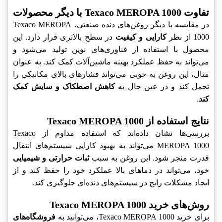
تفاوت Texaco MEROPA 1000 با دیگر محصولات
در مقایسه با دیگر روغن‌های دنده صنعتی، Texaco MEROPA
1000 از نظر
کارایی و کیفیت
در سطح بالاتری قرار دارد. این
محصول با استفاده از فناوری‌های نوین تولید می‌شود و
می‌تواند به حفظ عملکرد بهینه ماشین‌آلات کمک کند. به عنوان
مثال، این روغن به خوبی می‌تواند فشارهای بالای مکانیکی را
تحمل کند و در عین حال به
کاهش اصطکاک و سایش کمک
کند
.
نتایج استفاده از Texaco MEROPA 1000
بررسی‌ها نشان داده‌اند که استفاده مداوم از Texaco
MEROPA 1000 می‌تواند به بهبود کارایی سیستم‌های انتقال
قدرت منجر شود. این روغن به سبب
ثبات حرارتی و شیمیایی
خود، می‌تواند در دماهای بالا عملکرد خود را حفظ کند و از
ایجاد مشکلات رایج در سیستم‌های دنده‌ای جلوگیری کند.
روش‌های خرید Texaco MEROPA 1000
برای خرید Texaco MEROPA 1000، می‌توانید به
فروشگاه‌های