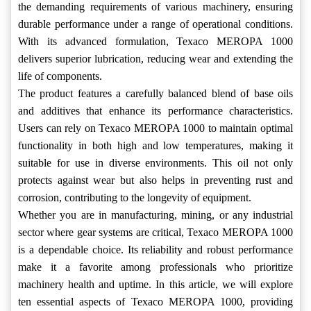
the demanding requirements of various machinery, ensuring
durable performance under a range of operational conditions.
With its advanced formulation, Texaco MEROPA 1000
delivers superior lubrication, reducing wear and extending the
life of components.
The product features a carefully balanced blend of base oils
and additives that enhance its performance characteristics.
Users can rely on Texaco MEROPA 1000 to maintain optimal
functionality in both high and low temperatures, making it
suitable for use in diverse environments. This oil not only
protects against wear but also helps in preventing rust and
corrosion, contributing to the longevity of equipment.
Whether you are in manufacturing, mining, or any industrial
sector where gear systems are critical, Texaco MEROPA 1000
is a dependable choice. Its reliability and robust performance
make it a favorite among professionals who prioritize
machinery health and uptime. In this article, we will explore
ten essential aspects of Texaco MEROPA 1000, providing