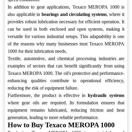
In addition to gear applications, Texaco MEROPA 1000 is
also applicable in
bearings and circulating systems
, where it
provides robust lubrication necessary for efficient operation. It
can be used in both enclosed and open systems, making it
versatile for various industrial setups. This adaptability is one
of the reasons why many businesses trust Texaco MEROPA
1000 for their lubrication needs.
Textile, automotive, and chemical processing industries are
examples of sectors that can benefit significantly from using
Texaco MEROPA 1000. The oil's protective and performance-
enhancing qualities contribute to operational efficiency,
reducing the risk of equipment failure.
Furthermore, the product is effective in
hydraulic systems
where gear oils are required. Its formulation ensures that
equipment remains lubricated, reducing friction and heat
generation, leading to more reliable performance.
How to Buy Texaco MEROPA 1000