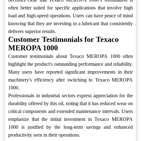
often better suited for specific applications that involve high
load and high-speed operations. Users can have peace of mind
knowing that they are investing in a lubricant that consistently
delivers superior results.
Customer Testimonials for Texaco
MEROPA 1000
Customer testimonials about Texaco MEROPA 1000 often
highlight the product's outstanding performance and reliability.
Many users have reported significant improvements in their
machinery's efficiency after switching to Texaco MEROPA
1000.
Professionals in industrial sectors express appreciation for the
durability offered by this oil, noting that it has reduced wear on
critical components and extended maintenance intervals. Users
emphasize that the initial investment in Texaco MEROPA
1000 is justified by the long-term savings and enhanced
productivity seen in their operations.