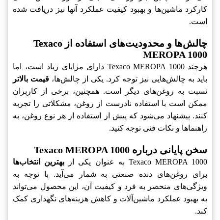
کارکرد ماشین‌ها و بهبود کیفیت عملکرد آنها نیز دریافت شده
است.
چالش‌ها و محدودیت‌های استفاده از Texaco
MEROPA 1000
هرچند Texaco MEROPA 1000 دارای مزایای زیاد است، اما
باید به چالش‌هایی نیز توجه کرد. یکی از چالش‌ها،
قیمت بالاتر
نسبت به روغن‌های دیگر است. همچنین، برخی از کاربران
ممکن است با استفاده نادرست از روغن، مشکلاتی را تجربه
کنند. پیشنهاد می‌شود که پیش از استفاده از هر نوع روغن، به
راهنماها و نکات فنی توجه کنید.
سخن پایانی درباره Texaco MEROPA 1000
Texaco MEROPA 1000 به عنوان یکی از
بهترین انتخاب‌ها
برای روغن‌های دنده صنعتی به شمار می‌آید. با توجه به
ویژگی‌های منحصر به فرد و کیفیت آن، این محصول می‌تواند
به بهبود عملکرد ماشین‌آلات و کاهش هزینه‌های نگهداری کمک
کند.