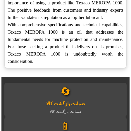
importance of using a product like Texaco MEROPA 1000.
The positive feedback from customers and industry experts
further validates its reputation as a top-tier lubricant.
With comprehensive specifications and technical capabilities,
Texaco MEROPA 1000 is an oil that addresses the
fundamental needs for machine protection and maintenance.
For those seeking a product that delivers on its promises,
Texaco MEROPA 1000 is undoubtedly worth the
consideration.
🔄
ضمانت بازگشت کالا
ضمانت بازگشت کالا
📱