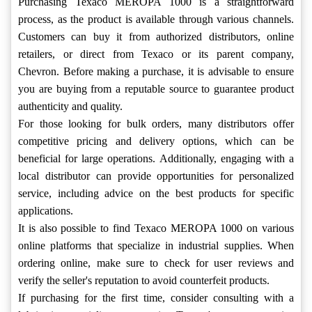
Purchasing Texaco MEROPA 1000 is a straightforward
process, as the product is available through various channels.
Customers can buy it from authorized distributors, online
retailers, or direct from Texaco or its parent company,
Chevron. Before making a purchase, it is advisable to ensure
you are buying from a reputable source to guarantee product
authenticity and quality.
For those looking for bulk orders, many distributors offer
competitive pricing and delivery options, which can be
beneficial for large operations. Additionally, engaging with a
local distributor can provide opportunities for personalized
service, including advice on the best products for specific
applications.
It is also possible to find Texaco MEROPA 1000 on various
online platforms that specialize in industrial supplies. When
ordering online, make sure to check for user reviews and
verify the seller's reputation to avoid counterfeit products.
If purchasing for the first time, consider consulting with a