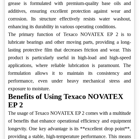
grease is formulated with premium-quality base oils and
additives, ensuring excellent protection against wear and
corrosion. Its structure effectively resists water washout,
enhancing its durability in various operating conditions.
The primary function of Texaco NOVATEX EP 2 is to
lubricate bearings and other moving parts, providing a long-
lasting protective film that decreases friction and wear. This
product is particularly useful in high-load and high-speed
applications, where reliable lubrication is paramount. The
formulation allows it to maintain its consistency and
performance, even under heavy mechanical stress and
exposure to moisture.
Benefits of Using Texaco NOVATEX
EP 2
The usage of Texaco NOVATEX EP 2 comes with a multitude
of benefits that enhance operational efficiency and equipment
longevity. One key advantage is its **excellent drop point**,
providing a stable, high-temperature performance. This means