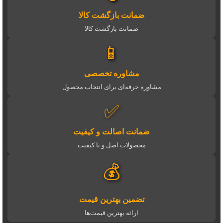
ضمانت بازگشت کالا
ضمانت بازگشت کالا
📱
مشاوره تخصصی
مشاوره حرفه‌ای برای انتخاب محصول
✅
ضمانت اصالت و کیفیت
محصولات اصل و با کیفیت
💰
تضمین بهترین قیمت
ارائه بهترین قیمت‌ها