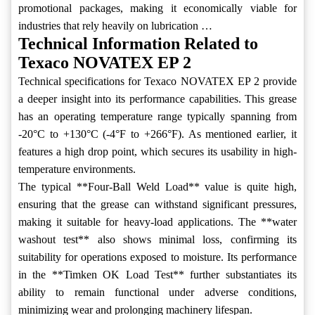
promotional packages, making it economically viable for
industries that rely heavily on lubrication …
Technical Information Related to
Texaco NOVATEX EP 2
Technical specifications for Texaco NOVATEX EP 2 provide
a deeper insight into its performance capabilities. This grease
has an operating temperature range typically spanning from
-20°C to +130°C (-4°F to +266°F). As mentioned earlier, it
features a high drop point, which secures its usability in high-
temperature environments.
The typical **Four-Ball Weld Load** value is quite high,
ensuring that the grease can withstand significant pressures,
making it suitable for heavy-load applications. The **water
washout test** also shows minimal loss, confirming its
suitability for operations exposed to moisture. Its performance
in the **Timken OK Load Test** further substantiates its
ability to remain functional under adverse conditions,
minimizing wear and prolonging machinery lifespan.