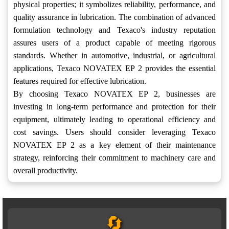
physical properties; it symbolizes reliability, performance, and
quality assurance in lubrication. The combination of advanced
formulation technology and Texaco's industry reputation
assures users of a product capable of meeting rigorous
standards. Whether in automotive, industrial, or agricultural
applications, Texaco NOVATEX EP 2 provides the essential
features required for effective lubrication.
By choosing Texaco NOVATEX EP 2, businesses are
investing in long-term performance and protection for their
equipment, ultimately leading to operational efficiency and
cost savings. Users should consider leveraging Texaco
NOVATEX EP 2 as a key element of their maintenance
strategy, reinforcing their commitment to machinery care and
overall productivity.
🔄