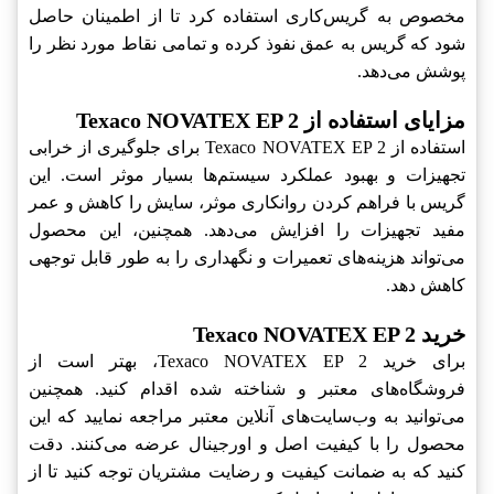
مخصوص به گریس‌کاری استفاده کرد تا از اطمینان حاصل
شود که گریس به عمق نفوذ کرده و تمامی نقاط مورد نظر را
پوشش می‌دهد.
مزایای استفاده از Texaco NOVATEX EP 2
استفاده از Texaco NOVATEX EP 2‎ برای جلوگیری از خرابی
تجهیزات و بهبود عملکرد سیستم‌ها بسیار موثر است. این
گریس با فراهم کردن روانکاری موثر، سایش را کاهش و عمر
مفید تجهیزات را افزایش می‌دهد. همچنین، این محصول
می‌تواند هزینه‌های تعمیرات و نگهداری را به طور قابل توجهی
کاهش دهد.
خرید Texaco NOVATEX EP 2
برای خرید Texaco NOVATEX EP 2‎، بهتر است از
فروشگاه‌های معتبر و شناخته شده اقدام کنید. همچنین
می‌توانید به وب‌سایت‌های آنلاین معتبر مراجعه نمایید که این
محصول را با کیفیت اصل و اورجینال عرضه می‌کنند. دقت
کنید که به ضمانت کیفیت و رضایت مشتریان توجه کنید تا از