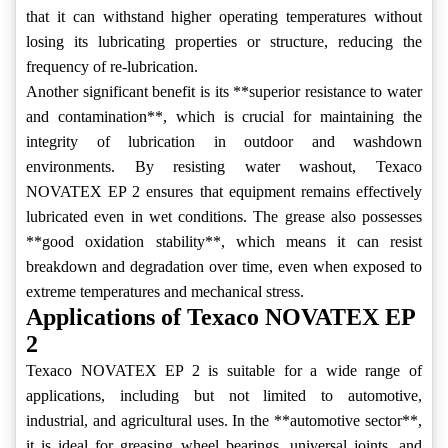
that it can withstand higher operating temperatures without
losing its lubricating properties or structure, reducing the
frequency of re-lubrication.
Another significant benefit is its **superior resistance to water
and contamination**, which is crucial for maintaining the
integrity of lubrication in outdoor and washdown
environments. By resisting water washout, Texaco
NOVATEX EP 2 ensures that equipment remains effectively
lubricated even in wet conditions. The grease also possesses
**good oxidation stability**, which means it can resist
breakdown and degradation over time, even when exposed to
extreme temperatures and mechanical stress.
Applications of Texaco NOVATEX EP
2
Texaco NOVATEX EP 2 is suitable for a wide range of
applications, including but not limited to automotive,
industrial, and agricultural uses. In the **automotive sector**,
it is ideal for greasing wheel bearings, universal joints, and