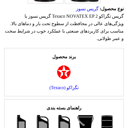
نوع محصول:
گریس نسوز
گریس تگزاکو Texaco NOVATEX EP 2 گریس نسوز با
ویژگی‌های عالی در محافظت از سطوح تحت بار و دماهای بالا.
مناسب برای کاربردهای صنعتی با عملکرد خوب در شرایط سخت
و عمر طولانی.
برند محصول
تگزاکو (Texaco)
راهنمای بسته بندی