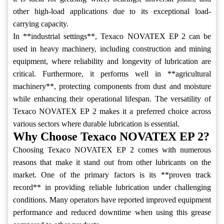
other high-load applications due to its exceptional load-
carrying capacity.
In **industrial settings**, Texaco NOVATEX EP 2 can be
used in heavy machinery, including construction and mining
equipment, where reliability and longevity of lubrication are
critical. Furthermore, it performs well in **agricultural
machinery**, protecting components from dust and moisture
while enhancing their operational lifespan. The versatility of
Texaco NOVATEX EP 2 makes it a preferred choice across
various sectors where durable lubrication is essential.
Why Choose Texaco NOVATEX EP 2?
Choosing Texaco NOVATEX EP 2 comes with numerous
reasons that make it stand out from other lubricants on the
market. One of the primary factors is its **proven track
record** in providing reliable lubrication under challenging
conditions. Many operators have reported improved equipment
performance and reduced downtime when using this grease