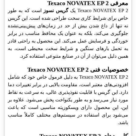
معرفی Texaco NOVATEX EP 2
Texaco NOVATEX EP 2‎ یک
گریس نسوز
است که به طور
خاص برای شرایط کاری سخت طراحی شده است. این گریس
نه تنها از داغ شدن بیش از حد در زمان‌های پیش‌بینی‌نشده
جلوگیری می‌کند، بلکه به عنوان یک محافظ مناسب در برابر
خوردگی و فرسایش عمل می‌کند. این محصول به راحتی قادر
به تحمل بارهای سنگین و شرایط سخت محیطی است، به
همین دلیل می‌توان از آن در صنایع متنوعی استفاده کرد.
خصوصیات فنی Texaco NOVATEX EP 2
Texaco NOVATEX EP 2‎ به دلیل فرمول خاص خود که شامل
افزودنی‌های معتبر است، مقاومت بالایی در برابر تغییرات دما
دارد. این گریس با قابلیت نفوذپذیری عالی، به سرعت به نقاط
مورد نیاز می‌رسد و به طور یکنواخت پخش می‌شود. علاوه بر
این، این محصول دارای ویسکوزیته مناسبی است که باعث
می‌شود برای استفاده در سیستم‌های مختلف کاملاً مناسب
باشد.