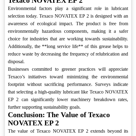
Texaco NOVATEX EP 2
Environmental factors play a significant role in lubricant
selection today. Texaco NOVATEX EP 2 is designed with an
awareness of ecological impact. The product is free from
environmentally hazardous components, making it a safer
choice for industries that are working towards sustainability.
Additionally, the **long service life** of this grease helps to
reduce waste by decreasing the frequency of relubrication and
disposal.
Businesses committed to greener practices will appreciate
Texaco’s initiatives toward minimizing the environmental
footprint without sacrificing performance. Surveys indicate
that selecting a high-quality lubricant like Texaco NOVATEX
EP 2 can significantly lower machinery breakdown rates,
further supporting sustainability goals.
Conclusion: The Value of Texaco
NOVATEX EP 2
The value of Texaco NOVATEX EP 2 extends beyond its