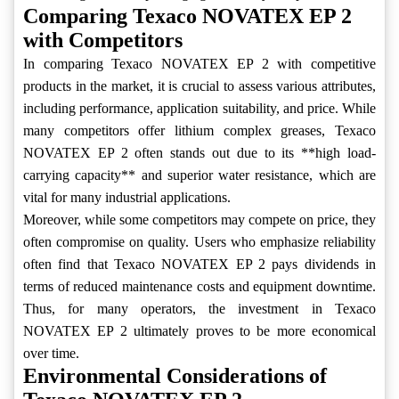
Comparing Texaco NOVATEX EP 2
with Competitors
In comparing Texaco NOVATEX EP 2 with competitive
products in the market, it is crucial to assess various attributes,
including performance, application suitability, and price. While
many competitors offer lithium complex greases, Texaco
NOVATEX EP 2 often stands out due to its **high load-
carrying capacity** and superior water resistance, which are
vital for many industrial applications.
Moreover, while some competitors may compete on price, they
often compromise on quality. Users who emphasize reliability
often find that Texaco NOVATEX EP 2 pays dividends in
terms of reduced maintenance costs and equipment downtime.
Thus, for many operators, the investment in Texaco
NOVATEX EP 2 ultimately proves to be more economical
over time.
Environmental Considerations of