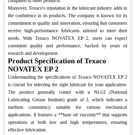
compared to other products.
Moreover, Texaco's reputation in the lubricant industry adds to
the confidence in its products. The company is known for its
commitment to quality and innovation, ensuring that customers
receive high-performance lubricants tailored to meet their
needs. With Texaco NOVATEX EP 2, users can expect
consistent quality and performance, backed by years of
research and development.
Product Specification of Texaco
NOVATEX EP 2
Understanding the specifications of Texaco NOVATEX EP 2
is crucial for selecting the right lubricant for your application.
The product generally comes with a NLGI (National
Lubricating Grease Institute) grade of 2, which indicates a
medium consistency suitable for various mechanical
applications. It features a **base oil viscosity** that supports
operations at both low and high temperatures, ensuring
effective lubrication.