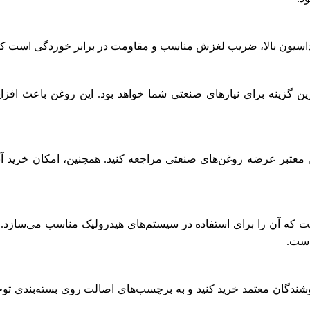
یداسیون بالا، ضریب لغزش مناسب و مقاومت در برابر خوردگی است که آ
ترین گزینه برای نیازهای صنعتی شما خواهد بود. این روغن باعث افز
 معتبر عرضه روغن‌های صنعتی مراجعه کنید. همچنین، امکان خرید آنلا
 که آن را برای استفاده در سیستم‌های هیدرولیک مناسب می‌ساز
است.
روشندگان معتمد خرید کنید و به برچسب‌های اصالت روی بسته‌بندی توج