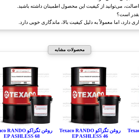
الت، می‌توانید از کیفیت این محصول اطمینان داشته باشید.
ارد، اما معمولاً به دلیل کیفیت بالا، ماندگاری خوبی دارد.
محصولات مشابه
Texaco 
روغن تگزاکو Texaco RANDO
روغن تگزاکو  RANDO
EP ASHLESS 68
EP ASHLESS 46