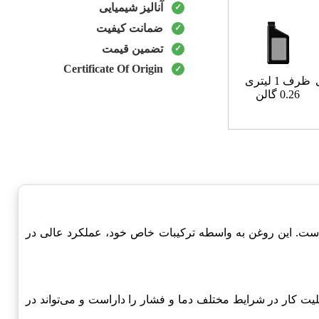
آنالیز شیمیایی
ضمانت کیفیت
تضمین قیمت
Certificate Of Origin
ظرف 1 لیتری
0.26 گالن
است. این روغن به واسطه ترکیبات خاص خود، عملکرد عالی در
بلیت کار در شرایط مختلف دما و فشار را داراست و می‌تواند در