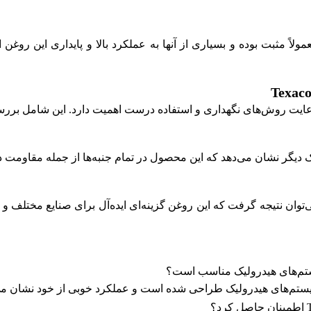
ولاً مثبت بوده و بسیاری از آنها به عملکرد بالا و پایداری این روغ
عایت روش‌های نگهداری و استفاده درست اهمیت دارد. این شامل برر
ک دیگر نشان می‌دهد که این محصول در تمام جنبه‌ها از جمله مقاومت 
‌توان نتیجه گرفت که این روغن گزینه‌ای ایده‌آل برای صنایع مختلف و 
تم‌های هیدرولیک طراحی شده است و عملکرد خوبی از خود نشان می