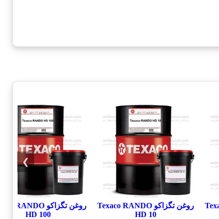
❯
Texaco
روغن تگزاکو Texaco RANDO
روغن تگزاکو co RANDO
HD 100
HD 10