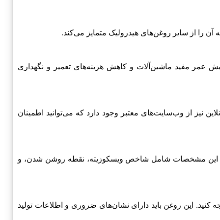
ن را از سایر روغن‌های هیدرولیک متمایز می‌کند.
ایش عمر مفید ماشین‌آلات و کاهش هزینه‌های تعمیر و نگهداری
ین نیز از وب‌سایت‌های معتبر وجود دارد که می‌توانید اطمینان
د. این مشخصات شامل شاخص ویسکوزیته، نقطه روشن شدن، و
ه کنید. این روغن باید دارای نشان‌های ضروری و اطلاعات تولید