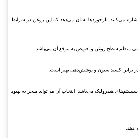
ن اشاره می‌کنند. بازخوردها نشان می‌دهد که این روغن در شرایط
سی منظم سطح روغن و تعویض به موقع آن می‌باشد.
در برابر اکسیداسیون و پوشش‌دهی بهتر است.
سیستم‌های هیدرولیک می‌باشد. انتخاب آن می‌تواند منجر به بهبود
‌دهد.