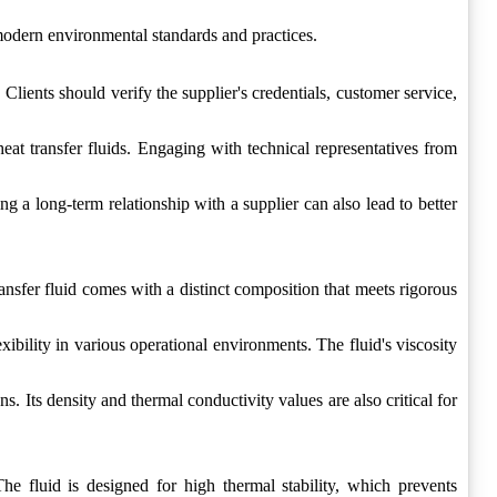
 modern environmental standards and practices.
y. Clients should verify the supplier's credentials, customer service,
heat transfer fluids. Engaging with technical representatives from
g a long-term relationship with a supplier can also lead to better
ransfer fluid comes with a distinct composition that meets rigorous
ibility in various operational environments. The fluid's viscosity
ns. Its density and thermal conductivity values are also critical for
he fluid is designed for high thermal stability, which prevents