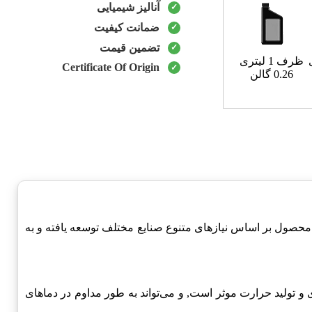
آنالیز شیمیایی
ضمانت کیفیت
تضمین قیمت
ظرف 1 لیتری
Certificate Of Origin
0.26 گالن
این محصول بر اساس نیازهای متنوع صنایع مختلف توسعه یافته و به
آوری و تولید حرارت موثر است, و می‌تواند به طور مداوم در دماهای