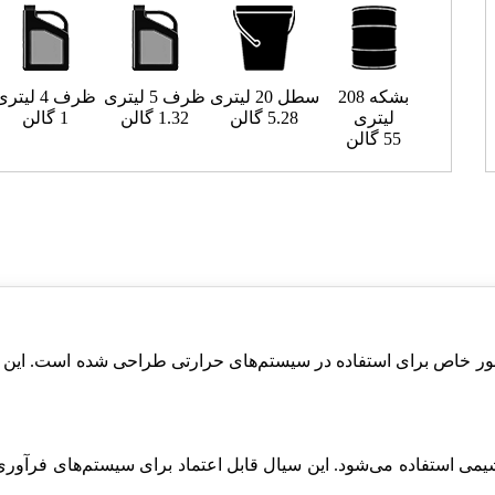
بشکه 208
سطل 20 لیتری
ظرف 5 لیتری
ظرف 4 لیتری
لیتری
5.28 گالن
1.32 گالن
1 گالن
55 گالن
است که به طور خاص برای استفاده در سیستم‌های حرارتی طراحی شده است. 
ی و پتروشیمی استفاده می‌شود. این سیال قابل اعتماد برای سیستم‌های فر