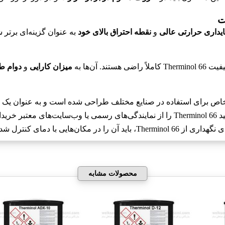
ایداری حرارتی عالی
و
نقطه احتراق بالای خود
به عنوان گزینه‌ای برتر 
آن‌ها به
میزان کارایی
و
دوام ط
 خریداری کنید.
آن را در مکان‌هایی با دمای کنترل شده و دور از نور مستقیم خورشید نگهداری کنید.
محصولات مشابه