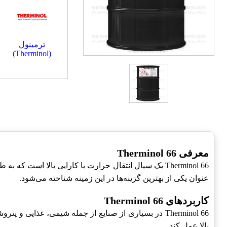
ترمینول
(Therminol)
معرفی Therminol 66
Therminol 66 یک سیال انتقال حرارت با کارایی بالا 
عنوان یکی از بهترین گزینه‌ها در این زمینه شناخته می‌شود.
کاربردهای Therminol 66
Therminol 66 در بسیاری از صنایع از جمله شیمی، غذای
بالا عمل کند.