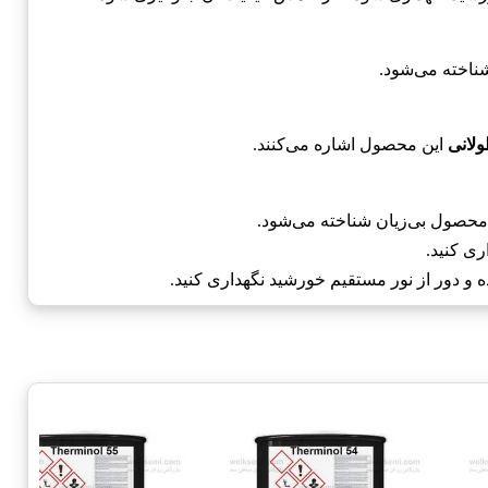
شناخته می‌شود.
ولانی
این محصول اشاره می‌کنند.