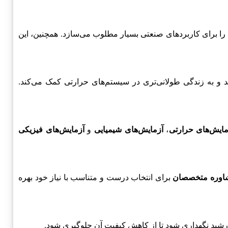
ن را برای کاربردهای صنعتی بسیار مطلوب می‌سازد. همچنین، این
و به زندگی طولانی‌تری در سیستم‌های حرارتی کمک می‌کند.
مایش‌های حرارتی
،
آزمایش‌های شیمیایی
و
آزمایش‌های فیزیکی
اوره متخصصان
برای انتخاب درست و متناسب با نیاز خود بهره
ورشید نگهداری شود تا از کاهش کیفیت آن جلوگیری شود.