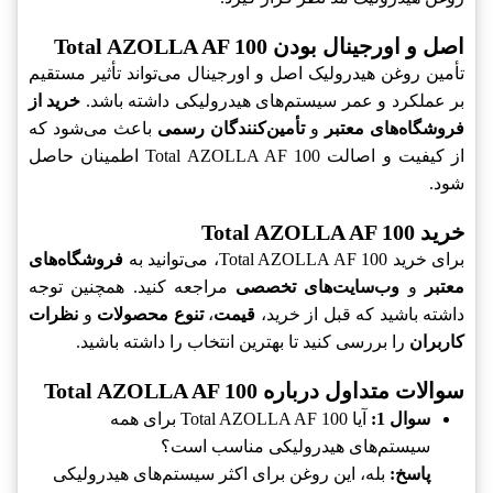
اصل و اورجینال بودن Total AZOLLA AF 100
تأمین روغن هیدرولیک اصل و اورجینال می‌تواند تأثیر مستقیم
بر عملکرد و عمر سیستم‌های هیدرولیکی داشته باشد.
خرید از
فروشگاه‌های معتبر
و
تأمین‌کنندگان رسمی
باعث می‌شود که
از کیفیت و اصالت Total AZOLLA AF 100 اطمینان حاصل
شود.
خرید Total AZOLLA AF 100
برای خرید Total AZOLLA AF 100، می‌توانید به
فروشگاه‌های
معتبر
و
وب‌سایت‌های تخصصی
مراجعه کنید. همچنین توجه
داشته باشید که قبل از خرید،
قیمت
،
تنوع محصولات
و
نظرات
کاربران
را بررسی کنید تا بهترین انتخاب را داشته باشید.
سوالات متداول درباره Total AZOLLA AF 100
سوال 1:
آیا Total AZOLLA AF 100 برای همه
سیستم‌های هیدرولیکی مناسب است؟
پاسخ:
بله، این روغن برای اکثر سیستم‌های هیدرولیکی