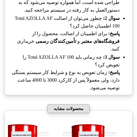
طراحی شده است، اما همواره توصیه می‌شود که به
دستورالعمل به کار رفته در سیستم مراجعه کنید.
سوال 2:
چطور می‌توان از اصالت Total AZOLLA AF
100 اطمینان حاصل کرد؟
پاسخ:
برای اطمینان از اصالت، محصول را از
فروشگاه‌های معتبر
و
تأمین‌کنندگان رسمی
خریداری
کنید.
سوال 3:
چه زمانی باید Total AZOLLA AF 100 را
تعویض کرد؟
پاسخ:
زمان تعویض به نوع و شرایط کار سیستم بستگی
دارد، ولی معمولاً پس از کارکرد 3000 تا 4000 ساعت
توصیه می‌شود.
محصولات مشابه