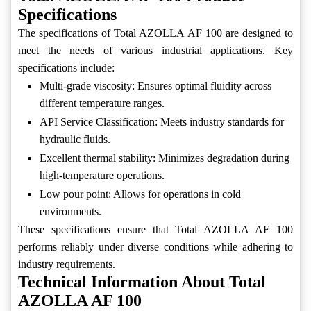
Specifications
The specifications of Total AZOLLA AF 100 are designed to
meet the needs of various industrial applications. Key
specifications include:
Multi-grade viscosity: Ensures optimal fluidity across
different temperature ranges.
API Service Classification: Meets industry standards for
hydraulic fluids.
Excellent thermal stability: Minimizes degradation during
high-temperature operations.
Low pour point: Allows for operations in cold
environments.
These specifications ensure that Total AZOLLA AF 100
performs reliably under diverse conditions while adhering to
industry requirements.
Technical Information About Total
AZOLLA AF 100