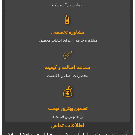
ضمانت بازگشت کالا
📱
مشاوره تخصصی
مشاوره حرفه‌ای برای انتخاب محصول
✅
ضمانت اصالت و کیفیت
محصولات اصل و با کیفیت
💰
تضمین بهترین قیمت
ارائه بهترین قیمت‌ها
اطلاعات تماس
آدرس: تهران، ظفر، بلوار آرش شرقی، خیابان فرید افشار، پلاک