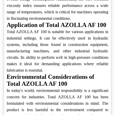
viscosity index ensures reliable performance across a wide
range of temperatures, which is critical for machines operating
in fluctuating environmental conditions.
Application of Total AZOLLA AF 100
Total AZOLLA AF 100 is suitable for various applications in
industrial settings. It can be effectively used in hydraulic
systems, including those found in construction equipment,
manufacturing machines, and other industrial hydraulic
circuits. Its ability to perform well in high-pressure conditions
makes it ideal for demanding applications where reliable
lubrication is essential.
Environmental Considerations of
Total AZOLLA AF 100
In today's world, environmental responsibility is a significant
concern for industries. Total AZOLLA AF 100 has been
formulated with environmental considerations in mind. The
product is less harmful to the environment compared to