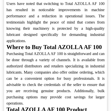
Users have noted that switching to Total AZOLLA AF 100
has resulted in noticeable improvements in machine
performance and a reduction in operational issues. The
testimonials highlight the peace of mind that comes from
knowing their machinery is protected by a high-quality
lubricant designed specifically for demanding industrial
applications.
Where to Buy Total AZOLLA AF 100
Purchasing Total AZOLLA AF 100 is straightforward and can
be done through a variety of channels. It is available from
authorized distributors and retailers specializing in industrial
lubricants. Many companies also offer online ordering, which
can be a convenient option for busy professionals. It is
advisable to check the credentials of the seller to ensure that
you are receiving genuine products. Additionally, bulk
purchasing options may provide cost savings for larger
operations.
Total AZOLLA AF 100 Product