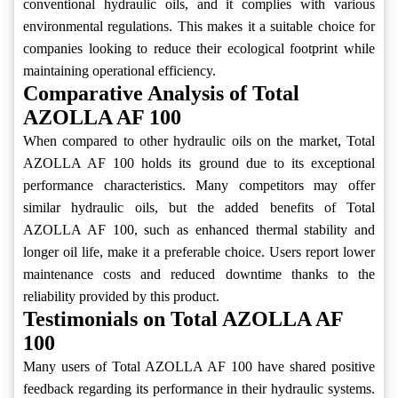
conventional hydraulic oils, and it complies with various
environmental regulations. This makes it a suitable choice for
companies looking to reduce their ecological footprint while
maintaining operational efficiency.
Comparative Analysis of Total
AZOLLA AF 100
When compared to other hydraulic oils on the market, Total
AZOLLA AF 100 holds its ground due to its exceptional
performance characteristics. Many competitors may offer
similar hydraulic oils, but the added benefits of Total
AZOLLA AF 100, such as enhanced thermal stability and
longer oil life, make it a preferable choice. Users report lower
maintenance costs and reduced downtime thanks to the
reliability provided by this product.
Testimonials on Total AZOLLA AF
100
Many users of Total AZOLLA AF 100 have shared positive
feedback regarding its performance in their hydraulic systems.