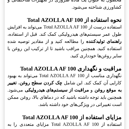
کشاورزی شناخته می‌شود.
نحوه استفاده از Total AZOLLA AF 100
استفاده درست از Total AZOLLA AF 100 می‌تواند به افزایش
طول عمر سیستم‌های هیدرولیکی کمک کند. قبل از استفاده،
راهنمای تولیدکننده
را مطالعه کنید و از مقادیر توصیه شده
استفاده کنید. همچنین مراقب باشید تا از ترکیب این روغن با
سایر روغن‌ها خودداری کنید.
مراقبت و نگهداری Total AZOLLA AF 100
نگهداری مناسب از Total AZOLLA AF 100 می‌تواند به بهبود
کارایی آن کمک کند. این شامل
چک کردن سطح روغن
،
تغییر
به موقع روغن
و
مراقبت از سیستم‌های هیدرولیکی
می‌شود.
همچنین باید توجه داشته باشید که در دماهای بالا، روغن ممکن
است تغییراتی در ویژگی‌های خود داشته باشد.
مزایای استفاده از Total AZOLLA AF 100
استفاده از Total AZOLLA AF 100 مزایای متعددی را به