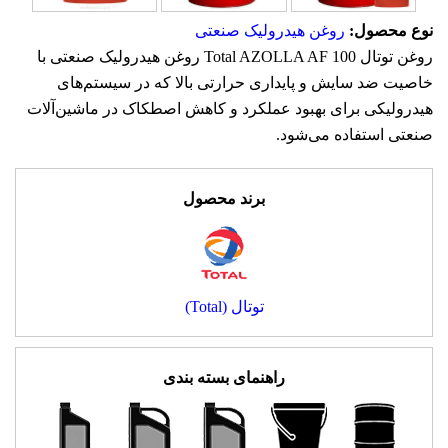
نوع محصول:
روغن هیدرولیک صنعتی
روغن توتال Total AZOLLA AF 100 روغن هیدرولیک صنعتی با
خاصیت ضد سایش و پایداری حرارتی بالا که در سیستم‌های
هیدرولیکی برای بهبود عملکرد و کاهش اصطکاک در ماشین‌آلات
صنعتی استفاده می‌شود.
برند محصول
توتال (Total)
راهنمای بسته بندی