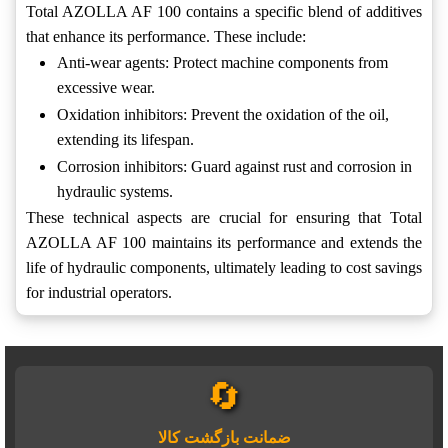
Total AZOLLA AF 100 contains a specific blend of additives
that enhance its performance. These include:
Anti-wear agents: Protect machine components from
excessive wear.
Oxidation inhibitors: Prevent the oxidation of the oil,
extending its lifespan.
Corrosion inhibitors: Guard against rust and corrosion in
hydraulic systems.
These technical aspects are crucial for ensuring that Total
AZOLLA AF 100 maintains its performance and extends the
life of hydraulic components, ultimately leading to cost savings
for industrial operators.
🔄
ضمانت بازگشت کالا