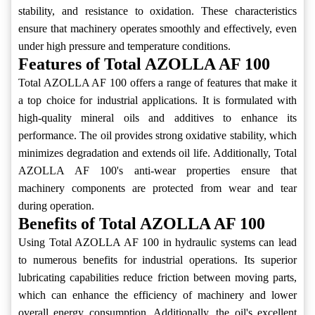
stability, and resistance to oxidation. These characteristics
ensure that machinery operates smoothly and effectively, even
under high pressure and temperature conditions.
Features of Total AZOLLA AF 100
Total AZOLLA AF 100 offers a range of features that make it
a top choice for industrial applications. It is formulated with
high-quality mineral oils and additives to enhance its
performance. The oil provides strong oxidative stability, which
minimizes degradation and extends oil life. Additionally, Total
AZOLLA AF 100's anti-wear properties ensure that
machinery components are protected from wear and tear
during operation.
Benefits of Total AZOLLA AF 100
Using Total AZOLLA AF 100 in hydraulic systems can lead
to numerous benefits for industrial operations. Its superior
lubricating capabilities reduce friction between moving parts,
which can enhance the efficiency of machinery and lower
overall energy consumption. Additionally, the oil's excellent