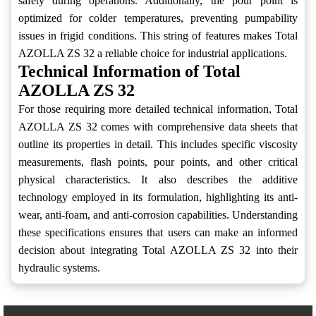
safety during operations. Additionally, the pour point is
optimized for colder temperatures, preventing pumpability
issues in frigid conditions. This string of features makes Total
AZOLLA ZS 32 a reliable choice for industrial applications.
Technical Information of Total
AZOLLA ZS 32
For those requiring more detailed technical information, Total
AZOLLA ZS 32 comes with comprehensive data sheets that
outline its properties in detail. This includes specific viscosity
measurements, flash points, pour points, and other critical
physical characteristics. It also describes the additive
technology employed in its formulation, highlighting its anti-
wear, anti-foam, and anti-corrosion capabilities. Understanding
these specifications ensures that users can make an informed
decision about integrating Total AZOLLA ZS 32 into their
hydraulic systems.