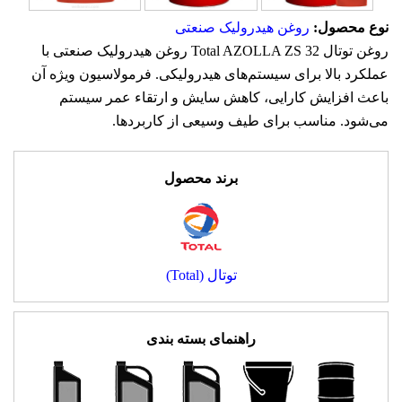
نوع محصول:
روغن هیدرولیک صنعتی
روغن توتال Total AZOLLA ZS 32 روغن هیدرولیک صنعتی با
عملکرد بالا برای سیستم‌های هیدرولیکی. فرمولاسیون ویژه آن
باعث افزایش کارایی، کاهش سایش و ارتقاء عمر سیستم
می‌شود. مناسب برای طیف وسیعی از کاربردها.
برند محصول
توتال (Total)
راهنمای بسته بندی