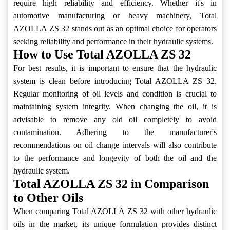
require high reliability and efficiency. Whether it's in
automotive manufacturing or heavy machinery, Total
AZOLLA ZS 32 stands out as an optimal choice for operators
seeking reliability and performance in their hydraulic systems.
How to Use Total AZOLLA ZS 32
For best results, it is important to ensure that the hydraulic
system is clean before introducing Total AZOLLA ZS 32.
Regular monitoring of oil levels and condition is crucial to
maintaining system integrity. When changing the oil, it is
advisable to remove any old oil completely to avoid
contamination. Adhering to the manufacturer's
recommendations on oil change intervals will also contribute
to the performance and longevity of both the oil and the
hydraulic system.
Total AZOLLA ZS 32 in Comparison
to Other Oils
When comparing Total AZOLLA ZS 32 with other hydraulic
oils in the market, its unique formulation provides distinct