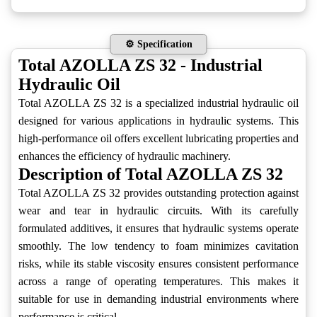
⚙️ Specification
Total AZOLLA ZS 32 - Industrial
Hydraulic Oil
Total AZOLLA ZS 32 is a specialized industrial hydraulic oil
designed for various applications in hydraulic systems. This
high-performance oil offers excellent lubricating properties and
enhances the efficiency of hydraulic machinery.
Description of Total AZOLLA ZS 32
Total AZOLLA ZS 32 provides outstanding protection against
wear and tear in hydraulic circuits. With its carefully
formulated additives, it ensures that hydraulic systems operate
smoothly. The low tendency to foam minimizes cavitation
risks, while its stable viscosity ensures consistent performance
across a range of operating temperatures. This makes it
suitable for use in demanding industrial environments where
performance is critical.