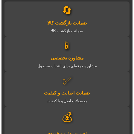
🔄
ضمانت بازگشت کالا
ضمانت بازگشت کالا
📱
مشاوره تخصصی
مشاوره حرفه‌ای برای انتخاب محصول
✅
ضمانت اصالت و کیفیت
محصولات اصل و با کیفیت
💰
تضمین بهترین قیمت