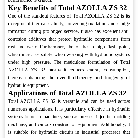
Key Benefits of Total AZOLLA ZS 32
One of the standout features of Total AZOLLA ZS 32 is its
exceptional thermal stability, preventing oxidation and sludge
formation during prolonged service. It also has excellent anti-
corrosion additives that protect hydraulic components from
rust and wear. Furthermore, the oil has a high flash point,
which increases safety when working with hydraulic systems
under high pressure. The meticulous formulation of Total
AZOLLA ZS 32 means it reduces energy consumption,
thereby enhancing the overall efficiency and longevity of
hydraulic equipment.
Applications of Total AZOLLA ZS 32
Total AZOLLA ZS 32 is versatile and can be used across
numerous applications. It is particularly effective in hydraulic
systems found in machinery such as presses, injection molding
machines, and various construction equipment. Additionally, it
is suitable for hydraulic circuits in industrial processes that