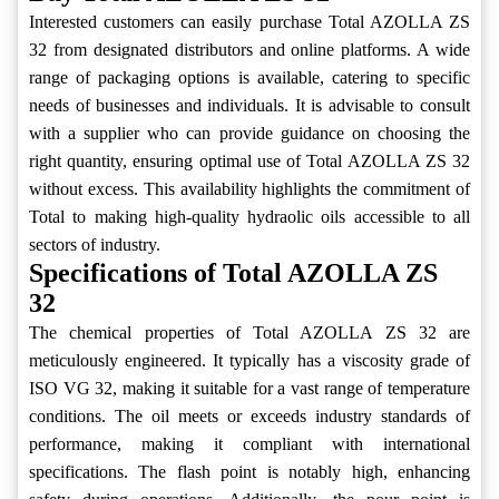
Interested customers can easily purchase Total AZOLLA ZS
32 from designated distributors and online platforms. A wide
range of packaging options is available, catering to specific
needs of businesses and individuals. It is advisable to consult
with a supplier who can provide guidance on choosing the
right quantity, ensuring optimal use of Total AZOLLA ZS 32
without excess. This availability highlights the commitment of
Total to making high-quality hydraolic oils accessible to all
sectors of industry.
Specifications of Total AZOLLA ZS
32
The chemical properties of Total AZOLLA ZS 32 are
meticulously engineered. It typically has a viscosity grade of
ISO VG 32, making it suitable for a vast range of temperature
conditions. The oil meets or exceeds industry standards of
performance, making it compliant with international
specifications. The flash point is notably high, enhancing