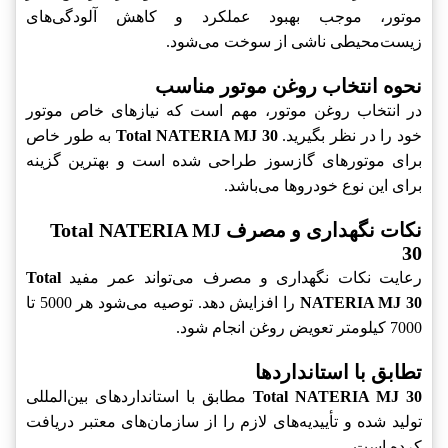
موتور، موجب بهبود عملکرد و کاهش آلودگی‌های
زیست‌محیطی ناشی از سوخت می‌شود.
نحوه انتخاب روغن موتور مناسب
در انتخاب روغن موتور، مهم است که نیازهای خاص موتور
خود را در نظر بگیرید.
Total NATERIA MJ 30
به طور خاص
برای موتورهای گازسوز طراحی شده است و بهترین گزینه
برای این نوع خودروها می‌باشد.
نکات نگهداری و مصرف Total NATERIA MJ
30
رعایت نکات نگهداری و مصرف می‌تواند عمر مفید
Total
NATERIA MJ 30
را افزایش دهد. توصیه می‌شود هر 5000 تا
7000 کیلومتر تعویض روغن انجام شود.
تطابق با استانداردها
Total NATERIA MJ 30
مطابق با استانداردهای بین‌المللی
تولید شده و تأییدیه‌های لازم را از سازمان‌های معتبر دریافت
کرده است.