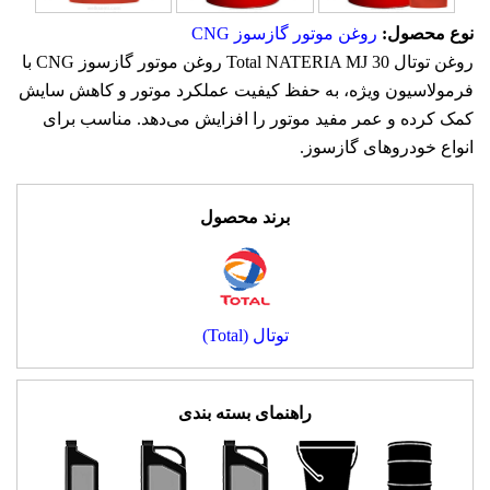
نوع محصول:
روغن موتور گازسوز CNG
روغن توتال Total NATERIA MJ 30 روغن موتور گازسوز CNG با
فرمولاسیون ویژه، به حفظ کیفیت عملکرد موتور و کاهش سایش
کمک کرده و عمر مفید موتور را افزایش می‌دهد. مناسب برای
انواع خودروهای گازسوز.
برند محصول
توتال (Total)
راهنمای بسته بندی