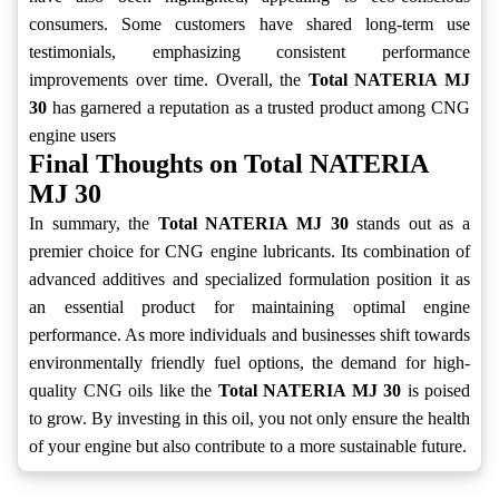
consumers. Some customers have shared long-term use
testimonials, emphasizing consistent performance
improvements over time. Overall, the
Total NATERIA MJ
30
has garnered a reputation as a trusted product among CNG
engine users
Final Thoughts on Total NATERIA
MJ 30
In summary, the
Total NATERIA MJ 30
stands out as a
premier choice for CNG engine lubricants. Its combination of
advanced additives and specialized formulation position it as
an essential product for maintaining optimal engine
performance. As more individuals and businesses shift towards
environmentally friendly fuel options, the demand for high-
quality CNG oils like the
Total NATERIA MJ 30
is poised
to grow. By investing in this oil, you not only ensure the health
of your engine but also contribute to a more sustainable future.