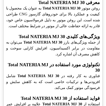
معرفی Total NATERIA MJ 30
روغن موتور
Total NATERIA MJ 30
به عنوان یک محصول با
کیفیت و عملکرد بالا برای خودروهای گازسوز CNG طراحی
شده است. این روغن موتور به دلیل فرمولاسیون خاص خود،
قادر به ارائه حفاظت عالی از موتور در شرایط مختلف است.
ویژگی‌های کلیدی Total NATERIA MJ 30
از جمله ویژگی‌های بارز
Total NATERIA MJ 30
می‌توان به
مقاومت در برابر اکسیداسیون، افزایش کارایی سوخت و
کاهش مصرف آن اشاره کرد.
تکنولوژی مورد استفاده در Total NATERIA MJ
30
فناوری به کار رفته در
Total NATERIA MJ 30
شامل
افزودنی‌ها و ترکیبات خاصی است که به کاهش سایش و
فرسودگی موتور کمک می‌کند.
فواید استفاده از Total NATERIA MJ 30
استفاده از
Total NATERIA MJ 30
علاوه بر افزایش عمر