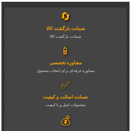
🔄
ضمانت بازگشت کالا
ضمانت بازگشت کالا
📱
مشاوره تخصصی
مشاوره حرفه‌ای برای انتخاب محصول
✅
ضمانت اصالت و کیفیت
محصولات اصل و با کیفیت
💰