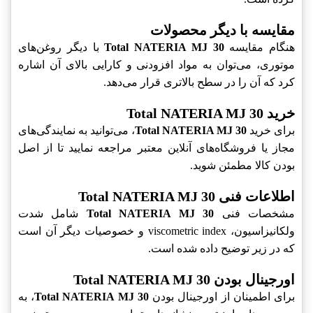
مقایسه با دیگر محصولات
هنگام مقایسه
Total NATERIA MJ 30
با دیگر روغن‌های
موتوری، می‌توان به مواد افزودنی و کارایی بالای آن اشاره
کرد که آن را در سطح بالاتری قرار می‌دهد.
خرید Total NATERIA MJ 30
برای خرید
Total NATERIA MJ 30
، می‌توانید به نمایندگی‌های
مجاز یا فروشگاه‌های آنلاین معتبر مراجعه نمایید تا از اصل
بودن کالا مطمئن شوید.
اطلاعات فنی Total NATERIA MJ 30
مشخصات فنی
Total NATERIA MJ 30
شامل شدت
ولکانیزاسیون، viscometric index و خصوصیات دیگر آن است
که در زیر توضیح داده شده است.
اورجینال بودن Total NATERIA MJ 30
برای اطمینان از اورجینال بودن
Total NATERIA MJ 30
، به