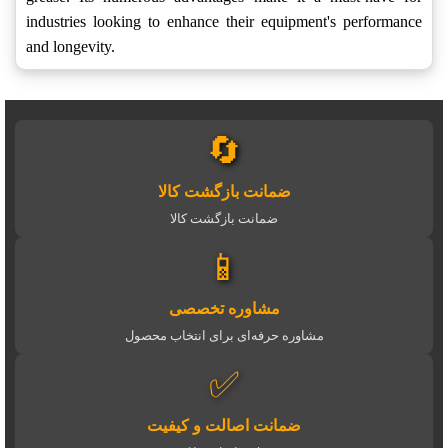
industries looking to enhance their equipment's performance
and longevity.
🔄
ضمانت بازگشت کالا
ضمانت بازگشت کالا
📱
مشاوره تخصصی
مشاوره حرفه‌ای برای انتخاب محصول
✅
ضمانت اصالت و کیفیت