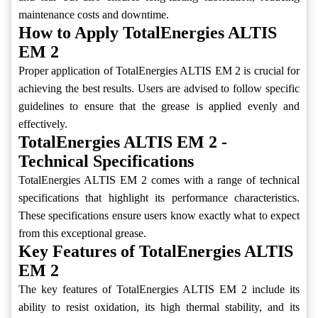
maintenance costs and downtime.
How to Apply TotalEnergies ALTIS
EM 2
Proper application of TotalEnergies ALTIS EM 2 is crucial for
achieving the best results. Users are advised to follow specific
guidelines to ensure that the grease is applied evenly and
effectively.
TotalEnergies ALTIS EM 2 -
Technical Specifications
TotalEnergies ALTIS EM 2 comes with a range of technical
specifications that highlight its performance characteristics.
These specifications ensure users know exactly what to expect
from this exceptional grease.
Key Features of TotalEnergies ALTIS
EM 2
The key features of TotalEnergies ALTIS EM 2 include its
ability to resist oxidation, its high thermal stability, and its