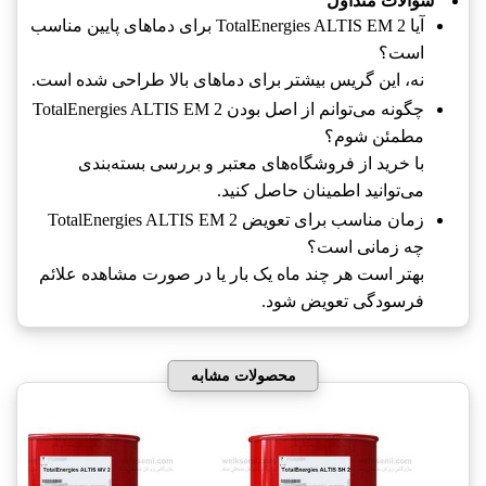
سوالات متداول
آیا TotalEnergies ALTIS EM 2‎ برای دماهای پایین مناسب
است؟
نه، این گریس بیشتر برای دماهای بالا طراحی شده است.
چگونه می‌توانم از اصل بودن TotalEnergies ALTIS EM 2‎
مطمئن شوم؟
با خرید از فروشگاه‌های معتبر و بررسی بسته‌بندی
می‌توانید اطمینان حاصل کنید.
زمان مناسب برای تعویض TotalEnergies ALTIS EM 2‎
چه زمانی است؟
بهتر است هر چند ماه یک بار یا در صورت مشاهده علائم
فرسودگی تعویض شود.
محصولات مشابه