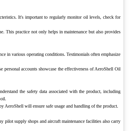
istics. It's important to regularly monitor oil levels, check for
ine. This practice not only helps in maintenance but also provides
ance in various operating conditions. Testimonials often emphasize
ese personal accounts showcase the effectiveness of AeroShell Oil
nderstand the safety data associated with the product, including
oil.
y AeroShell will ensure safe usage and handling of the product.
 pilot supply shops and aircraft maintenance facilities also carry