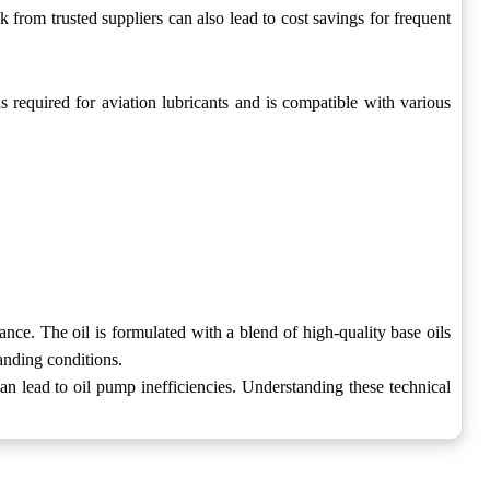
 from trusted suppliers can also lead to cost savings for frequent
s required for aviation lubricants and is compatible with various
ance. The oil is formulated with a blend of high-quality base oils
manding conditions.
n lead to oil pump inefficiencies. Understanding these technical