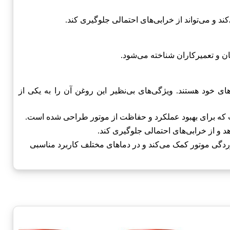
د و می‌تواند از خرابی‌های احتمالی جلوگیری کند.
ان و تعمیرکاران شناخته می‌شود.
ی خود هستند. ویژگی‌های بی‌نظیر این روغن آن را به یکی از
د و از خرابی‌های احتمالی جلوگیری کند.
ردگی موتور کمک می‌کند و در دماهای مختلف کاربرد مناسبی