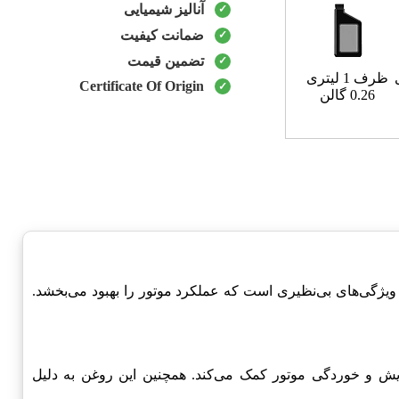
آنالیز شیمیایی
ضمانت کیفیت
تضمین قیمت
ظرف 1 لیتری
Certificate Of Origin
0.26 گالن
و دارای ویژگی‌های بی‌نظیری است که عملکرد موتور را بهبود می‌بخشد.
ش و خوردگی موتور کمک می‌کند. همچنین این روغن به دلیل