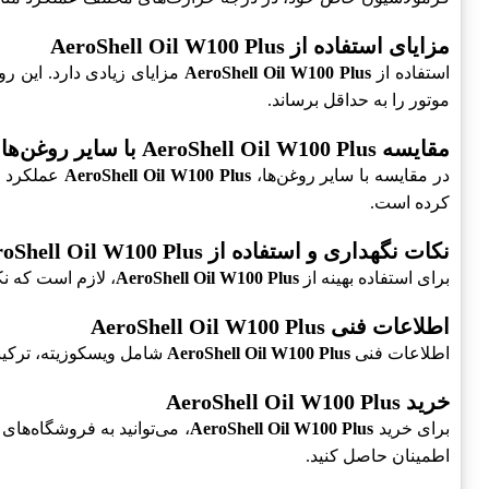
مزایای استفاده از AeroShell Oil W100 Plus
استفاده از
AeroShell Oil W100 Plus
مزایای زیادی دارد. این ر
موتور را به حداقل برساند.
مقایسه AeroShell Oil W100 Plus با سایر روغن‌ها
در مقایسه با سایر روغن‌ها،
AeroShell Oil W100 Plus
عملکرد به
کرده است.
نکات نگهداری و استفاده از AeroShell Oil W100 Plus
برای استفاده بهینه از
AeroShell Oil W100 Plus
، لازم است که ن
اطلاعات فنی AeroShell Oil W100 Plus
اطلاعات فنی
AeroShell Oil W100 Plus
شامل ویسکوزیته، ترکیبات شیمیایی 
خرید AeroShell Oil W100 Plus
برای خرید
AeroShell Oil W100 Plus
، می‌توانید به فروشگاه‌ها
اطمینان حاصل کنید.