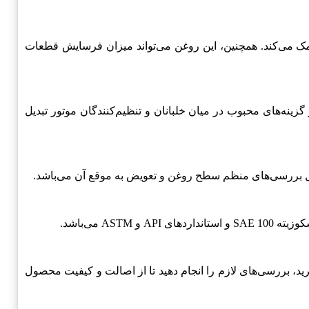
 کمک می‌کند. همچنین، این روغن می‌تواند میزان فرسایش قطعات
زینه‌های محبوب در میان خلبانان و تنظیم‌کنندگان موتور تبدیل
امل بررسی‌های منظم سطح روغن و تعویض به موقع آن می‌باشد.
A می‌باشد.
ید، بررسی‌های لازم را انجام دهید تا از اصالت و کیفیت محصول