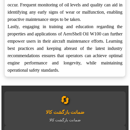
occur. Frequent monitoring of oil levels and quality can aid in
identifying any early signs of wear or malfunction, enabling
proactive maintenance steps to be taken.
Lastly, engaging in training and education regarding the
properties and applications of AeroShell Oil W100 can further
empower users in their aircraft maintenance efforts. Learning
best practices and keeping abreast of the latest industry
recommendations ensures that operators can achieve optimal
engine performance and longevity, while maintaining
operational safety standards.
🔄
ضمانت بازگشت کالا
ضمانت بازگشت کالا