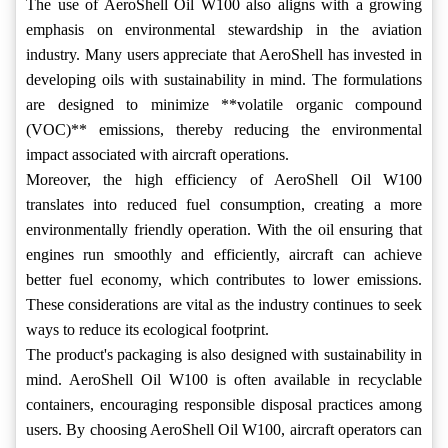
The use of AeroShell Oil W100 also aligns with a growing
emphasis on environmental stewardship in the aviation
industry. Many users appreciate that AeroShell has invested in
developing oils with sustainability in mind. The formulations
are designed to minimize **volatile organic compound
(VOC)** emissions, thereby reducing the environmental
impact associated with aircraft operations.
Moreover, the high efficiency of AeroShell Oil W100
translates into reduced fuel consumption, creating a more
environmentally friendly operation. With the oil ensuring that
engines run smoothly and efficiently, aircraft can achieve
better fuel economy, which contributes to lower emissions.
These considerations are vital as the industry continues to seek
ways to reduce its ecological footprint.
The product's packaging is also designed with sustainability in
mind. AeroShell Oil W100 is often available in recyclable
containers, encouraging responsible disposal practices among
users. By choosing AeroShell Oil W100, aircraft operators can