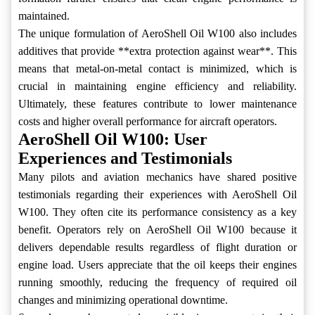
maintained.
The unique formulation of AeroShell Oil W100 also includes
additives that provide **extra protection against wear**. This
means that metal-on-metal contact is minimized, which is
crucial in maintaining engine efficiency and reliability.
Ultimately, these features contribute to lower maintenance
costs and higher overall performance for aircraft operators.
AeroShell Oil W100: User
Experiences and Testimonials
Many pilots and aviation mechanics have shared positive
testimonials regarding their experiences with AeroShell Oil
W100. They often cite its performance consistency as a key
benefit. Operators rely on AeroShell Oil W100 because it
delivers dependable results regardless of flight duration or
engine load. Users appreciate that the oil keeps their engines
running smoothly, reducing the frequency of required oil
changes and minimizing operational downtime.