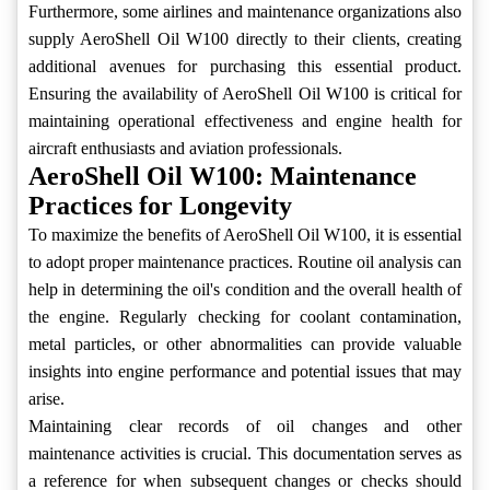
Furthermore, some airlines and maintenance organizations also
supply AeroShell Oil W100 directly to their clients, creating
additional avenues for purchasing this essential product.
Ensuring the availability of AeroShell Oil W100 is critical for
maintaining operational effectiveness and engine health for
aircraft enthusiasts and aviation professionals.
AeroShell Oil W100: Maintenance
Practices for Longevity
To maximize the benefits of AeroShell Oil W100, it is essential
to adopt proper maintenance practices. Routine oil analysis can
help in determining the oil's condition and the overall health of
the engine. Regularly checking for coolant contamination,
metal particles, or other abnormalities can provide valuable
insights into engine performance and potential issues that may
arise.
Maintaining clear records of oil changes and other
maintenance activities is crucial. This documentation serves as
a reference for when subsequent changes or checks should