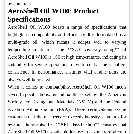
aviation oils.
AeroShell Oil W100: Product
Specifications
AeroShell Oil W100 boasts a range of specifications that
highlight its compatibility and efficiency. It is formulated as a
multi-grade oil, which means it adapts well to varying
temperature conditions. The **SAE viscosity rating** of
AeroShell Oil W100 is 100 at high temperatures, indicating its
suitability for severe operational environments. The oil offers
consistency in performance, ensuring vital engine parts are
always well-lubricated.
When it comes to compatibility, AeroShell Oil W100 meets
several specifications, including those set by the American
Society for Testing and Materials (ASTM) and the Federal
Aviation Administration (FAA). These certifications assure
customers that the oil meets or exceeds industry standards for
aviation lubricants. Its **API classification** ensures that
AeroShell Oil W100 is suitable for use in a variety of aircraft