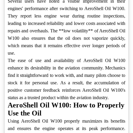
Several users have noted a visible improvement in their
engines' performance after switching to AeroShell Oil W100.
They report less engine wear during routine inspections,
leading to increased reliability and lower costs associated with
repairs and overhauls. The **low volatility** of AeroShell Oil
W100 also ensures that the oil does not vaporize quickly,
which means that it remains effective over longer periods of
use.
The ease of use and availability of AeroShell Oil W100
enhance its desirability in the aviation community. Mechanics
find it straightforward to work with, and many pilots choose to
stock it for personal use. As a result, the accumulation of
positive customer feedback reinforces AeroShell Oil W100's
status as a trusted product within the aviation industry.
AeroShell Oil W100: How to Properly
Use the Oil
Using AeroShell Oil W100 properly maximizes its benefits
and ensures the engine operates at its peak performance.