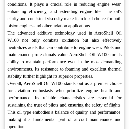
conditions. It plays a crucial role in reducing engine wear,
enhancing efficiency, and extending engine life. The oil's
clarity and consistent viscosity make it an ideal choice for both
piston engines and other aviation applications.
The advanced additive technology used in AeroShell Oil
W100 not only combats oxidation but also effectively
neutralizes acids that can contribute to engine wear. Pilots and
maintenance professionals value AeroShell Oil W100 for its
ability to maintain performance even in the most demanding
environments. Its resistance to foaming and excellent thermal
stability further highlight its superior properties.
Overall, AeroShell Oil W100 stands out as a premier choice
for aviation enthusiasts who prioritize engine health and
performance. Its reliable characteristics are essential for
sustaining the trust of pilots and ensuring the safety of flights.
This oil type embodies a balance of quality and performance,
making it a fundamental part of aircraft maintenance and
operation.