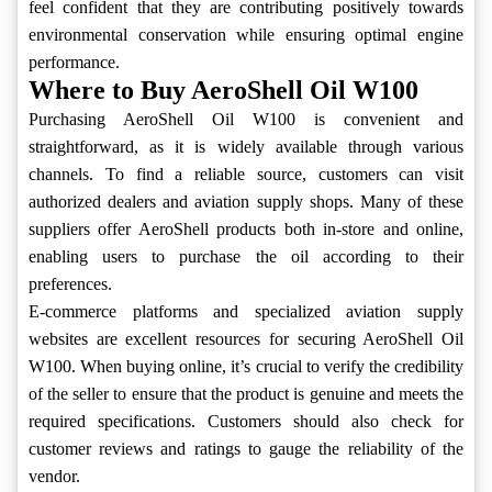
feel confident that they are contributing positively towards
environmental conservation while ensuring optimal engine
performance.
Where to Buy AeroShell Oil W100
Purchasing AeroShell Oil W100 is convenient and
straightforward, as it is widely available through various
channels. To find a reliable source, customers can visit
authorized dealers and aviation supply shops. Many of these
suppliers offer AeroShell products both in-store and online,
enabling users to purchase the oil according to their
preferences.
E-commerce platforms and specialized aviation supply
websites are excellent resources for securing AeroShell Oil
W100. When buying online, it’s crucial to verify the credibility
of the seller to ensure that the product is genuine and meets the
required specifications. Customers should also check for
customer reviews and ratings to gauge the reliability of the
vendor.