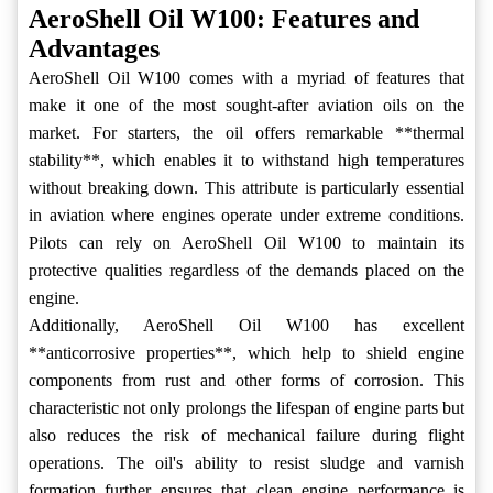
AeroShell Oil W100: Features and
Advantages
AeroShell Oil W100 comes with a myriad of features that
make it one of the most sought-after aviation oils on the
market. For starters, the oil offers remarkable **thermal
stability**, which enables it to withstand high temperatures
without breaking down. This attribute is particularly essential
in aviation where engines operate under extreme conditions.
Pilots can rely on AeroShell Oil W100 to maintain its
protective qualities regardless of the demands placed on the
engine.
Additionally, AeroShell Oil W100 has excellent
**anticorrosive properties**, which help to shield engine
components from rust and other forms of corrosion. This
characteristic not only prolongs the lifespan of engine parts but
also reduces the risk of mechanical failure during flight
operations. The oil's ability to resist sludge and varnish
formation further ensures that clean engine performance is