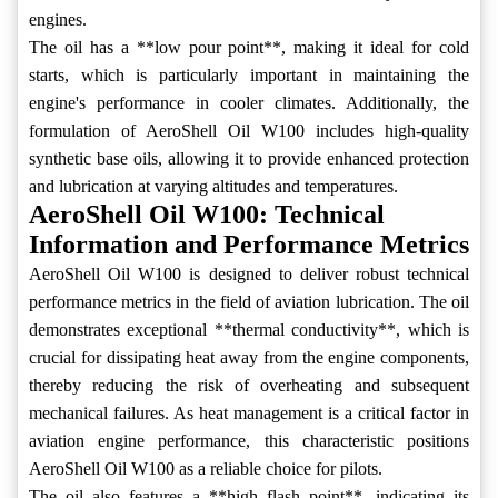
engines.
The oil has a **low pour point**, making it ideal for cold
starts, which is particularly important in maintaining the
engine's performance in cooler climates. Additionally, the
formulation of AeroShell Oil W100 includes high-quality
synthetic base oils, allowing it to provide enhanced protection
and lubrication at varying altitudes and temperatures.
AeroShell Oil W100: Technical
Information and Performance Metrics
AeroShell Oil W100 is designed to deliver robust technical
performance metrics in the field of aviation lubrication. The oil
demonstrates exceptional **thermal conductivity**, which is
crucial for dissipating heat away from the engine components,
thereby reducing the risk of overheating and subsequent
mechanical failures. As heat management is a critical factor in
aviation engine performance, this characteristic positions
AeroShell Oil W100 as a reliable choice for pilots.
The oil also features a **high flash point**, indicating its