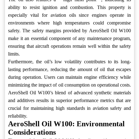
ability to resist ignition and combustion. This property is
especially vital for aviation oils since engines operate in
environments where high temperatures could compromise
safety. The safety margins provided by AeroShell Oil W100
make it an essential component of any maintenance program,
ensuring that aircraft operations remain well within the safety
limits.
Furthermore, the oil’s low volatility contributes to its long-
lasting performance, reducing the amount of oil that escapes
during operation. Users can maintain engine efficiency while
minimizing the impact of oil consumption on operational costs.
AeroShell Oil W100’s blend of advanced synthetic materials
and additives results in superior performance metrics that are
crucial for maintaining high standards in aviation safety and
reliability.
AeroShell Oil W100: Environmental
Considerations