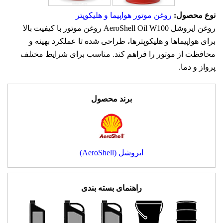
نوع محصول:
روغن موتور هواپیما و هلیکوپتر
روغن ایروشل AeroShell Oil W100 روغن موتور با کیفیت بالا
برای هواپیماها و هلیکوپترها، طراحی شده تا عملکرد بهینه و
محافظت از موتور را فراهم کند. مناسب برای شرایط مختلف
پرواز و دما.
برند محصول
ایروشل (AeroShell)
راهنمای بسته بندی