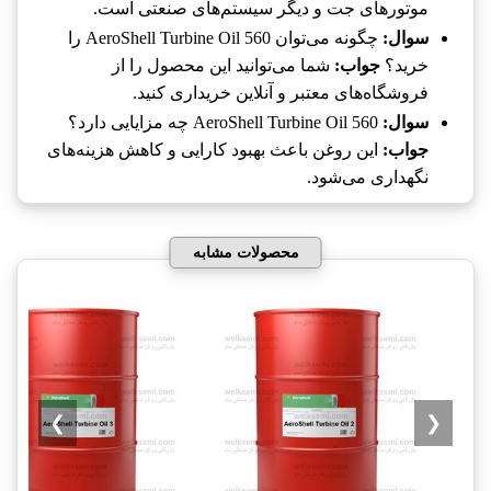
موتورهای جت و دیگر سیستم‌های صنعتی است.
سوال:
چگونه می‌توان AeroShell Turbine Oil 560 را
خرید؟
جواب:
شما می‌توانید این محصول را از
فروشگاه‌های معتبر و آنلاین خریداری کنید.
سوال:
AeroShell Turbine Oil 560 چه مزایایی دارد؟
جواب:
این روغن باعث بهبود کارایی و کاهش هزینه‌های
نگهداری می‌شود.
محصولات مشابه
❯
❮