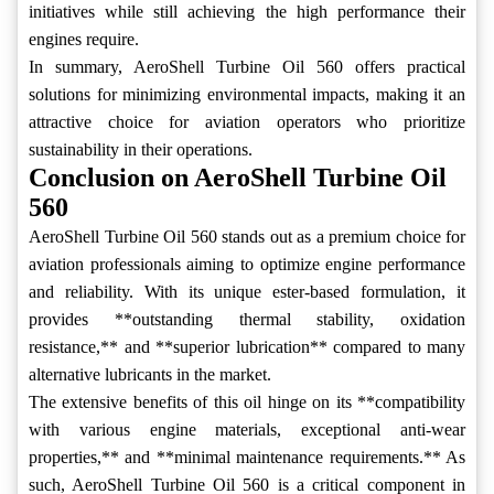
initiatives while still achieving the high performance their
engines require.
In summary, AeroShell Turbine Oil 560 offers practical
solutions for minimizing environmental impacts, making it an
attractive choice for aviation operators who prioritize
sustainability in their operations.
Conclusion on AeroShell Turbine Oil
560
AeroShell Turbine Oil 560 stands out as a premium choice for
aviation professionals aiming to optimize engine performance
and reliability. With its unique ester-based formulation, it
provides **outstanding thermal stability, oxidation
resistance,** and **superior lubrication** compared to many
alternative lubricants in the market.
The extensive benefits of this oil hinge on its **compatibility
with various engine materials, exceptional anti-wear
properties,** and **minimal maintenance requirements.** As
such, AeroShell Turbine Oil 560 is a critical component in