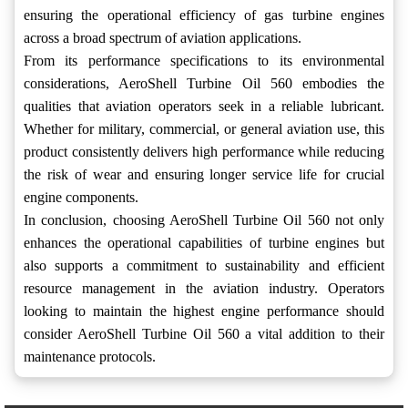
ensuring the operational efficiency of gas turbine engines
across a broad spectrum of aviation applications.
From its performance specifications to its environmental
considerations, AeroShell Turbine Oil 560 embodies the
qualities that aviation operators seek in a reliable lubricant.
Whether for military, commercial, or general aviation use, this
product consistently delivers high performance while reducing
the risk of wear and ensuring longer service life for crucial
engine components.
In conclusion, choosing AeroShell Turbine Oil 560 not only
enhances the operational capabilities of turbine engines but
also supports a commitment to sustainability and efficient
resource management in the aviation industry. Operators
looking to maintain the highest engine performance should
consider AeroShell Turbine Oil 560 a vital addition to their
maintenance protocols.