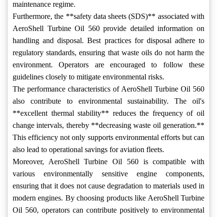
maintenance regime.
Furthermore, the **safety data sheets (SDS)** associated with
AeroShell Turbine Oil 560 provide detailed information on
handling and disposal. Best practices for disposal adhere to
regulatory standards, ensuring that waste oils do not harm the
environment. Operators are encouraged to follow these
guidelines closely to mitigate environmental risks.
The performance characteristics of AeroShell Turbine Oil 560
also contribute to environmental sustainability. The oil's
**excellent thermal stability** reduces the frequency of oil
change intervals, thereby **decreasing waste oil generation.**
This efficiency not only supports environmental efforts but can
also lead to operational savings for aviation fleets.
Moreover, AeroShell Turbine Oil 560 is compatible with
various environmentally sensitive engine components,
ensuring that it does not cause degradation to materials used in
modern engines. By choosing products like AeroShell Turbine
Oil 560, operators can contribute positively to environmental