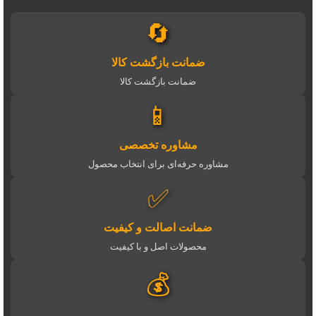
🔄
ضمانت بازگشت کالا
ضمانت بازگشت کالا
📱
مشاوره تخصصی
مشاوره حرفه‌ای برای انتخاب محصول
✅
ضمانت اصالت و کیفیت
محصولات اصل و با کیفیت
💰