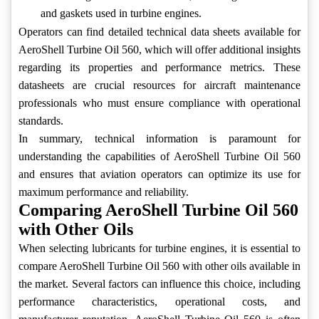
and gaskets used in turbine engines.
Operators can find detailed technical data sheets available for
AeroShell Turbine Oil 560, which will offer additional insights
regarding its properties and performance metrics. These
datasheets are crucial resources for aircraft maintenance
professionals who must ensure compliance with operational
standards.
In summary, technical information is paramount for
understanding the capabilities of AeroShell Turbine Oil 560
and ensures that aviation operators can optimize its use for
maximum performance and reliability.
Comparing AeroShell Turbine Oil 560
with Other Oils
When selecting lubricants for turbine engines, it is essential to
compare AeroShell Turbine Oil 560 with other oils available in
the market. Several factors can influence this choice, including
performance characteristics, operational costs, and