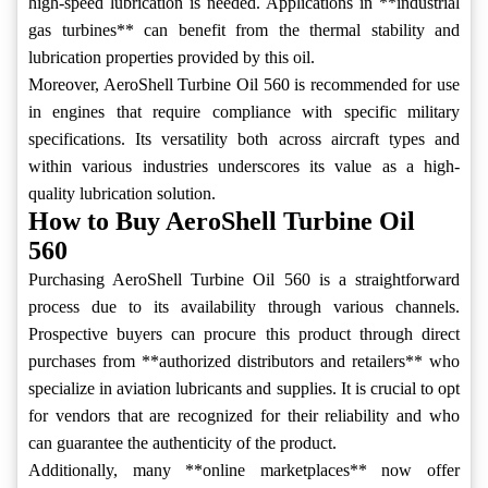
high-speed lubrication is needed. Applications in **industrial
gas turbines** can benefit from the thermal stability and
lubrication properties provided by this oil.
Moreover, AeroShell Turbine Oil 560 is recommended for use
in engines that require compliance with specific military
specifications. Its versatility both across aircraft types and
within various industries underscores its value as a high-
quality lubrication solution.
How to Buy AeroShell Turbine Oil
560
Purchasing AeroShell Turbine Oil 560 is a straightforward
process due to its availability through various channels.
Prospective buyers can procure this product through direct
purchases from **authorized distributors and retailers** who
specialize in aviation lubricants and supplies. It is crucial to opt
for vendors that are recognized for their reliability and who
can guarantee the authenticity of the product.
Additionally, many **online marketplaces** now offer