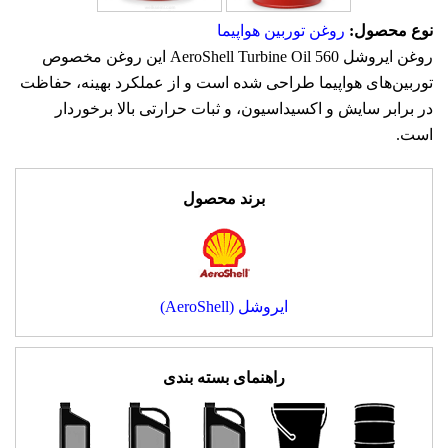
نوع محصول:
روغن توربین هواپیما
روغن ایروشل AeroShell Turbine Oil 560 این روغن مخصوص
توربین‌های هواپیما طراحی شده است و از عملکرد بهینه، حفاظت
در برابر سایش و اکسیداسیون، و ثبات حرارتی بالا برخوردار
است.
برند محصول
ایروشل (AeroShell)
راهنمای بسته بندی