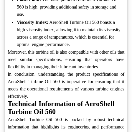
560 is high, providing additional safety in storage and
use.
Viscosity Index:
AeroShell Turbine Oil 560 boasts a
high viscosity index, allowing it to maintain its viscosity
across a range of temperatures, which is essential for
optimal engine performance.
Moreover, this turbine oil is also compatible with other oils that
meet similar specifications, ensuring that operators have
flexibility in managing their lubricant inventories.
In conclusion, understanding the product specifications of
AeroShell Turbine Oil 560 is imperative for ensuring that it
meets the operational requirements of various turbine engines
effectively.
Technical Information of AeroShell
Turbine Oil 560
AeroShell Turbine Oil 560 is backed by robust technical
information that highlights its engineering and performance