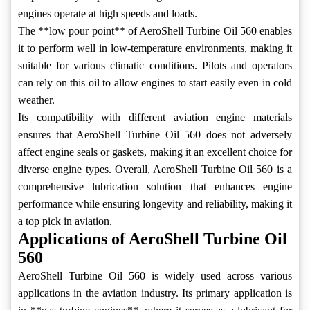
engines operate at high speeds and loads.
The **low pour point** of AeroShell Turbine Oil 560 enables
it to perform well in low-temperature environments, making it
suitable for various climatic conditions. Pilots and operators
can rely on this oil to allow engines to start easily even in cold
weather.
Its compatibility with different aviation engine materials
ensures that AeroShell Turbine Oil 560 does not adversely
affect engine seals or gaskets, making it an excellent choice for
diverse engine types. Overall, AeroShell Turbine Oil 560 is a
comprehensive lubrication solution that enhances engine
performance while ensuring longevity and reliability, making it
a top pick in aviation.
Applications of AeroShell Turbine Oil
560
AeroShell Turbine Oil 560 is widely used across various
applications in the aviation industry. Its primary application is