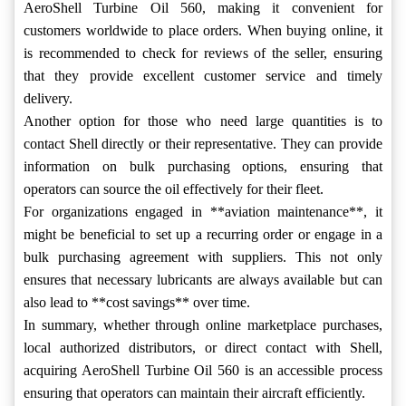
AeroShell Turbine Oil 560, making it convenient for
customers worldwide to place orders. When buying online, it
is recommended to check for reviews of the seller, ensuring
that they provide excellent customer service and timely
delivery.
Another option for those who need large quantities is to
contact Shell directly or their representative. They can provide
information on bulk purchasing options, ensuring that
operators can source the oil effectively for their fleet.
For organizations engaged in **aviation maintenance**, it
might be beneficial to set up a recurring order or engage in a
bulk purchasing agreement with suppliers. This not only
ensures that necessary lubricants are always available but can
also lead to **cost savings** over time.
In summary, whether through online marketplace purchases,
local authorized distributors, or direct contact with Shell,
acquiring AeroShell Turbine Oil 560 is an accessible process
ensuring that operators can maintain their aircraft efficiently.