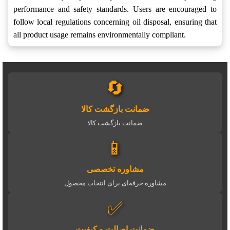
performance and safety standards. Users are encouraged to
follow local regulations concerning oil disposal, ensuring that
all product usage remains environmentally compliant.
🔄
ضمانت بازگشت کالا
ضمانت بازگشت کالا
📱
مشاوره تخصصی
مشاوره حرفه‌ای برای انتخاب محصول
✅
ضمانت اصالت و کیفیت