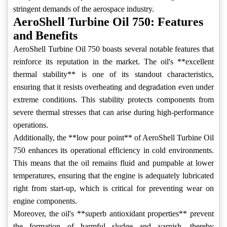
stringent demands of the aerospace industry.
AeroShell Turbine Oil 750: Features
and Benefits
AeroShell Turbine Oil 750 boasts several notable features that
reinforce its reputation in the market. The oil's **excellent
thermal stability** is one of its standout characteristics,
ensuring that it resists overheating and degradation even under
extreme conditions. This stability protects components from
severe thermal stresses that can arise during high-performance
operations.
Additionally, the **low pour point** of AeroShell Turbine Oil
750 enhances its operational efficiency in cold environments.
This means that the oil remains fluid and pumpable at lower
temperatures, ensuring that the engine is adequately lubricated
right from start-up, which is critical for preventing wear on
engine components.
Moreover, the oil's **superb antioxidant properties** prevent
the formation of harmful sludge and varnish, thereby