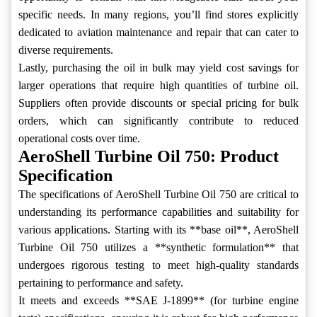
specific needs. In many regions, you’ll find stores explicitly
dedicated to aviation maintenance and repair that can cater to
diverse requirements.
Lastly, purchasing the oil in bulk may yield cost savings for
larger operations that require high quantities of turbine oil.
Suppliers often provide discounts or special pricing for bulk
orders, which can significantly contribute to reduced
operational costs over time.
AeroShell Turbine Oil 750: Product
Specification
The specifications of AeroShell Turbine Oil 750 are critical to
understanding its performance capabilities and suitability for
various applications. Starting with its **base oil**, AeroShell
Turbine Oil 750 utilizes a **synthetic formulation** that
undergoes rigorous testing to meet high-quality standards
pertaining to performance and safety.
It meets and exceeds **SAE J-1899** (for turbine engine