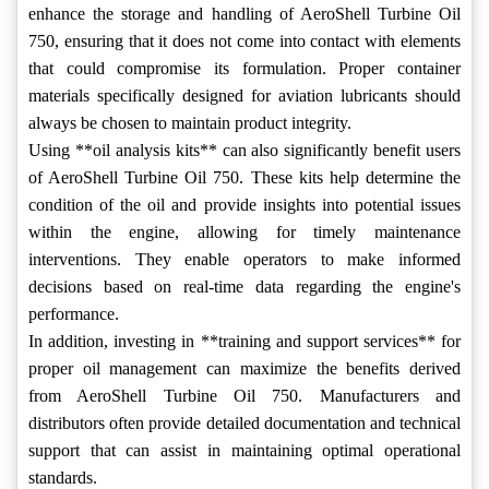
enhance the storage and handling of AeroShell Turbine Oil
750, ensuring that it does not come into contact with elements
that could compromise its formulation. Proper container
materials specifically designed for aviation lubricants should
always be chosen to maintain product integrity.
Using **oil analysis kits** can also significantly benefit users
of AeroShell Turbine Oil 750. These kits help determine the
condition of the oil and provide insights into potential issues
within the engine, allowing for timely maintenance
interventions. They enable operators to make informed
decisions based on real-time data regarding the engine's
performance.
In addition, investing in **training and support services** for
proper oil management can maximize the benefits derived
from AeroShell Turbine Oil 750. Manufacturers and
distributors often provide detailed documentation and technical
support that can assist in maintaining optimal operational
standards.