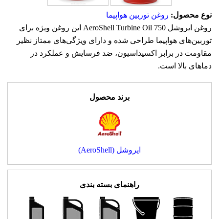
نوع محصول:
روغن توربین هواپیما
روغن ایروشل AeroShell Turbine Oil 750 این روغن ویژه برای
توربین‌های هواپیما طراحی شده و دارای ویژگی‌های ممتاز نظیر
مقاومت در برابر اکسیداسیون، ضد فرسایش و عملکرد در
دماهای بالا است.
برند محصول
ایروشل (AeroShell)
راهنمای بسته بندی