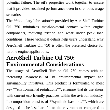
potential failure. The oil's properties work together to ensure
that it provides sustained performance even in strenuous usage
scenarios.
The **boundary lubrication** provided by AeroShell Turbine
Oil 750 minimizes metal-to-metal contact within engine
components, reducing friction and wear under peak load
conditions. These technical details help users understand why
AeroShell Turbine Oil 750 is often the preferred choice for
turbine engine applications.
AeroShell Turbine Oil 750:
Environmental Considerations
The usage of AeroShell Turbine Oil 750 comes with an
increasing awareness of its environmental impact and
sustainability initiatives. This product is formulated to meet
key **environmental regulations**, ensuring that its use aligns
with current eco-friendly practices within the aviation industry.
Its composition consists of **synthetic base oils**, which are
designed to be less harmful to the environment compared to