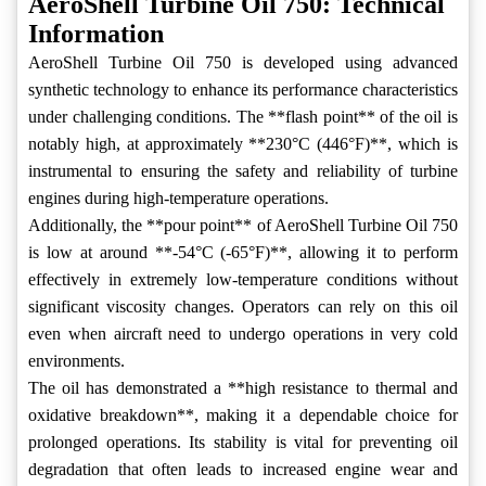
AeroShell Turbine Oil 750: Technical
Information
AeroShell Turbine Oil 750 is developed using advanced
synthetic technology to enhance its performance characteristics
under challenging conditions. The **flash point** of the oil is
notably high, at approximately **230°C (446°F)**, which is
instrumental to ensuring the safety and reliability of turbine
engines during high-temperature operations.
Additionally, the **pour point** of AeroShell Turbine Oil 750
is low at around **-54°C (-65°F)**, allowing it to perform
effectively in extremely low-temperature conditions without
significant viscosity changes. Operators can rely on this oil
even when aircraft need to undergo operations in very cold
environments.
The oil has demonstrated a **high resistance to thermal and
oxidative breakdown**, making it a dependable choice for
prolonged operations. Its stability is vital for preventing oil
degradation that often leads to increased engine wear and