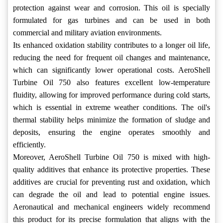
protection against wear and corrosion. This oil is specially
formulated for gas turbines and can be used in both
commercial and military aviation environments.
Its enhanced oxidation stability contributes to a longer oil life,
reducing the need for frequent oil changes and maintenance,
which can significantly lower operational costs. AeroShell
Turbine Oil 750 also features excellent low-temperature
fluidity, allowing for improved performance during cold starts,
which is essential in extreme weather conditions. The oil's
thermal stability helps minimize the formation of sludge and
deposits, ensuring the engine operates smoothly and
efficiently.
Moreover, AeroShell Turbine Oil 750 is mixed with high-
quality additives that enhance its protective properties. These
additives are crucial for preventing rust and oxidation, which
can degrade the oil and lead to potential engine issues.
Aeronautical and mechanical engineers widely recommend
this product for its precise formulation that aligns with the