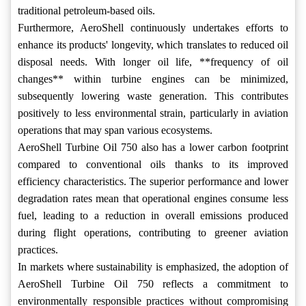
traditional petroleum-based oils.
Furthermore, AeroShell continuously undertakes efforts to
enhance its products' longevity, which translates to reduced oil
disposal needs. With longer oil life, **frequency of oil
changes** within turbine engines can be minimized,
subsequently lowering waste generation. This contributes
positively to less environmental strain, particularly in aviation
operations that may span various ecosystems.
AeroShell Turbine Oil 750 also has a lower carbon footprint
compared to conventional oils thanks to its improved
efficiency characteristics. The superior performance and lower
degradation rates mean that operational engines consume less
fuel, leading to a reduction in overall emissions produced
during flight operations, contributing to greener aviation
practices.
In markets where sustainability is emphasized, the adoption of
AeroShell Turbine Oil 750 reflects a commitment to
environmentally responsible practices without compromising