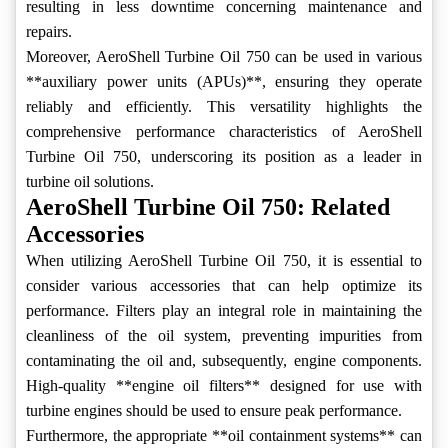
resulting in less downtime concerning maintenance and
repairs.
Moreover, AeroShell Turbine Oil 750 can be used in various
**auxiliary power units (APUs)**, ensuring they operate
reliably and efficiently. This versatility highlights the
comprehensive performance characteristics of AeroShell
Turbine Oil 750, underscoring its position as a leader in
turbine oil solutions.
AeroShell Turbine Oil 750: Related
Accessories
When utilizing AeroShell Turbine Oil 750, it is essential to
consider various accessories that can help optimize its
performance. Filters play an integral role in maintaining the
cleanliness of the oil system, preventing impurities from
contaminating the oil and, subsequently, engine components.
High-quality **engine oil filters** designed for use with
turbine engines should be used to ensure peak performance.
Furthermore, the appropriate **oil containment systems** can