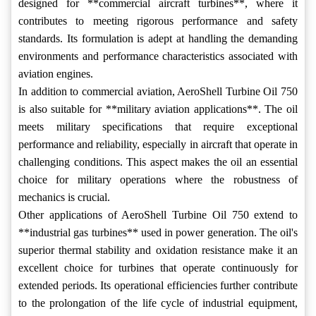
designed for **commercial aircraft turbines**, where it
contributes to meeting rigorous performance and safety
standards. Its formulation is adept at handling the demanding
environments and performance characteristics associated with
aviation engines.
In addition to commercial aviation, AeroShell Turbine Oil 750
is also suitable for **military aviation applications**. The oil
meets military specifications that require exceptional
performance and reliability, especially in aircraft that operate in
challenging conditions. This aspect makes the oil an essential
choice for military operations where the robustness of
mechanics is crucial.
Other applications of AeroShell Turbine Oil 750 extend to
**industrial gas turbines** used in power generation. The oil's
superior thermal stability and oxidation resistance make it an
excellent choice for turbines that operate continuously for
extended periods. Its operational efficiencies further contribute
to the prolongation of the life cycle of industrial equipment,