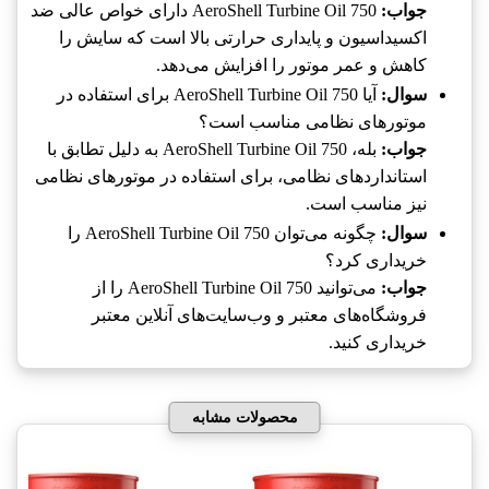
جواب:
AeroShell Turbine Oil 750 دارای خواص عالی ضد
اکسیداسیون و پایداری حرارتی بالا است که سایش را
کاهش و عمر موتور را افزایش می‌دهد.
سوال:
آیا AeroShell Turbine Oil 750 برای استفاده در
موتورهای نظامی مناسب است؟
جواب:
بله، AeroShell Turbine Oil 750 به دلیل تطابق با
استانداردهای نظامی، برای استفاده در موتورهای نظامی
نیز مناسب است.
سوال:
چگونه می‌توان AeroShell Turbine Oil 750 را
خریداری کرد؟
جواب:
می‌توانید AeroShell Turbine Oil 750 را از
فروشگاه‌های معتبر و وب‌سایت‌های آنلاین معتبر
خریداری کنید.
محصولات مشابه