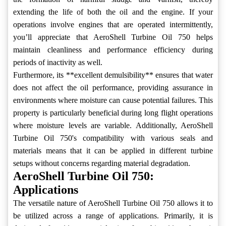
extending the life of both the oil and the engine. If your
operations involve engines that are operated intermittently,
you’ll appreciate that AeroShell Turbine Oil 750 helps
maintain cleanliness and performance efficiency during
periods of inactivity as well.
Furthermore, its **excellent demulsibility** ensures that water
does not affect the oil performance, providing assurance in
environments where moisture can cause potential failures. This
property is particularly beneficial during long flight operations
where moisture levels are variable. Additionally, AeroShell
Turbine Oil 750's compatibility with various seals and
materials means that it can be applied in different turbine
setups without concerns regarding material degradation.
AeroShell Turbine Oil 750:
Applications
The versatile nature of AeroShell Turbine Oil 750 allows it to
be utilized across a range of applications. Primarily, it is