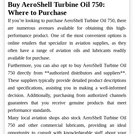
Buy AeroShell Turbine Oil 750:
Where to Purchase
If you’re looking to purchase AeroShell Turbine Oil 750, there
are numerous avenues available for obtaining this high-
performance product. One of the most convenient options is
online retailers that specialize in aviation supplies, as they
often have a range of aviation oils and lubricants readily
available for purchase.
Furthermore, you can also opt to buy AeroShell Turbine Oil
750 directly from **authorized distributors and suppliers**.
These suppliers typically provide detailed product descriptions
and specifications, assisting you in making a well-informed
decision. Additionally, purchasing from authorized channels
guarantees that you receive genuine products that meet
performance standards.
Many local aviation shops also stock AeroShell Turbine Oil
750 and other commercial lubricants, providing an ideal
opportunity to consult with knowledgeable staff about your