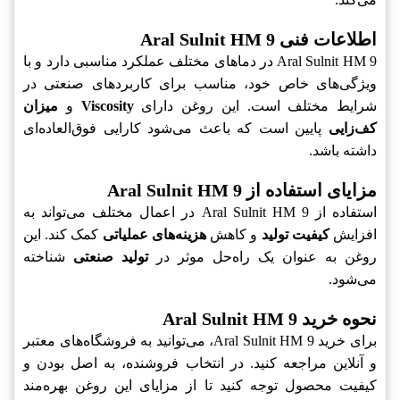
اطلاعات فنی Aral Sulnit HM 9
Aral Sulnit HM 9 در دماهای مختلف عملکرد مناسبی دارد و با
ویژگی‌های خاص خود، مناسب برای کاربردهای صنعتی در
شرایط مختلف است. این روغن دارای
Viscosity
و
میزان
کف‌زایی
پایین است که باعث می‌شود کارایی فوق‌العاده‌ای
داشته باشد.
مزایای استفاده از Aral Sulnit HM 9
استفاده از Aral Sulnit HM 9 در اعمال مختلف می‌تواند به
افزایش
کیفیت تولید
و کاهش
هزینه‌های عملیاتی
کمک کند. این
روغن به عنوان یک راه‌حل موثر در
تولید صنعتی
شناخته
می‌شود.
نحوه خرید Aral Sulnit HM 9
برای خرید Aral Sulnit HM 9، می‌توانید به فروشگاه‌های معتبر
و آنلاین مراجعه کنید. در انتخاب فروشنده، به اصل بودن و
کیفیت محصول توجه کنید تا از مزایای این روغن بهره‌مند