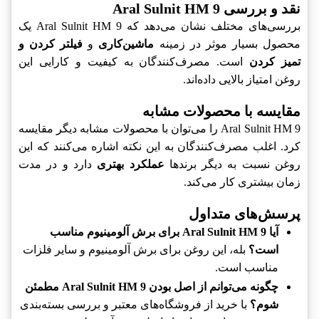
نقد و بررسی Aral Sulnit HM 9
بررسی‌های مختلف نشان می‌دهد که Aral Sulnit HM 9 یک
محصول بسیار موثر در زمینه
ماشین‌کاری
و
فیلتر کردن و
تمیز کردن
است. مصرف‌کنندگان به کیفیت و کارایی این
روغن امتیاز بالایی داده‌اند.
مقایسه با محصولات مشابه
Aral Sulnit HM 9 را می‌توان با محصولات مشابه دیگر مقایسه
کرد. اغلب مصرف‌کنندگان به این نکته اشاره می‌کنند که این
روغن نسبت به دیگر برندها
عملکرد بهتری
دارد و در مدت
زمان بیشتری کار می‌کند.
پرسش‌های متداول
آیا Aral Sulnit HM 9 برای برش آلومینیوم مناسب
است؟
بله، این روغن برای برش آلومینیوم و سایر فلزات
مناسب است.
چگونه می‌توانم از اصل بودن Aral Sulnit HM 9 مطمئن
شوم؟
با خرید از فروشگاه‌های معتبر و بررسی بسته‌بندی