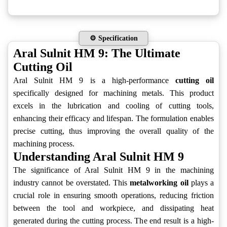
⚙️ Specification
Aral Sulnit HM 9: The Ultimate
Cutting Oil
Aral Sulnit HM 9 is a high-performance
cutting oil
specifically designed for machining metals. This product
excels in the lubrication and cooling of cutting tools,
enhancing their efficacy and lifespan. The formulation enables
precise cutting, thus improving the overall quality of the
machining process.
Understanding Aral Sulnit HM 9
The significance of Aral Sulnit HM 9 in the machining
industry cannot be overstated. This
metalworking oil
plays a
crucial role in ensuring smooth operations, reducing friction
between the tool and workpiece, and dissipating heat
generated during the cutting process. The end result is a high-