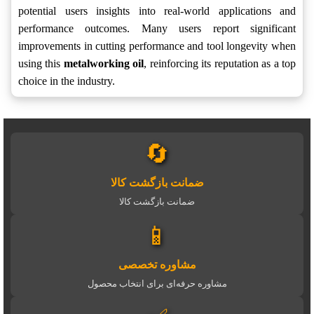
potential users insights into real-world applications and
performance outcomes. Many users report significant
improvements in cutting performance and tool longevity when
using this
metalworking oil
, reinforcing its reputation as a top
choice in the industry.
🔄
ضمانت بازگشت کالا
ضمانت بازگشت کالا
📱
مشاوره تخصصی
مشاوره حرفه‌ای برای انتخاب محصول