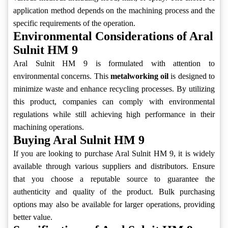
application method depends on the machining process and the
specific requirements of the operation.
Environmental Considerations of Aral
Sulnit HM 9
Aral Sulnit HM 9 is formulated with attention to
environmental concerns. This
metalworking oil
is designed to
minimize waste and enhance recycling processes. By utilizing
this product, companies can comply with environmental
regulations while still achieving high performance in their
machining operations.
Buying Aral Sulnit HM 9
If you are looking to purchase Aral Sulnit HM 9, it is widely
available through various suppliers and distributors. Ensure
that you choose a reputable source to guarantee the
authenticity and quality of the product. Bulk purchasing
options may also be available for larger operations, providing
better value.