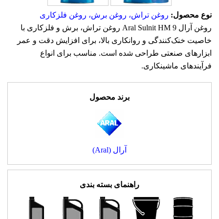
نوع محصول:
روغن تراش، روغن برش، روغن فلزکاری
روغن آرال Aral Sulnit HM 9 روغن تراش، برش و فلزکاری با
خاصیت خنک‌کنندگی و روانکاری بالا، برای افزایش دقت و عمر
ابزارهای صنعتی طراحی شده است. مناسب برای انواع
فرآیندهای ماشینکاری.
برند محصول
آرال (Aral)
راهنمای بسته بندی