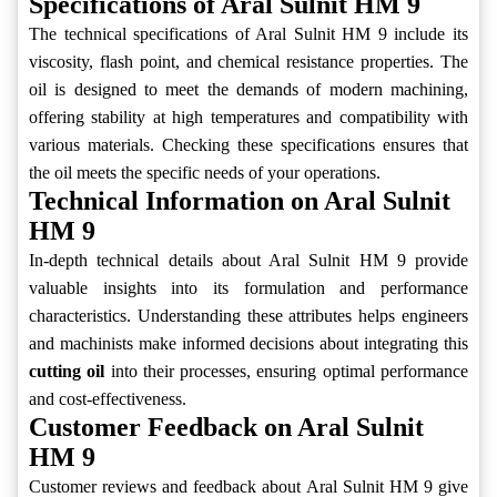
Specifications of Aral Sulnit HM 9
The technical specifications of Aral Sulnit HM 9 include its
viscosity, flash point, and chemical resistance properties. The
oil is designed to meet the demands of modern machining,
offering stability at high temperatures and compatibility with
various materials. Checking these specifications ensures that
the oil meets the specific needs of your operations.
Technical Information on Aral Sulnit
HM 9
In-depth technical details about Aral Sulnit HM 9 provide
valuable insights into its formulation and performance
characteristics. Understanding these attributes helps engineers
and machinists make informed decisions about integrating this
cutting oil
into their processes, ensuring optimal performance
and cost-effectiveness.
Customer Feedback on Aral Sulnit
HM 9
Customer reviews and feedback about Aral Sulnit HM 9 give