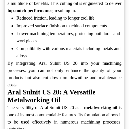
a multitude of benefits. This cutting oil is engineered to deliver
top-notch performance
, resulting in:
Reduced friction, leading to longer tool life.
Improved surface finish on machined components.
Lower machining temperatures, protecting both tools and
workpieces.
Compatibility with various materials including metals and
alloys.
By integrating Aral Sulnit US 20 into your machining
processes, you can not only enhance the quality of your
products but also cut down on downtime and maintenance
costs.
Aral Sulnit US 20: A Versatile
Metalworking Oil
The versatility of Aral Sulnit US 20 as a
metalworking oil
is
one of its most commendable features. Its formulation allows it
to be used effectively in numerous machining processes,