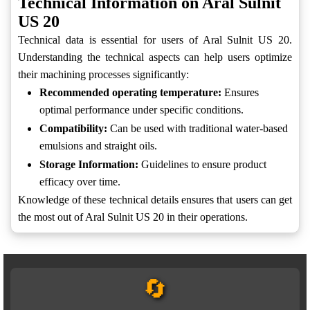
Technical Information on Aral Sulnit
US 20
Technical data is essential for users of Aral Sulnit US 20.
Understanding the technical aspects can help users optimize
their machining processes significantly:
Recommended operating temperature:
Ensures
optimal performance under specific conditions.
Compatibility:
Can be used with traditional water-based
emulsions and straight oils.
Storage Information:
Guidelines to ensure product
efficacy over time.
Knowledge of these technical details ensures that users can get
the most out of Aral Sulnit US 20 in their operations.
🔄