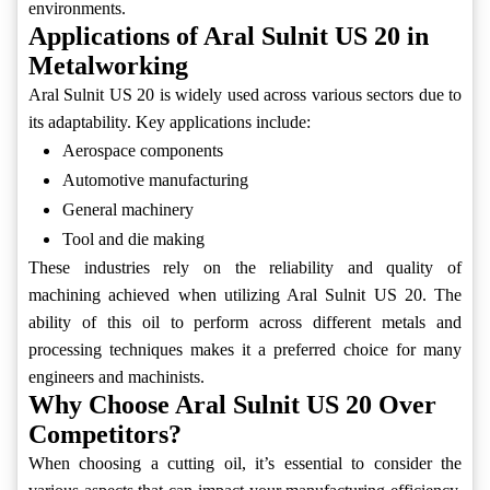
environments.
Applications of Aral Sulnit US 20 in
Metalworking
Aral Sulnit US 20 is widely used across various sectors due to
its adaptability. Key applications include:
Aerospace components
Automotive manufacturing
General machinery
Tool and die making
These industries rely on the reliability and quality of
machining achieved when utilizing Aral Sulnit US 20. The
ability of this oil to perform across different metals and
processing techniques makes it a preferred choice for many
engineers and machinists.
Why Choose Aral Sulnit US 20 Over
Competitors?
When choosing a cutting oil, it’s essential to consider the