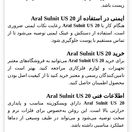
زیست باشد.
ایمنی در استفاده از Aral Sulnit US 20
هنگام کار با
Aral Sulnit US 20
رعایت نکات ایمنی ضروری
است. استفاده از دستکش و عینک ایمنی توصیه می‌شود تا از
تماس مستقیم با پوست جلوگیری شود.
خرید Aral Sulnit US 20
برای خرید
Aral Sulnit US 20
می‌توانید به فروشگاه‌های معتبر
تجهیزات و لوازم فلزکاری مراجعه کنید. بهتر است از
تامین‌کنندگان رسمی و معتبر خرید کنید تا از کیفیت اصل بودن
محصول اطمینان حاصل کنید.
اطلاعات فنی Aral Sulnit US 20
Aral Sulnit US 20
دارای ویسکوزیته مناسب و پایداری
حرارتی بالا است. این روغن به‌خصوص برای فلزات نرم و
سخت توصیه می‌شود و می‌تواند در طیف وسیعی از دماها
عملکرد مناسبی داشته باشد.