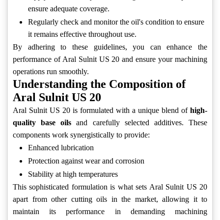
ensure adequate coverage.
Regularly check and monitor the oil's condition to ensure
it remains effective throughout use.
By adhering to these guidelines, you can enhance the
performance of Aral Sulnit US 20 and ensure your machining
operations run smoothly.
Understanding the Composition of
Aral Sulnit US 20
Aral Sulnit US 20 is formulated with a unique blend of
high-
quality base oils
and carefully selected additives. These
components work synergistically to provide:
Enhanced lubrication
Protection against wear and corrosion
Stability at high temperatures
This sophisticated formulation is what sets Aral Sulnit US 20
apart from other cutting oils in the market, allowing it to
maintain its performance in demanding machining