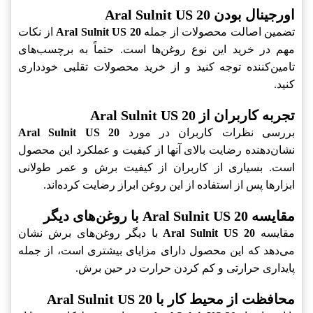
اورجینال بودن Aral Sulnit US 20
تضمین اصالت محصولات از جمله
Aral Sulnit US 20
از نکات
مهم در خرید این نوع روغن‌ها است. حتماً به برچسب‌های
تامین‌کننده توجه کنید و از خرید محصولات تقلبی خودداری
کنید.
تجربه کاربران از Aral Sulnit US 20
بررسی نظرات کاربران در مورد
Aral Sulnit US 20
نشان‌دهنده رضایت بالای آنها از کیفیت و عملکرد این محصول
است. بسیاری از کاربران از کیفیت برش و عمر طولانی
ابزارها پس از استفاده از این روغن ابراز رضایت کرده‌اند.
مقایسه Aral Sulnit US 20 با روغن‌های دیگر
مقایسه
Aral Sulnit US 20
با دیگر روغن‌های برش نشان
می‌دهد که این محصول دارای مزایای بیشتری است، از جمله
پایداری حرارتی و کم کردن حرارت در حین برش.
محافظت از محیط کار با Aral Sulnit US 20