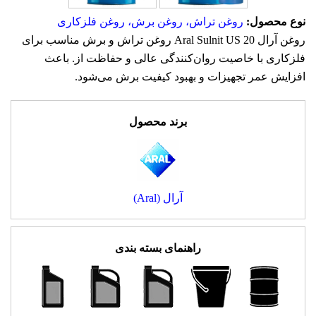
نوع محصول:
روغن تراش، روغن برش، روغن فلزکاری
روغن آرال Aral Sulnit US 20 روغن تراش و برش مناسب برای
فلزکاری با خاصیت روان‌کنندگی عالی و حفاظت از. باعث
افزایش عمر تجهیزات و بهبود کیفیت برش می‌شود.
برند محصول
آرال (Aral)
راهنمای بسته بندی