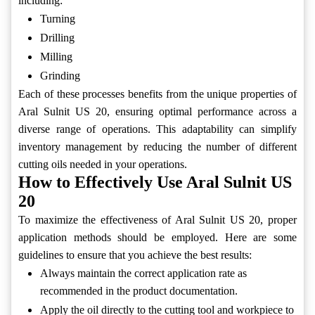
including:
Turning
Drilling
Milling
Grinding
Each of these processes benefits from the unique properties of
Aral Sulnit US 20, ensuring optimal performance across a
diverse range of operations. This adaptability can simplify
inventory management by reducing the number of different
cutting oils needed in your operations.
How to Effectively Use Aral Sulnit US
20
To maximize the effectiveness of Aral Sulnit US 20, proper
application methods should be employed. Here are some
guidelines to ensure that you achieve the best results:
Always maintain the correct application rate as
recommended in the product documentation.
Apply the oil directly to the cutting tool and workpiece to