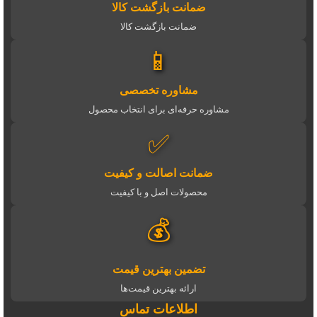
ضمانت بازگشت کالا
ضمانت بازگشت کالا
📱
مشاوره تخصصی
مشاوره حرفه‌ای برای انتخاب محصول
✅
ضمانت اصالت و کیفیت
محصولات اصل و با کیفیت
💰
تضمین بهترین قیمت
ارائه بهترین قیمت‌ها
اطلاعات تماس