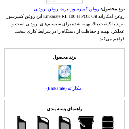
نوع محصول:
روغن کمپرسور تبرید، روغن برودتی
روغن امکاراته Emkarate RL 100 H POE Oil این روغن کمپرسور
تبرید با کیفیت بالا، بهینه شده برای سیستم‌های برودتی است و
عملکرد بهینه و حفاظت از دستگاه را در شرایط کاری سخت
فراهم می‌کند.
برند محصول
امکاراته (Emkarate)
راهنمای بسته بندی