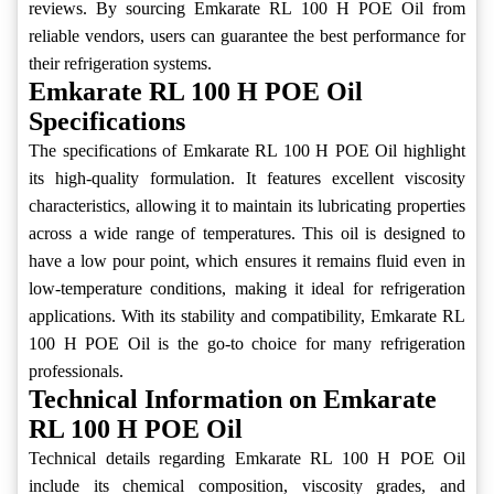
reviews. By sourcing Emkarate RL 100 H POE Oil from
reliable vendors, users can guarantee the best performance for
their refrigeration systems.
Emkarate RL 100 H POE Oil
Specifications
The specifications of Emkarate RL 100 H POE Oil highlight
its high-quality formulation. It features excellent viscosity
characteristics, allowing it to maintain its lubricating properties
across a wide range of temperatures. This oil is designed to
have a low pour point, which ensures it remains fluid even in
low-temperature conditions, making it ideal for refrigeration
applications. With its stability and compatibility, Emkarate RL
100 H POE Oil is the go-to choice for many refrigeration
professionals.
Technical Information on Emkarate
RL 100 H POE Oil
Technical details regarding Emkarate RL 100 H POE Oil
include its chemical composition, viscosity grades, and