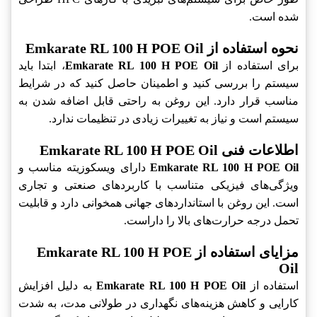
شده است.
نحوه استفاده از Emkarate RL 100 H POE Oil
برای استفاده از
Emkarate RL 100 H POE Oil
، ابتدا باید
سیستم را بررسی کنید و اطمینان حاصل کنید که در شرایط
مناسب قرار دارد. این روغن به راحتی قابل اضافه شدن به
سیستم است و نیاز به تغییرات زیادی در تنظیمات ندارد.
اطلاعات فنی Emkarate RL 100 H POE Oil
Emkarate RL 100 H POE Oil
دارای ویسکوزیته مناسب و
ویژگی‌های فیزیکی متناسب با کاربردهای صنعتی و تجاری
است. این روغن با استانداردهای جهانی همخوانی دارد و قابلیت
تحمل درجه حرارت‌های بالا را داراست.
مزایای استفاده از Emkarate RL 100 H POE
Oil
استفاده از
Emkarate RL 100 H POE Oil
به دلیل افزایش
کارایی و کاهش هزینه‌های نگهداری در طولانی مدت، به شدت