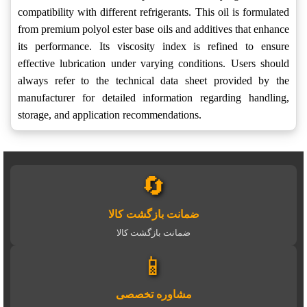
compatibility with different refrigerants. This oil is formulated
from premium polyol ester base oils and additives that enhance
its performance. Its viscosity index is refined to ensure
effective lubrication under varying conditions. Users should
always refer to the technical data sheet provided by the
manufacturer for detailed information regarding handling,
storage, and application recommendations.
🔄
ضمانت بازگشت کالا
ضمانت بازگشت کالا
📱
مشاوره تخصصی