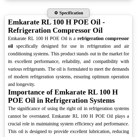
⚙️ Specification
Emkarate RL 100 H POE Oil -
Refrigeration Compressor Oil
Emkarate RL 100 H POE Oil is a
refrigeration compressor
oil
specifically designed for use in refrigeration and air
conditioning systems. This product stands out in the market for
its excellent performance, reliability, and compatibility with
various refrigerants. The oil is formulated to meet the demands
of modern refrigeration systems, ensuring optimum operation
and longevity.
Importance of Emkarate RL 100 H
POE Oil in Refrigeration Systems
The significance of using the right oil in refrigeration systems
cannot be overstated. Emkarate RL 100 H POE Oil plays a
crucial role in maintaining system efficiency and performance.
This oil is designed to provide excellent lubrication, reducing