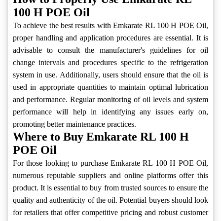
100 H POE Oil
To achieve the best results with Emkarate RL 100 H POE Oil,
proper handling and application procedures are essential. It is
advisable to consult the manufacturer's guidelines for oil
change intervals and procedures specific to the refrigeration
system in use. Additionally, users should ensure that the oil is
used in appropriate quantities to maintain optimal lubrication
and performance. Regular monitoring of oil levels and system
performance will help in identifying any issues early on,
promoting better maintenance practices.
Where to Buy Emkarate RL 100 H
POE Oil
For those looking to purchase Emkarate RL 100 H POE Oil,
numerous reputable suppliers and online platforms offer this
product. It is essential to buy from trusted sources to ensure the
quality and authenticity of the oil. Potential buyers should look
for retailers that offer competitive pricing and robust customer