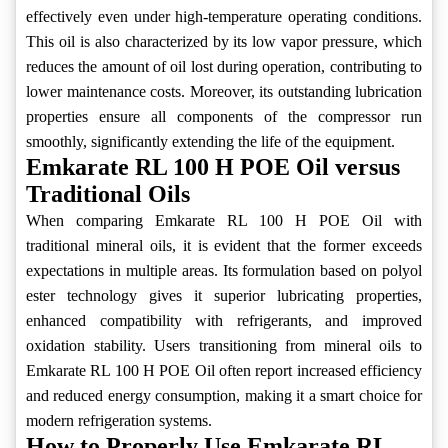
effectively even under high-temperature operating conditions.
This oil is also characterized by its low vapor pressure, which
reduces the amount of oil lost during operation, contributing to
lower maintenance costs. Moreover, its outstanding lubrication
properties ensure all components of the compressor run
smoothly, significantly extending the life of the equipment.
Emkarate RL 100 H POE Oil versus
Traditional Oils
When comparing Emkarate RL 100 H POE Oil with
traditional mineral oils, it is evident that the former exceeds
expectations in multiple areas. Its formulation based on polyol
ester technology gives it superior lubricating properties,
enhanced compatibility with refrigerants, and improved
oxidation stability. Users transitioning from mineral oils to
Emkarate RL 100 H POE Oil often report increased efficiency
and reduced energy consumption, making it a smart choice for
modern refrigeration systems.
How to Properly Use Emkarate RL