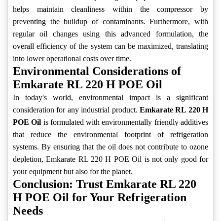
helps maintain cleanliness within the compressor by
preventing the buildup of contaminants. Furthermore, with
regular oil changes using this advanced formulation, the
overall efficiency of the system can be maximized, translating
into lower operational costs over time.
Environmental Considerations of
Emkarate RL 220 H POE Oil
In today's world, environmental impact is a significant
consideration for any industrial product.
Emkarate RL 220 H
POE Oil
is formulated with environmentally friendly additives
that reduce the environmental footprint of refrigeration
systems. By ensuring that the oil does not contribute to ozone
depletion, Emkarate RL 220 H POE Oil is not only good for
your equipment but also for the planet.
Conclusion: Trust Emkarate RL 220
H POE Oil for Your Refrigeration
Needs