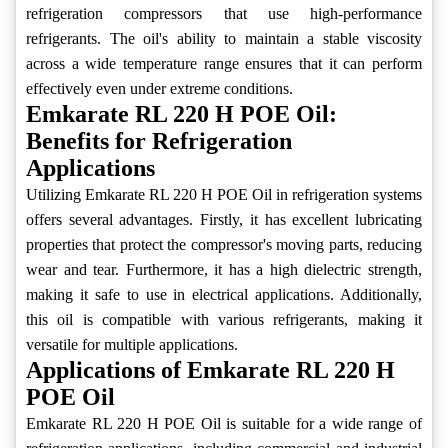
refrigeration compressors that use high-performance
refrigerants. The oil's ability to maintain a stable viscosity
across a wide temperature range ensures that it can perform
effectively even under extreme conditions.
Emkarate RL 220 H POE Oil:
Benefits for Refrigeration
Applications
Utilizing Emkarate RL 220 H POE Oil in refrigeration systems
offers several advantages. Firstly, it has excellent lubricating
properties that protect the compressor's moving parts, reducing
wear and tear. Furthermore, it has a high dielectric strength,
making it safe to use in electrical applications. Additionally,
this oil is compatible with various refrigerants, making it
versatile for multiple applications.
Applications of Emkarate RL 220 H
POE Oil
Emkarate RL 220 H POE Oil is suitable for a wide range of