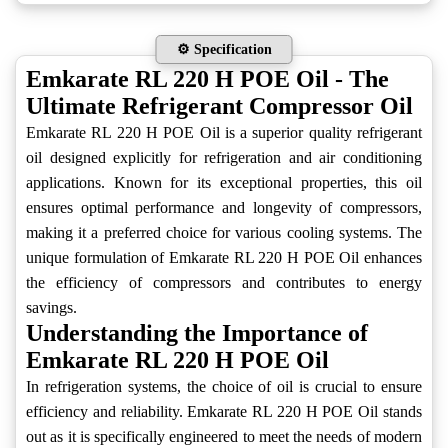
⚙️ Specification
Emkarate RL 220 H POE Oil - The
Ultimate Refrigerant Compressor Oil
Emkarate RL 220 H POE Oil is a superior quality refrigerant
oil designed explicitly for refrigeration and air conditioning
applications. Known for its exceptional properties, this oil
ensures optimal performance and longevity of compressors,
making it a preferred choice for various cooling systems. The
unique formulation of Emkarate RL 220 H POE Oil enhances
the efficiency of compressors and contributes to energy
savings.
Understanding the Importance of
Emkarate RL 220 H POE Oil
In refrigeration systems, the choice of oil is crucial to ensure
efficiency and reliability. Emkarate RL 220 H POE Oil stands
out as it is specifically engineered to meet the needs of modern