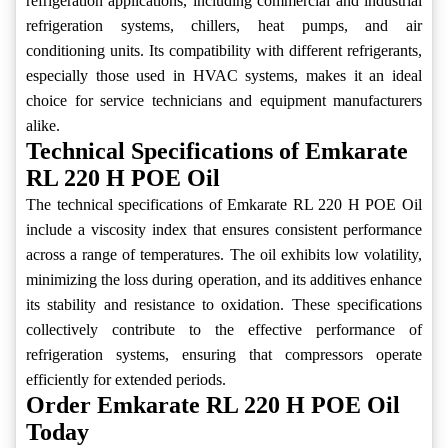
refrigeration applications, including commercial and industrial
refrigeration systems, chillers, heat pumps, and air
conditioning units. Its compatibility with different refrigerants,
especially those used in HVAC systems, makes it an ideal
choice for service technicians and equipment manufacturers
alike.
Technical Specifications of Emkarate
RL 220 H POE Oil
The technical specifications of Emkarate RL 220 H POE Oil
include a viscosity index that ensures consistent performance
across a range of temperatures. The oil exhibits low volatility,
minimizing the loss during operation, and its additives enhance
its stability and resistance to oxidation. These specifications
collectively contribute to the effective performance of
refrigeration systems, ensuring that compressors operate
efficiently for extended periods.
Order Emkarate RL 220 H POE Oil
Today