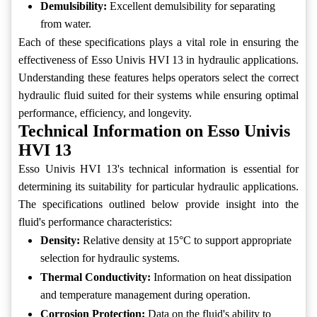
Demulsibility:
Excellent demulsibility for separating
from water.
Each of these specifications plays a vital role in ensuring the
effectiveness of Esso Univis HVI 13 in hydraulic applications.
Understanding these features helps operators select the correct
hydraulic fluid suited for their systems while ensuring optimal
performance, efficiency, and longevity.
Technical Information on Esso Univis
HVI 13
Esso Univis HVI 13's technical information is essential for
determining its suitability for particular hydraulic applications.
The specifications outlined below provide insight into the
fluid's performance characteristics:
Density:
Relative density at 15°C to support appropriate
selection for hydraulic systems.
Thermal Conductivity:
Information on heat dissipation
and temperature management during operation.
Corrosion Protection:
Data on the fluid's ability to