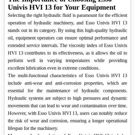
Univis HVI 13 for Your Equipment
Selecting the right hydraulic fluid is paramount for the efficient
operation of hydraulic machinery, and Esso Univis HVI 13
stands out in its category. By using this high-quality hydraulic
oil, equipment operators can ensure optimal performance and
extended service intervals. The viscosity index of Esso Univis
HVI 13 contributes to its effectiveness, as it allows the oil to
perform well in varying temperatures while providing
excellent lubrication even in extreme conditions.
The multi-functional characteristics of Esso Univis HVI 13
include anti-wear and anti-corrosion properties, which are
essential for the maintenance of hydraulic components.
Hydraulic systems are subject to high pressures and dynamic
movements that can lead to wear and contamination over time.
However, with Esso Univis HVI 13, users can notably reduce
the risk of wear and corrosion, ensuring a longer operational
lifespan for the machinery.