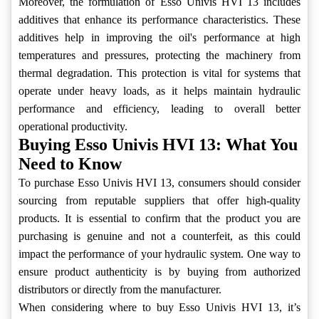
Moreover, the formulation of Esso Univis HVI 13 includes
additives that enhance its performance characteristics. These
additives help in improving the oil's performance at high
temperatures and pressures, protecting the machinery from
thermal degradation. This protection is vital for systems that
operate under heavy loads, as it helps maintain hydraulic
performance and efficiency, leading to overall better
operational productivity.
Buying Esso Univis HVI 13: What You
Need to Know
To purchase Esso Univis HVI 13, consumers should consider
sourcing from reputable suppliers that offer high-quality
products. It is essential to confirm that the product you are
purchasing is genuine and not a counterfeit, as this could
impact the performance of your hydraulic system. One way to
ensure product authenticity is by buying from authorized
distributors or directly from the manufacturer.
When considering where to buy Esso Univis HVI 13, it’s