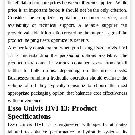
beneficial to compare prices between different suppliers. While
price is an important factor, it should not be the only criterion.
Consider the supplier's reputation, customer service, and
availability of technical support. A reliable supplier can
provide valuable information regarding the proper usage of the
product, helping users optimize its benefits.
Another key consideration when purchasing Esso Univis HVI
13 is understanding the packaging options available. The
product may come in various container sizes, from small
bottles to bulk drums, depending on the user's needs.
Businesses running a hydraulic operation should evaluate the
volume of oil they typically consume to choose the most
appropriate packaging option that balances cost effectiveness
with convenience.
Esso Univis HVI 13: Product
Specifications
Esso Univis HVI 13 is engineered with specific attributes
tailored to enhance performance in hydraulic systems. Its