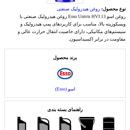
نوع محصول:
روغن هیدرولیک صنعتی
روغن اسو Esso Univis HVI 13 روغن هیدرولیک صنعتی با
ویسکوزیته بالا، مناسب برای کاربردهای پمپ هیدرولیک و
سیستم‌های مکانیکی، دارای خاصیت انتقال حرارت عالی و
مقاومت در برابر اکسیداسیون.
برند محصول
اسو (Esso)
راهنمای بسته بندی