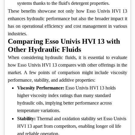
systems thanks to the fluid's detergent properties.
These benefits showcase not only how Esso Univis HVI 13
enhances hydraulic performance but also the broader impact it
has on operational efficiency and cost management in various
industries.
Comparing Esso Univis HVI 13 with
Other Hydraulic Fluids
When considering hydraulic fluids, it is essential to evaluate
how Esso Univis HVI 13 compares with other offerings in the
market. A few points of comparison might include viscosity
performance, stability, and additive properties:
Viscosity Performance:
Esso Univis HVI 13 holds
higher viscosity index ratings than many standard
hydraulic oils, implying better performance across
temperature variations.
Stability:
Thermal and oxidation stability set Esso Univis
HVI 13 apart from competitors, enabling longer oil life
and reliable operation.