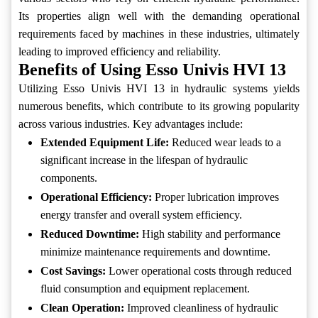
Its properties align well with the demanding operational
requirements faced by machines in these industries, ultimately
leading to improved efficiency and reliability.
Benefits of Using Esso Univis HVI 13
Utilizing Esso Univis HVI 13 in hydraulic systems yields
numerous benefits, which contribute to its growing popularity
across various industries. Key advantages include:
Extended Equipment Life:
Reduced wear leads to a
significant increase in the lifespan of hydraulic
components.
Operational Efficiency:
Proper lubrication improves
energy transfer and overall system efficiency.
Reduced Downtime:
High stability and performance
minimize maintenance requirements and downtime.
Cost Savings:
Lower operational costs through reduced
fluid consumption and equipment replacement.
Clean Operation:
Improved cleanliness of hydraulic