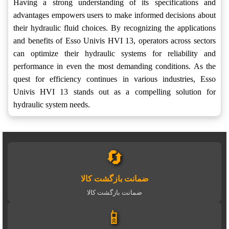
Having a strong understanding of its specifications and
advantages empowers users to make informed decisions about
their hydraulic fluid choices. By recognizing the applications
and benefits of Esso Univis HVI 13, operators across sectors
can optimize their hydraulic systems for reliability and
performance in even the most demanding conditions. As the
quest for efficiency continues in various industries, Esso
Univis HVI 13 stands out as a compelling solution for
hydraulic system needs.
🔄
ضمانت بازگشت کالا
ضمانت بازگشت کالا
📱