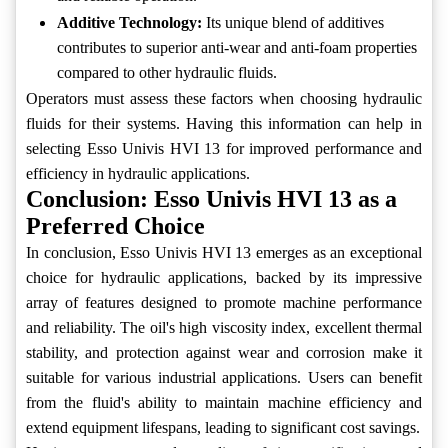
Additive Technology:
Its unique blend of additives
contributes to superior anti-wear and anti-foam properties
compared to other hydraulic fluids.
Operators must assess these factors when choosing hydraulic
fluids for their systems. Having this information can help in
selecting Esso Univis HVI 13 for improved performance and
efficiency in hydraulic applications.
Conclusion: Esso Univis HVI 13 as a
Preferred Choice
In conclusion, Esso Univis HVI 13 emerges as an exceptional
choice for hydraulic applications, backed by its impressive
array of features designed to promote machine performance
and reliability. The oil's high viscosity index, excellent thermal
stability, and protection against wear and corrosion make it
suitable for various industrial applications. Users can benefit
from the fluid's ability to maintain machine efficiency and
extend equipment lifespans, leading to significant cost savings.