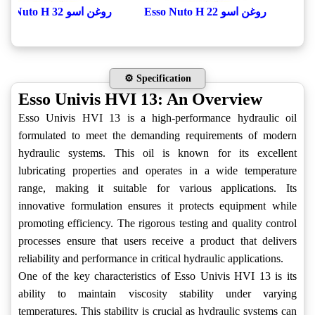
روغن اسو Esso Nuto H 22
روغن اسو Esso Nuto H 32
⚙️ Specification
Esso Univis HVI 13: An Overview
Esso Univis HVI 13 is a high-performance hydraulic oil
formulated to meet the demanding requirements of modern
hydraulic systems. This oil is known for its excellent
lubricating properties and operates in a wide temperature
range, making it suitable for various applications. Its
innovative formulation ensures it protects equipment while
promoting efficiency. The rigorous testing and quality control
processes ensure that users receive a product that delivers
reliability and performance in critical hydraulic applications.
One of the key characteristics of Esso Univis HVI 13 is its
ability to maintain viscosity stability under varying
temperatures. This stability is crucial as hydraulic systems can