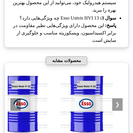
سیستم هیدرولیک خود، می‌توانید از این محصول بهترین
بهره را ببرید.
سوال 3:
Esso Univis HVI 13 چه ویژگی‌هایی دارد؟
پاسخ:
این محصول دارای ویژگی‌هایی نظیر مقاومت در
برابر اکسیداسیون، ویسکوزیته مناسب و جلوگیری از
سایش است.
محصولات مشابه
❯
❮