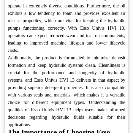
operate in extremely diverse conditions. Furthermore, the oil
exhibits a low tendency to foam and provides excellent air
release properties, which are vital for keeping the hydraulic
pumps functioning correctly. With Esso Univis HVI 13,
operators can expect reduced wear and tear on components,
leading to improved machine lifespan and lower lifecycle
costs.
Additionally, the product is formulated to minimize deposit
formation and keep hydraulic systems clean. Cleanliness is
crucial for the performance and longevity of hydraulic
systems, and Esso Univis HVI 13 delivers in that aspect by
providing superior detergent properties. It is also compatible
with various seals and materials, which makes it a versatile
choice for different equipment types. Understanding the
qualities of Esso Univis HVI 13 helps users make informed
decisions regarding hydraulic fluids suitable for their
applications.
The Importance of Choosing Esso