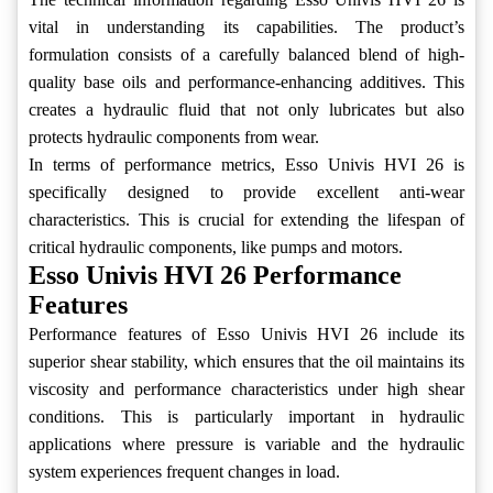
vital in understanding its capabilities. The product’s
formulation consists of a carefully balanced blend of high-
quality base oils and performance-enhancing additives. This
creates a hydraulic fluid that not only lubricates but also
protects hydraulic components from wear.
In terms of performance metrics, Esso Univis HVI 26 is
specifically designed to provide excellent anti-wear
characteristics. This is crucial for extending the lifespan of
critical hydraulic components, like pumps and motors.
Esso Univis HVI 26 Performance
Features
Performance features of Esso Univis HVI 26 include its
superior shear stability, which ensures that the oil maintains its
viscosity and performance characteristics under high shear
conditions. This is particularly important in hydraulic
applications where pressure is variable and the hydraulic
system experiences frequent changes in load.