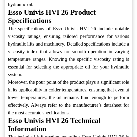
hydraulic oil.
Esso Univis HVI 26 Product
Specifications
The specifications of Esso Univis HVI 26 include notable
viscosity ratings, ensuring tailored performance for various
hydraulic lifts and machinery. Detailed specifications include a
viscosity index that allows for smooth operation in varying
temperature ranges. Knowing the specific viscosity rating is
essential for selecting the appropriate oil for your hydraulic
system.
Moreover, the pour point of the product plays a significant role
in its applicability in colder temperatures, ensuring that even at
lower temperatures, the oil remains fluid enough to perform
effectively. Always refer to the manufacturer’s datasheet for
the most accurate specifications.
Esso Univis HVI 26 Technical
Information
The technical information regarding Esso Univis HVI 26 is