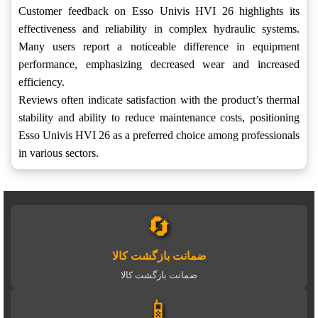
Customer feedback on Esso Univis HVI 26 highlights its
effectiveness and reliability in complex hydraulic systems.
Many users report a noticeable difference in equipment
performance, emphasizing decreased wear and increased
efficiency.
Reviews often indicate satisfaction with the product’s thermal
stability and ability to reduce maintenance costs, positioning
Esso Univis HVI 26 as a preferred choice among professionals
in various sectors.
🔄
ضمانت بازگشت کالا
ضمانت بازگشت کالا
📱