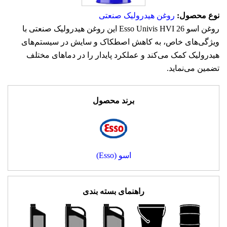
نوع محصول:
روغن هیدرولیک صنعتی
روغن اسو Esso Univis HVI 26 این روغن هیدرولیک صنعتی با
ویژگی‌های خاص، به کاهش اصطکاک و سایش در سیستم‌های
هیدرولیک کمک می‌کند و عملکرد پایدار را در دماهای مختلف
تضمین می‌نماید.
برند محصول
اسو (Esso)
راهنمای بسته بندی