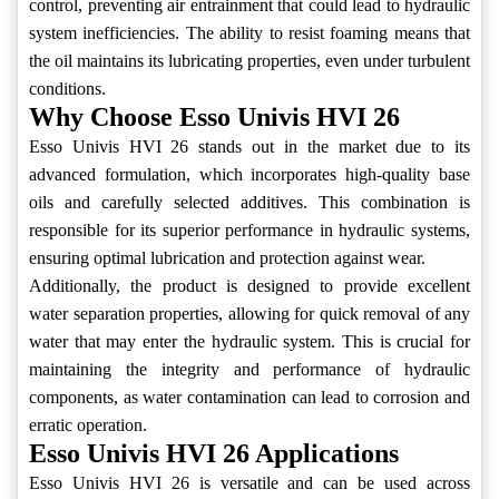
control, preventing air entrainment that could lead to hydraulic
system inefficiencies. The ability to resist foaming means that
the oil maintains its lubricating properties, even under turbulent
conditions.
Why Choose Esso Univis HVI 26
Esso Univis HVI 26 stands out in the market due to its
advanced formulation, which incorporates high-quality base
oils and carefully selected additives. This combination is
responsible for its superior performance in hydraulic systems,
ensuring optimal lubrication and protection against wear.
Additionally, the product is designed to provide excellent
water separation properties, allowing for quick removal of any
water that may enter the hydraulic system. This is crucial for
maintaining the integrity and performance of hydraulic
components, as water contamination can lead to corrosion and
erratic operation.
Esso Univis HVI 26 Applications
Esso Univis HVI 26 is versatile and can be used across