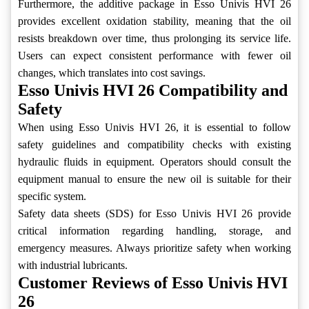
Furthermore, the additive package in Esso Univis HVI 26
provides excellent oxidation stability, meaning that the oil
resists breakdown over time, thus prolonging its service life.
Users can expect consistent performance with fewer oil
changes, which translates into cost savings.
Esso Univis HVI 26 Compatibility and
Safety
When using Esso Univis HVI 26, it is essential to follow
safety guidelines and compatibility checks with existing
hydraulic fluids in equipment. Operators should consult the
equipment manual to ensure the new oil is suitable for their
specific system.
Safety data sheets (SDS) for Esso Univis HVI 26 provide
critical information regarding handling, storage, and
emergency measures. Always prioritize safety when working
with industrial lubricants.
Customer Reviews of Esso Univis HVI
26